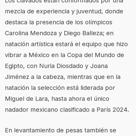
Los clavados están conformados por una
mezcla de experiencia y juventud, donde
destaca la presencia de los olímpicos
Carolina Mendoza y Diego Balleza; en
natación artística estará el equipo que hizo
vibrar a México en la Copa del Mundo de
Egipto, con Nuria Diosdado y Joana
Jiménez a la cabeza, mientras que en la
natación la selección está liderada por
Miguel de Lara, hasta ahora el único
nadador mexicano clasificado a París 2024.
En levantamiento de pesas también se