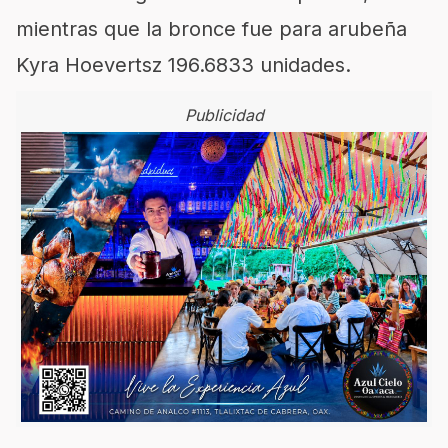
mientras que la bronce fue para arubeña
Kyra Hoevertsz 196.6833 unidades.
Publicidad