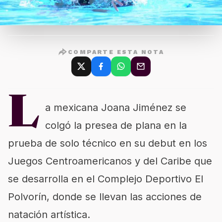
COMPARTE ESTA NOTA
L
a mexicana Joana Jiménez se
colgó la presea de plana en la
prueba de solo técnico en su debut en los
Juegos Centroamericanos y del Caribe que
se desarrolla en el Complejo Deportivo El
Polvorín, donde se llevan las acciones de
natación artística.