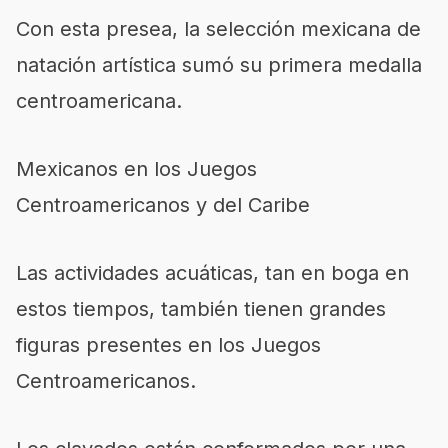
Con esta presea, la selección mexicana de
natación artística sumó su primera medalla
centroamericana.
Mexicanos en los Juegos
Centroamericanos y del Caribe
Las actividades acuáticas, tan en boga en
estos tiempos, también tienen grandes
figuras presentes en los Juegos
Centroamericanos.