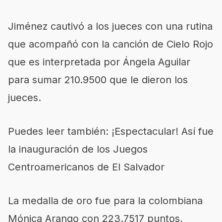
Jiménez cautivó a los jueces con una rutina
que acompañó con la canción de Cielo Rojo
que es interpretada por Ángela Aguilar
para sumar 210.9500 que le dieron los
jueces.
Puedes leer también: ¡Espectacular! Así fue
la inauguración de los Juegos
Centroamericanos de El Salvador
La medalla de oro fue para la colombiana
Mónica Arango con 223.7517 puntos,