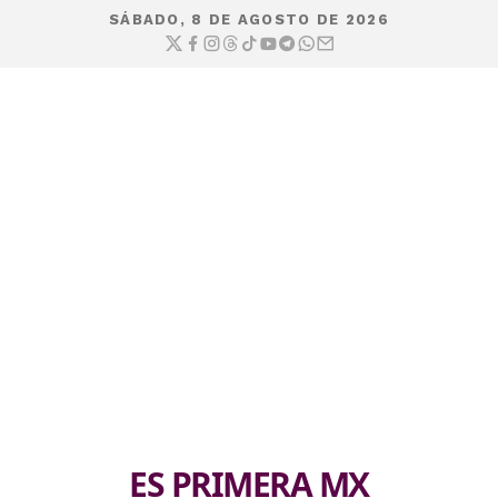
SÁBADO, 8 DE AGOSTO DE 2026
ES PRIMERA MX