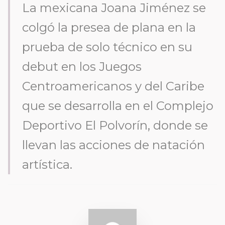
La mexicana Joana Jiménez se
colgó la presea de plana en la
prueba de solo técnico en su
debut en los Juegos
Centroamericanos y del Caribe
que se desarrolla en el Complejo
Deportivo El Polvorín, donde se
llevan las acciones de natación
artística.