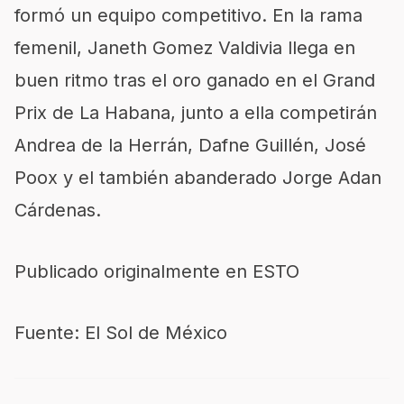
formó un equipo competitivo. En la rama
femenil, Janeth Gomez Valdivia llega en
buen ritmo tras el oro ganado en el Grand
Prix de La Habana, junto a ella competirán
Andrea de la Herrán, Dafne Guillén, José
Poox y el también abanderado Jorge Adan
Cárdenas.
Publicado originalmente en ESTO
Fuente: El Sol de México