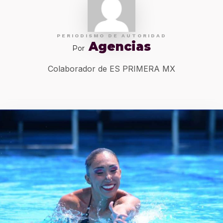
PERIODISMO DE AUTORIDAD
Agencias
Por
Colaborador de ES PRIMERA MX