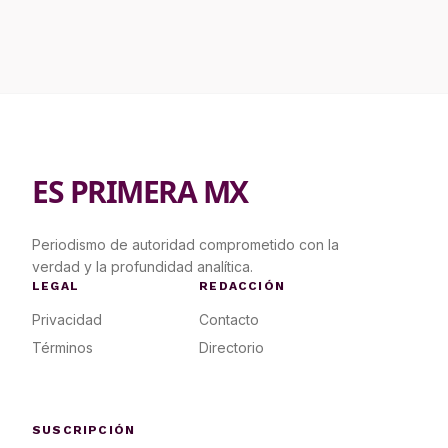
ES PRIMERA MX
Periodismo de autoridad comprometido con la
verdad y la profundidad analítica.
LEGAL
REDACCIÓN
Privacidad
Contacto
Términos
Directorio
SUSCRIPCIÓN