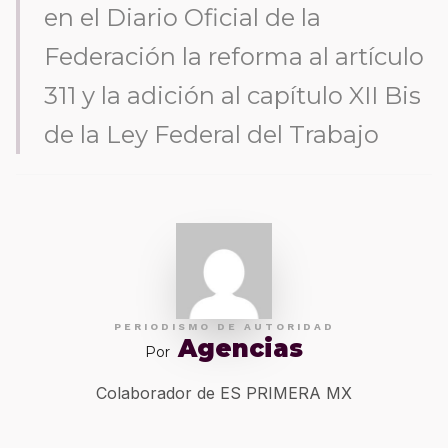
en el Diario Oficial de la
Federación la reforma al artículo
311 y la adición al capítulo XII Bis
de la Ley Federal del Trabajo
PERIODISMO DE AUTORIDAD
Agencias
Por
Colaborador de ES PRIMERA MX