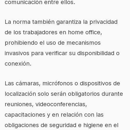
comunicación entre ellos.
La norma también garantiza la privacidad
de los trabajadores en home office,
prohibiendo el uso de mecanismos
invasivos para verificar su disponibilidad o
conexión.
Las cámaras, micrófonos o dispositivos de
localización solo serán obligatorios durante
reuniones, videoconferencias,
capacitaciones y en relación con las
obligaciones de seguridad e higiene en el