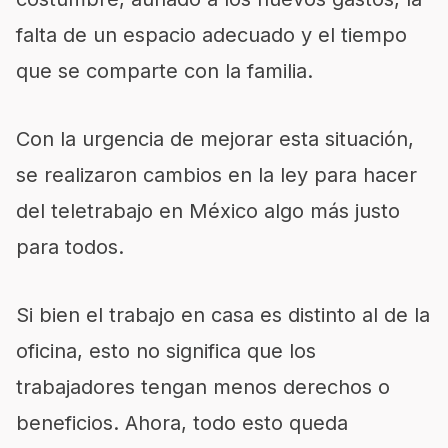
falta de un espacio adecuado y el tiempo
que se comparte con la familia.
Con la urgencia de mejorar esta situación,
se realizaron cambios en la ley para hacer
del teletrabajo en México algo más justo
para todos.
Si bien el trabajo en casa es distinto al de la
oficina, esto no significa que los
trabajadores tengan menos derechos o
beneficios. Ahora, todo esto queda