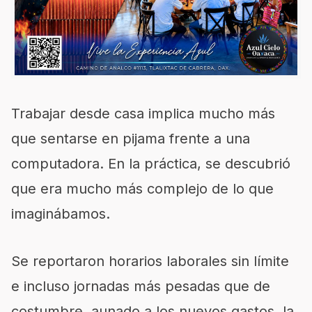
Trabajar desde casa implica mucho más
que sentarse en pijama frente a una
computadora. En la práctica, se descubrió
que era mucho más complejo de lo que
imaginábamos.
Se reportaron horarios laborales sin límite
e incluso jornadas más pesadas que de
costumbre, aunado a los nuevos gastos, la