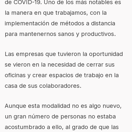
de COVID-19. Uno de los más notables es
la manera en que trabajamos, con la
implementación de métodos a distancia
para mantenernos sanos y productivos.
Las empresas que tuvieron la oportunidad
se vieron en la necesidad de cerrar sus
oficinas y crear espacios de trabajo en la
casa de sus colaboradores.
Aunque esta modalidad no es algo nuevo,
un gran número de personas no estaba
acostumbrado a ello, al grado de que las