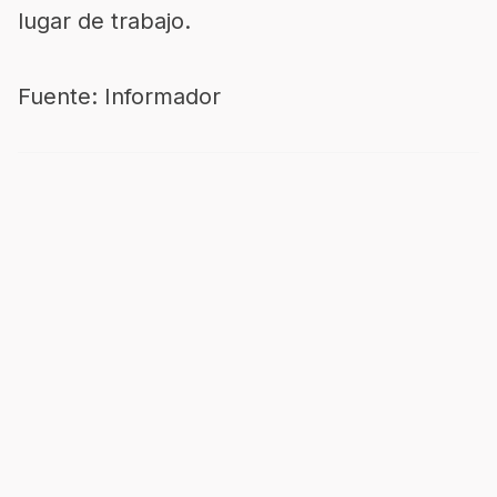
lugar de trabajo.
Fuente: Informador