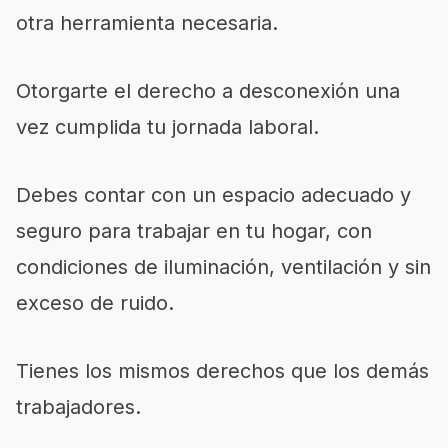
otra herramienta necesaria.
Otorgarte el derecho a desconexión una
vez cumplida tu jornada laboral.
Debes contar con un espacio adecuado y
seguro para trabajar en tu hogar, con
condiciones de iluminación, ventilación y sin
exceso de ruido.
Tienes los mismos derechos que los demás
trabajadores.