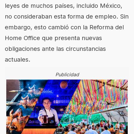
leyes de muchos países, incluido México,
no consideraban esta forma de empleo. Sin
embargo, esto cambió con la Reforma del
Home Office que presenta nuevas
obligaciones ante las circunstancias
actuales.
Publicidad