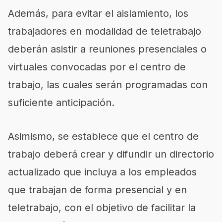
Además, para evitar el aislamiento, los
trabajadores en modalidad de teletrabajo
deberán asistir a reuniones presenciales o
virtuales convocadas por el centro de
trabajo, las cuales serán programadas con
suficiente anticipación.
Asimismo, se establece que el centro de
trabajo deberá crear y difundir un directorio
actualizado que incluya a los empleados
que trabajan de forma presencial y en
teletrabajo, con el objetivo de facilitar la