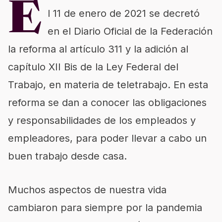
E
l 11 de enero de 2021 se decretó
en el Diario Oficial de la Federación
la reforma al artículo 311 y la adición al
capítulo XII Bis de la Ley Federal del
Trabajo, en materia de teletrabajo. En esta
reforma se dan a conocer las obligaciones
y responsabilidades de los empleados y
empleadores, para poder llevar a cabo un
buen trabajo desde casa.
Muchos aspectos de nuestra vida
cambiaron para siempre por la pandemia