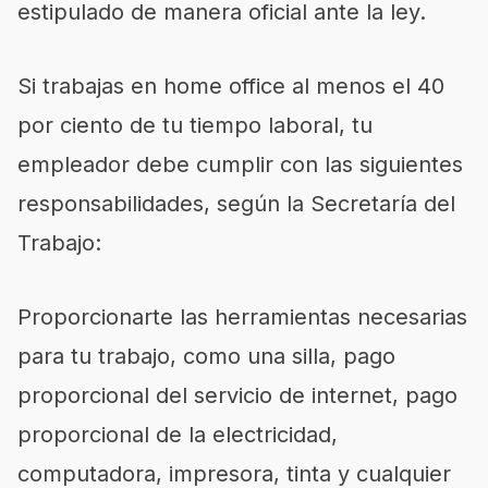
estipulado de manera oficial ante la ley.
Si trabajas en home office al menos el 40
por ciento de tu tiempo laboral, tu
empleador debe cumplir con las siguientes
responsabilidades, según la Secretaría del
Trabajo:
Proporcionarte las herramientas necesarias
para tu trabajo, como una silla, pago
proporcional del servicio de internet, pago
proporcional de la electricidad,
computadora, impresora, tinta y cualquier