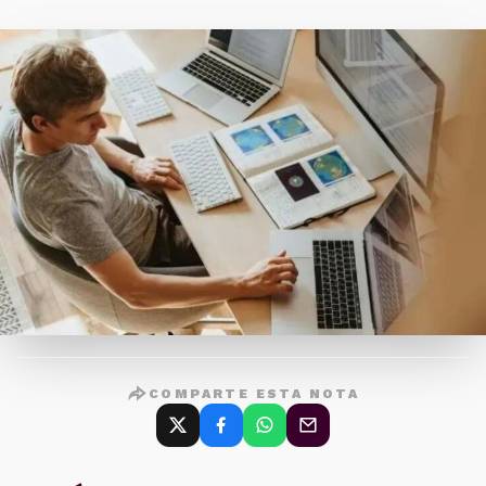
COMPARTE ESTA NOTA