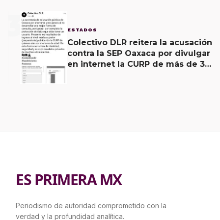
3
ESTADOS
Colectivo DLR reitera la acusación
contra la SEP Oaxaca por divulgar
en internet la CURP de más de 30
mil adolescentes.
ES PRIMERA MX
Periodismo de autoridad comprometido con la
verdad y la profundidad analítica.