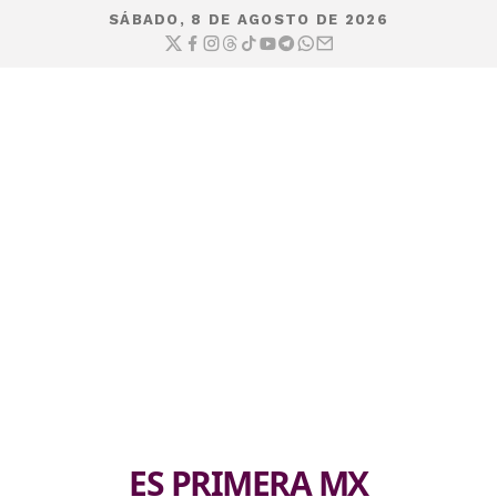
SÁBADO, 8 DE AGOSTO DE 2026
ES PRIMERA MX