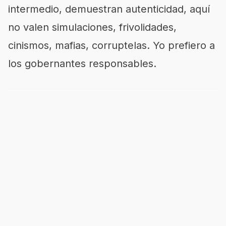
intermedio, demuestran autenticidad, aquí
no valen simulaciones, frivolidades,
cinismos, mafias, corruptelas. Yo prefiero a
los gobernantes responsables.