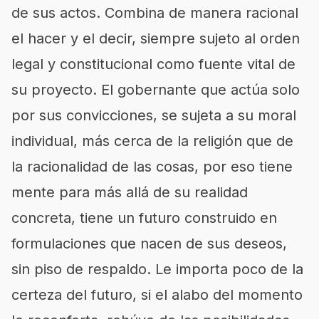
de sus actos. Combina de manera racional
el hacer y el decir, siempre sujeto al orden
legal y constitucional como fuente vital de
su proyecto. El gobernante que actúa solo
por sus convicciones, se sujeta a su moral
individual, más cerca de la religión que de
la racionalidad de las cosas, por eso tiene
mente para más allá de su realidad
concreta, tiene un futuro construido en
formulaciones que nacen de sus deseos,
sin piso de respaldo. Le importa poco de la
certeza del futuro, si el alabo del momento