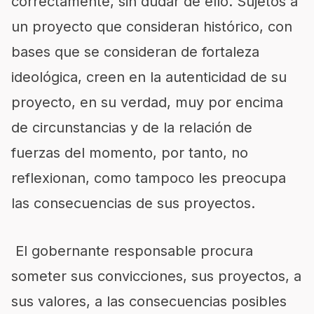
correctamente, sin dudar de ello. Sujetos a
un proyecto que consideran histórico, con
bases que se consideran de fortaleza
ideológica, creen en la autenticidad de su
proyecto, en su verdad, muy por encima
de circunstancias y de la relación de
fuerzas del momento, por tanto, no
reflexionan, como tampoco les preocupa
las consecuencias de sus proyectos.
El gobernante responsable procura
someter sus convicciones, sus proyectos, a
sus valores, a las consecuencias posibles