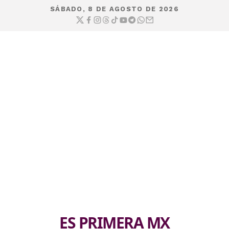
SÁBADO, 8 DE AGOSTO DE 2026
ES PRIMERA MX