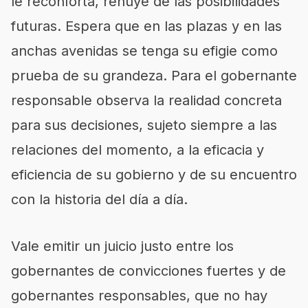
le reconforta, rehúye de las posibilidades
futuras. Espera que en las plazas y en las
anchas avenidas se tenga su efigie como
prueba de su grandeza. Para el gobernante
responsable observa la realidad concreta
para sus decisiones, sujeto siempre a las
relaciones del momento, a la eficacia y
eficiencia de su gobierno y de su encuentro
con la historia del día a día.
Vale emitir un juicio justo entre los
gobernantes de convicciones fuertes y de
gobernantes responsables, que no hay