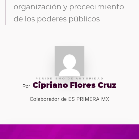
organización y procedimiento
de los poderes públicos
PERIODISMO DE AUTORIDAD
Cipriano Flores Cruz
Por
Colaborador de ES PRIMERA MX