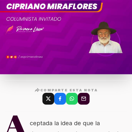
COMPARTE ESTA NOTA
A
ceptada la idea de que la