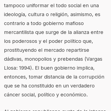
tampoco uniformar el todo social en una
ideología, cultura o religión, asimismo, es
contrario a todo gobierno mafioso
mercantilista que surge de la alianza entre
los poderosos y el poder político que,
prostituyendo el mercado repartirse
dádivas, monopolios y prebendas (Vargas
Llosa: 1994). El buen gobierno implica,
entonces, tomar distancia de la corrupción
que se ha constituido en un verdadero
cáncer social, político y económico.