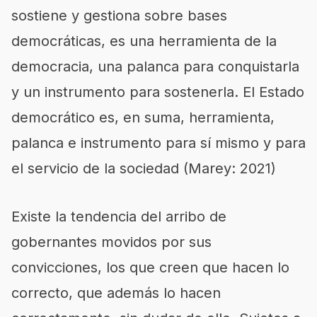
sostiene y gestiona sobre bases
democráticas, es una herramienta de la
democracia, una palanca para conquistarla
y un instrumento para sostenerla. El Estado
democrático es, en suma, herramienta,
palanca e instrumento para sí mismo y para
el servicio de la sociedad (Marey: 2021)
Existe la tendencia del arribo de
gobernantes movidos por sus
convicciones, los que creen que hacen lo
correcto, que además lo hacen