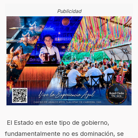
Publicidad
El Estado en este tipo de gobierno,
fundamentalmente no es dominación, se