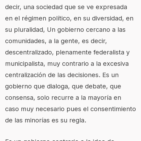
decir, una sociedad que se ve expresada
en el régimen político, en su diversidad, en
su pluralidad, Un gobierno cercano a las
comunidades, a la gente, es decir,
descentralizado, plenamente federalista y
municipalista, muy contrario a la excesiva
centralización de las decisiones. Es un
gobierno que dialoga, que debate, que
consensa, solo recurre a la mayoría en
caso muy necesario pues el consentimiento
de las minorías es su regla.