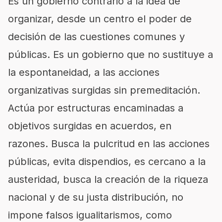
Es un gobierno contrario a la idea de
organizar, desde un centro el poder de
decisión de las cuestiones comunes y
públicas. Es un gobierno que no sustituye a
la espontaneidad, a las acciones
organizativas surgidas sin premeditación.
Actúa por estructuras encaminadas a
objetivos surgidas en acuerdos, en
razones. Busca la pulcritud en las acciones
públicas, evita dispendios, es cercano a la
austeridad, busca la creación de la riqueza
nacional y de su justa distribución, no
impone falsos igualitarismos, como