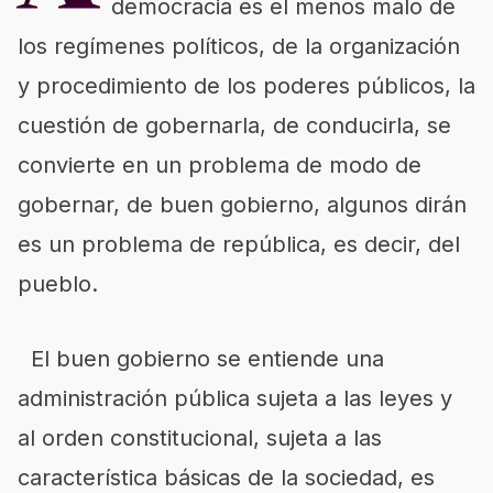
democracia es el menos malo de
los regímenes políticos, de la organización
y procedimiento de los poderes públicos, la
cuestión de gobernarla, de conducirla, se
convierte en un problema de modo de
gobernar, de buen gobierno, algunos dirán
es un problema de república, es decir, del
pueblo.
El buen gobierno se entiende una
administración pública sujeta a las leyes y
al orden constitucional, sujeta a las
característica básicas de la sociedad, es