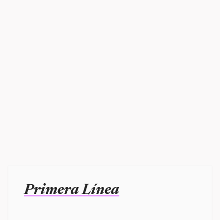
Primera Línea