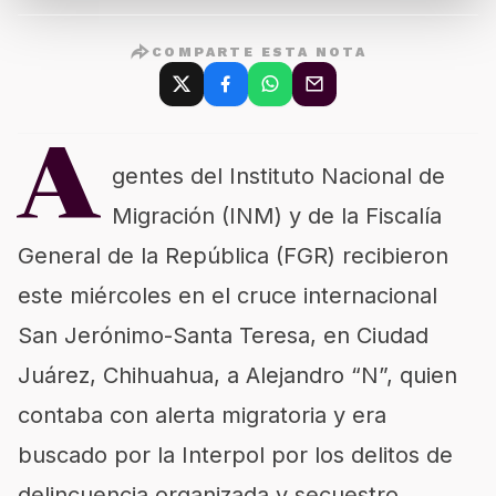
COMPARTE ESTA NOTA
A
gentes del Instituto Nacional de
Migración (INM) y de la Fiscalía
General de la República (FGR) recibieron
este miércoles en el cruce internacional
San Jerónimo-Santa Teresa, en Ciudad
Juárez, Chihuahua, a Alejandro “N”, quien
contaba con alerta migratoria y era
buscado por la Interpol por los delitos de
delincuencia organizada y secuestro