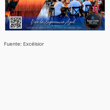
Fuente: Excélsior