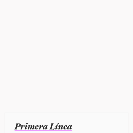
Primera Línea