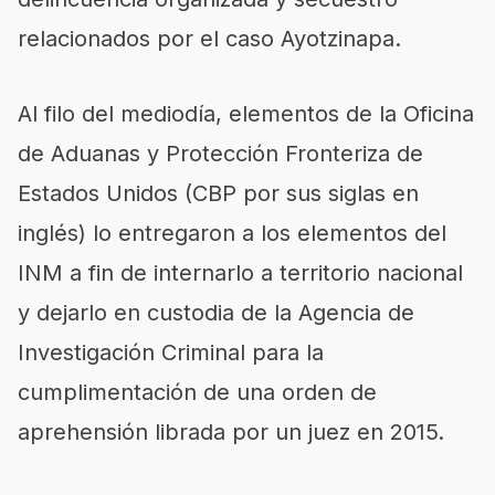
relacionados por el caso Ayotzinapa.
Al filo del mediodía, elementos de la Oficina
de Aduanas y Protección Fronteriza de
Estados Unidos (CBP por sus siglas en
inglés) lo entregaron a los elementos del
INM a fin de internarlo a territorio nacional
y dejarlo en custodia de la Agencia de
Investigación Criminal para la
cumplimentación de una orden de
aprehensión librada por un juez en 2015.