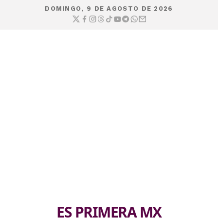
DOMINGO, 9 DE AGOSTO DE 2026
ES PRIMERA MX