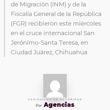
de Migración (INM) y de la
Fiscalía General de la República
(FGR) recibieron este miércoles
en el cruce internacional San
Jerónimo-Santa Teresa, en
Ciudad Juárez, Chihuahua
PERIODISMO DE AUTORIDAD
Agencias
Por