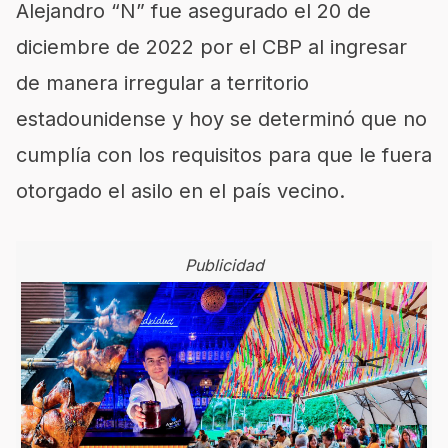
Alejandro “N” fue asegurado el 20 de
diciembre de 2022 por el CBP al ingresar
de manera irregular a territorio
estadounidense y hoy se determinó que no
cumplía con los requisitos para que le fuera
otorgado el asilo en el país vecino.
Publicidad