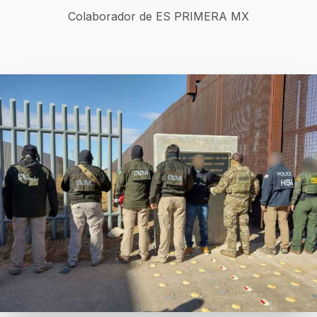
Colaborador de ES PRIMERA MX