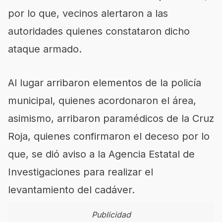
por lo que, vecinos alertaron a las
autoridades quienes constataron dicho
ataque armado.
Al lugar arribaron elementos de la policía
municipal, quienes acordonaron el área,
asimismo, arribaron paramédicos de la Cruz
Roja, quienes confirmaron el deceso por lo
que, se dió aviso a la Agencia Estatal de
Investigaciones para realizar el
levantamiento del cadáver.
Publicidad