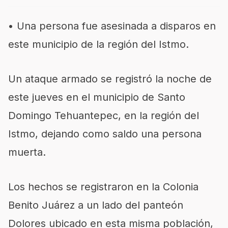
• Una persona fue asesinada a disparos en
este municipio de la región del Istmo.
Un ataque armado se registró la noche de
este jueves en el municipio de Santo
Domingo Tehuantepec, en la región del
Istmo, dejando como saldo una persona
muerta.
Los hechos se registraron en la Colonia
Benito Juárez a un lado del panteón
Dolores ubicado en esta misma población,