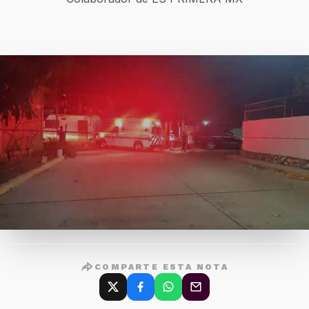
COMPARTE ESTA NOTA