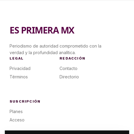
ES PRIMERA MX
Periodismo de autoridad comprometido con la
verdad y la profundidad analítica.
LEGAL
REDACCIÓN
Privacidad
Contacto
Términos
Directorio
SUSCRIPCIÓN
Planes
Acceso