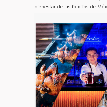
bienestar de las familias de Mé