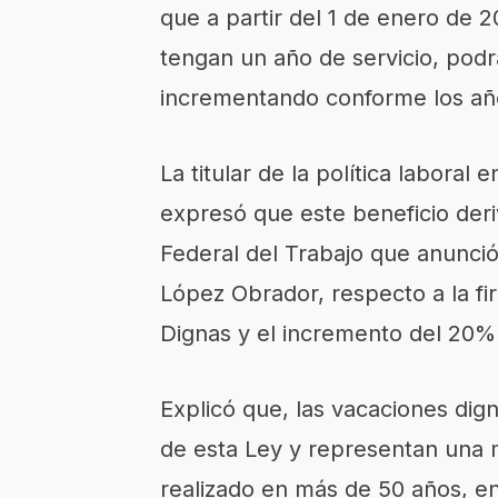
que a partir del 1 de enero de 
tengan un año de servicio, podra
incrementando conforme los añ
La titular de la política laboral
expresó que este beneficio deri
Federal del Trabajo que anunci
López Obrador, respecto a la fi
Dignas y el incremento del 20% 
Explicó que, las vacaciones dign
de esta Ley y representan una mo
realizado en más de 50 años, e