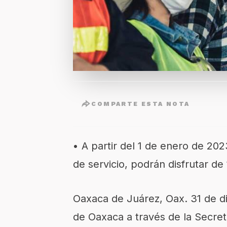
COMPARTE ESTA NOTA
• A partir del 1 de enero de 202
de servicio, podrán disfrutar de
Oaxaca de Juárez, Oax. 31 de d
de Oaxaca a través de la Secret