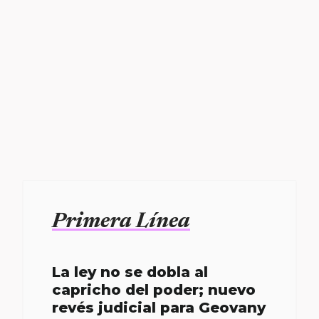
Primera Línea
La ley no se dobla al
capricho del poder; nuevo
revés judicial para Geovany