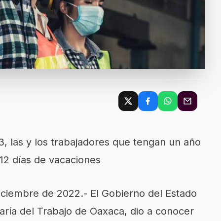
3, las y los trabajadores que tengan un año
 12 días de vacaciones
iciembre de 2022.- El Gobierno del Estado
aría del Trabajo de Oaxaca, dio a conocer