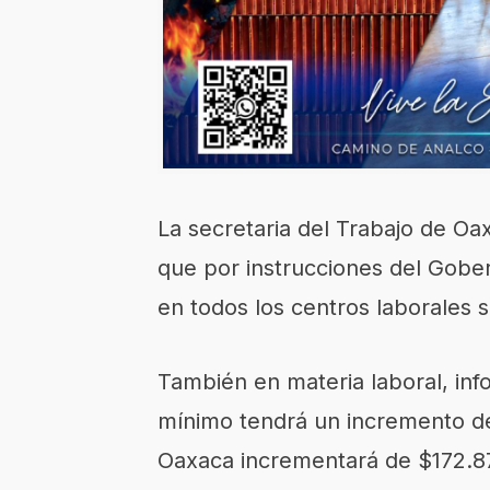
La secretaria del Trabajo de O
que por instrucciones del Gobe
en todos los centros laborales
También en materia laboral, info
mínimo tendrá un incremento de
Oaxaca incrementará de $172.8