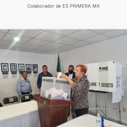
Colaborador de ES PRIMERA MX