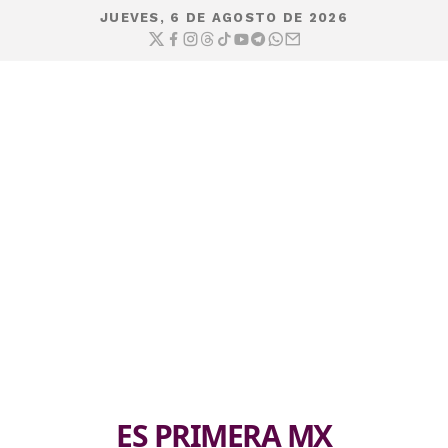
JUEVES, 6 DE AGOSTO DE 2026
ES PRIMERA MX