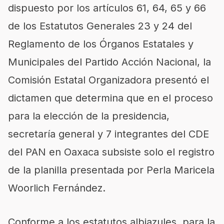
dispuesto por los artículos 61, 64, 65 y 66
de los Estatutos Generales 23 y 24 del
Reglamento de los Órganos Estatales y
Municipales del Partido Acción Nacional, la
Comisión Estatal Organizadora presentó el
dictamen que determina que en el proceso
para la elección de la presidencia,
secretaría general y 7 integrantes del CDE
del PAN en Oaxaca subsiste solo el registro
de la planilla presentada por Perla Maricela
Woorlich Fernández.
Conforme a los estatutos albiazules, para la