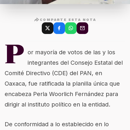
COMPARTE ESTA NOTA
P
or mayoría de votos de las y los
integrantes del Consejo Estatal del
Comité Directivo (CDE) del PAN, en
Oaxaca, fue ratificada la planilla única que
encabeza Perla Woorlich Fernández para
dirigir al instituto político en la entidad.
De conformidad a lo establecido en lo