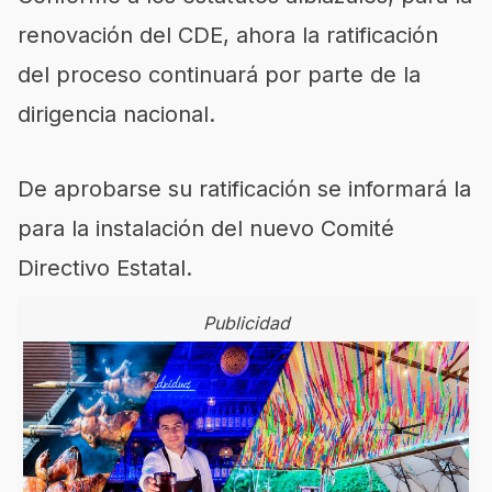
renovación del CDE, ahora la ratificación
del proceso continuará por parte de la
dirigencia nacional.
De aprobarse su ratificación se informará la
para la instalación del nuevo Comité
Directivo Estatal.
Publicidad