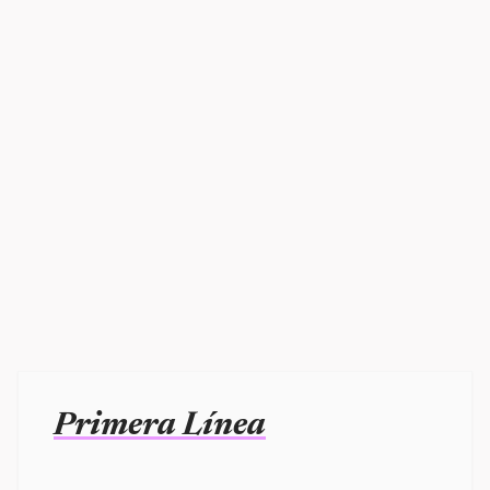
Primera Línea