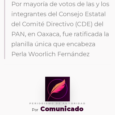
Por mayoría de votos de las y los
integrantes del Consejo Estatal
del Comité Directivo (CDE) del
PAN, en Oaxaca, fue ratificada la
planilla única que encabeza
Perla Woorlich Fernández
PERIODISMO DE AUTORIDAD
Comunicado
Por