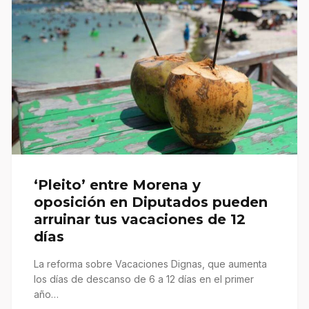
‘Pleito’ entre Morena y
oposición en Diputados pueden
arruinar tus vacaciones de 12
días
La reforma sobre Vacaciones Dignas, que aumenta
los días de descanso de 6 a 12 días en el primer
año…