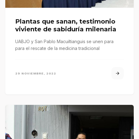
Plantas que sanan, testimonio
viviente de sabiduría milenaria
UABJO y San Pablo Macuiltianguis se unen para
para el rescate de la medicina tradicional
29 NOVIEMBRE, 2022