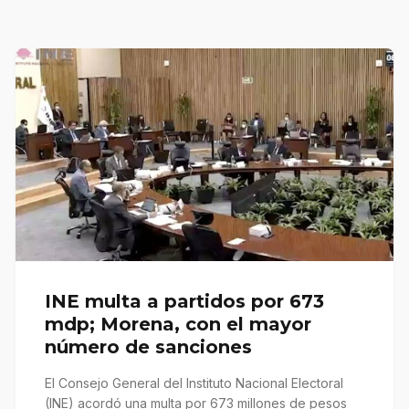
INE multa a partidos por 673
mdp; Morena, con el mayor
número de sanciones
El Consejo General del Instituto Nacional Electoral
(INE) acordó una multa por 673 millones de pesos