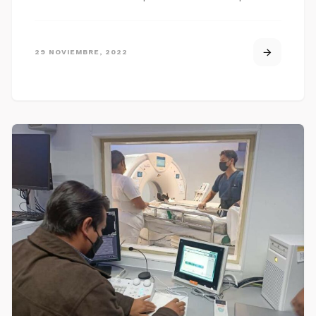
29 NOVIEMBRE, 2022