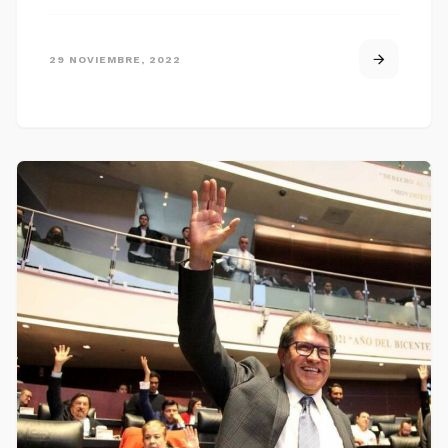
29 NOVIEMBRE, 2022