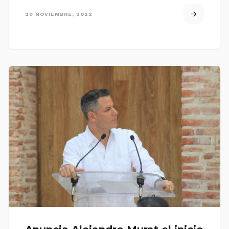
29 NOVIEMBRE, 2022