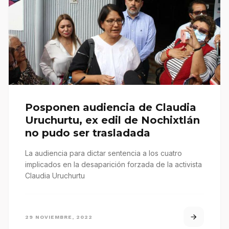
Posponen audiencia de Claudia
Uruchurtu, ex edil de Nochixtlán
no pudo ser trasladada
La audiencia para dictar sentencia a los cuatro
implicados en la desaparición forzada de la activista
Claudia Uruchurtu
29 NOVIEMBRE, 2022