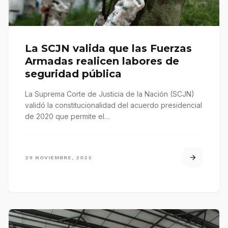
La SCJN valida que las Fuerzas
Armadas realicen labores de
seguridad pública
La Suprema Corte de Justicia de la Nación (SCJN)
validó la constitucionalidad del acuerdo presidencial
de 2020 que permite el…
29 NOVIEMBRE, 2022