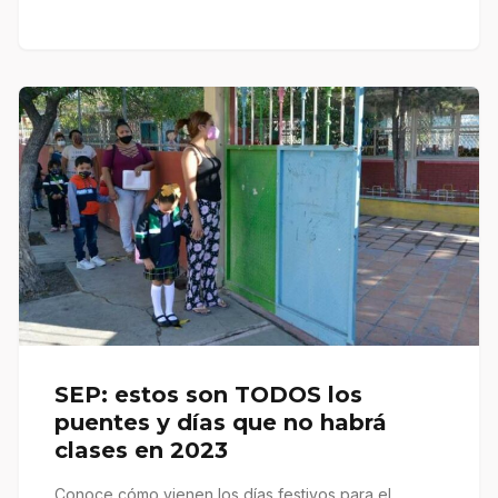
SEP: estos son TODOS los
puentes y días que no habrá
clases en 2023
Conoce cómo vienen los días festivos para el