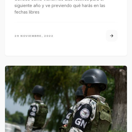
siguiente año y ve previendo qué harás en las
fechas libres
29 NOVIEMBRE, 2022