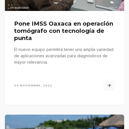
Pone IMSS Oaxaca en operación
tomógrafo con tecnología de
punta
El nuevo equipo permitirá tener una amplia variedad
de aplicaciones avanzadas para diagnósticos de
mayor relevancia.
29 NOVIEMBRE, 2022