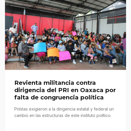
Revienta militancia contra
dirigencia del PRI en Oaxaca por
falta de congruencia política
Priístas exigieron a la dirigencia estatal y federal un
cambio en las estructuras de este instituto político.