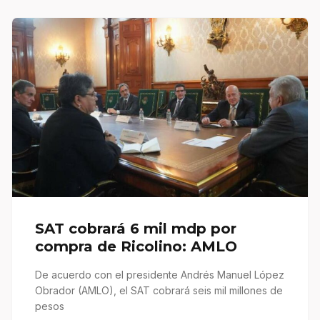
SAT cobrará 6 mil mdp por
compra de Ricolino: AMLO
De acuerdo con el presidente Andrés Manuel López
Obrador (AMLO), el SAT cobrará seis mil millones de
pesos