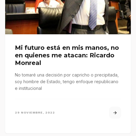
Mi futuro está en mis manos, no
en quienes me atacan: Ricardo
Monreal
No tomaré una decisión por capricho o precipitada,
soy hombre de Estado, tengo enfoque republicano
e institucional
29 NOVIEMBRE, 2022