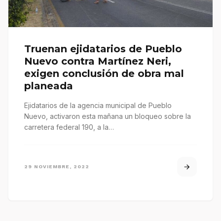
Truenan ejidatarios de Pueblo
Nuevo contra Martínez Neri,
exigen conclusión de obra mal
planeada
Ejidatarios de la agencia municipal de Pueblo
Nuevo, activaron esta mañana un bloqueo sobre la
carretera federal 190, a la…
29 NOVIEMBRE, 2022