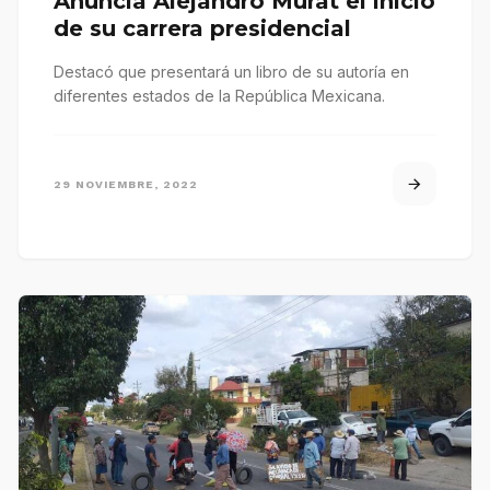
Anuncia Alejandro Murat el inicio
de su carrera presidencial
Destacó que presentará un libro de su autoría en
diferentes estados de la República Mexicana.
29 NOVIEMBRE, 2022