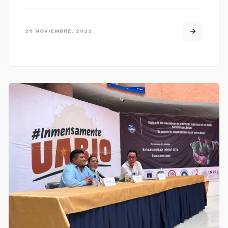
29 NOVIEMBRE, 2022