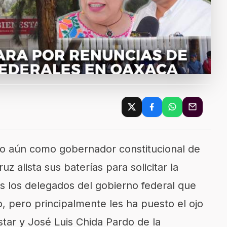
go aún como gobernador constitucional de
 alista sus baterías para solicitar la
s los delegados del gobierno federal que
o, pero principalmente les ha puesto el ojo
tar y José Luis Chida Pardo de la