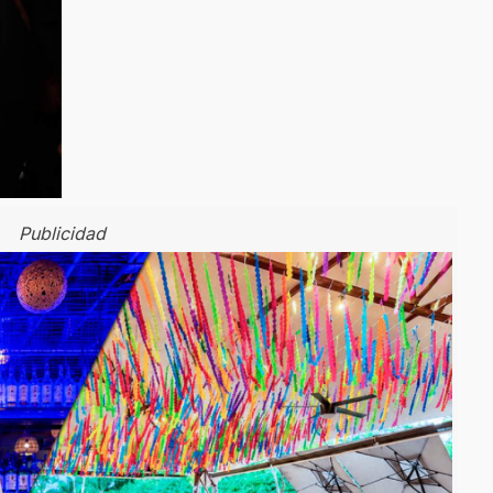
Publicidad