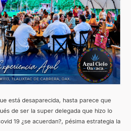
ue está desaparecida, hasta parece que
ués de ser la super delegada que hizo lo
ovid 19 ¿se acuerdan?, pésima estrategia la