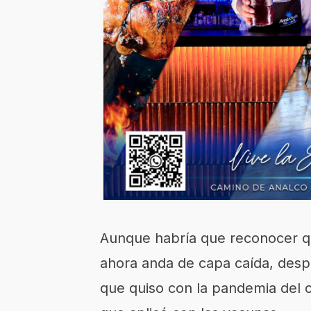
Aunque habría que reconocer q
ahora anda de capa caída, desp
que quiso con la pandemia del c