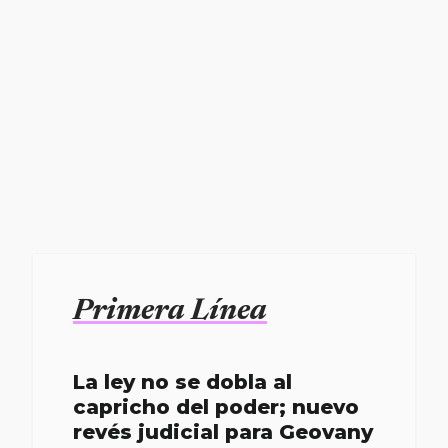
Primera Línea
La ley no se dobla al
capricho del poder; nuevo
revés judicial para Geovany