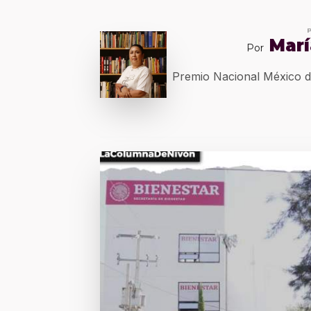
Marí
Por
Premio Nacional México 