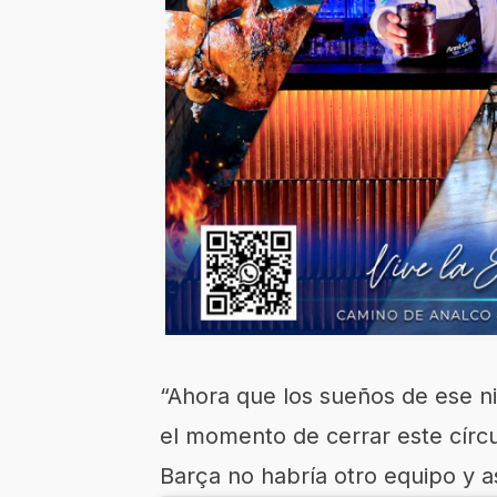
“Ahora que los sueños de ese n
el momento de cerrar este círc
Barça no habría otro equipo y así