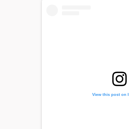
View this post on 