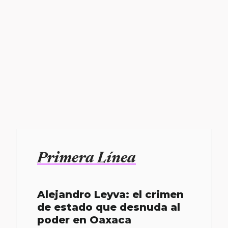
Primera Línea
Alejandro Leyva: el crimen
de estado que desnuda al
poder en Oaxaca