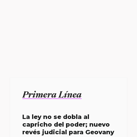
Primera Línea
La ley no se dobla al
capricho del poder; nuevo
revés judicial para Geovany