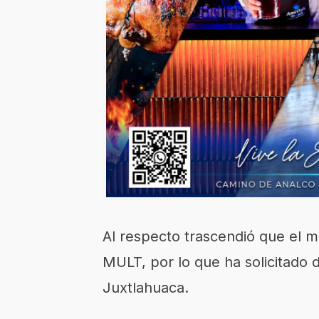
Al respecto trascendió que el mi
MULT, por lo que ha solicitado 
Juxtlahuaca.