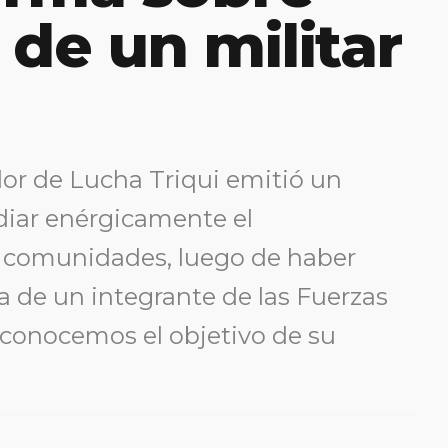
 de un militar
or de Lucha Triqui emitió un
iar enérgicamente el
 comunidades, luego de haber
a de un integrante de las Fuerzas
conocemos el objetivo de su