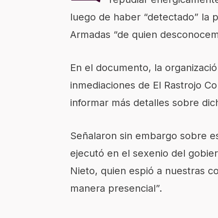
luego de haber “detectado” la p
Armadas “de quien desconocemos 
En el documento, la organizació
inmediaciones de El Rastrojo Co
informar más detalles sobre dic
Señalaron sin embargo sobre es
ejecutó en el sexenio del gobi
Nieto, quien espió a nuestras 
manera presencial”.