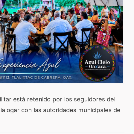
litar está retenido por los seguidores del
dialogar con las autoridades municipales de