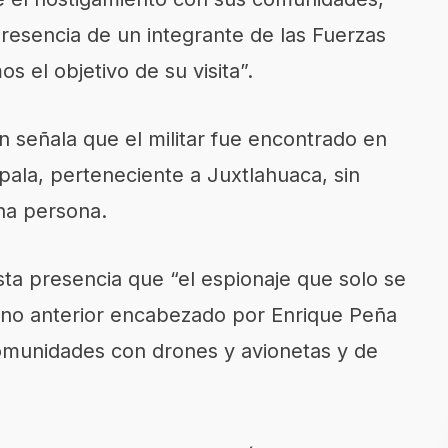
resencia de un integrante de las Fuerzas
el objetivo de su visita”.
n señala que el militar fue encontrado en
pala, perteneciente a Juxtlahuaca, sin
ha persona.
ta presencia que “el espionaje que solo se
erno anterior encabezado por Enrique Peña
comunidades con drones y avionetas y de