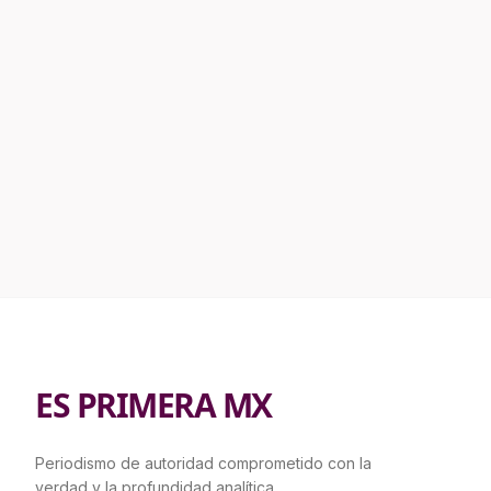
ES PRIMERA MX
Periodismo de autoridad comprometido con la
verdad y la profundidad analítica.