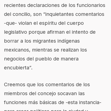
recientes declaraciones de los funcionarios
del concilio, son “inquietantes comentarios
-que- violan el espíritu del cuerpo
legislativo porque afirman el intento de
borrar a los migrantes indígenas
mexicanos, mientras se realizan los
negocios del pueblo de manera
encubierta”.
Creemos que los comentarios de los
miembros del concejo socavan las
funciones más básicas de -esta instancia-