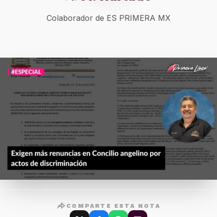
Colaborador de ES PRIMERA MX
COMPARTE ESTA NOTA