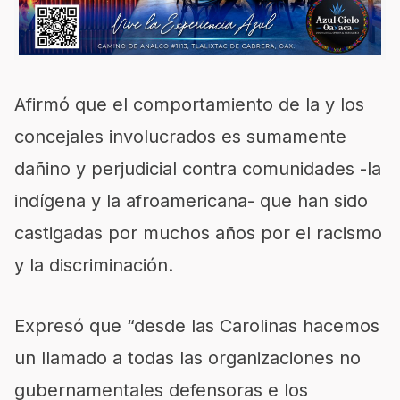
Afirmó que el comportamiento de la y los
concejales involucrados es sumamente
dañino y perjudicial contra comunidades -la
indígena y la afroamericana- que han sido
castigadas por muchos años por el racismo
y la discriminación.
Expresó que “desde las Carolinas hacemos
un llamado a todas las organizaciones no
gubernamentales defensoras e los