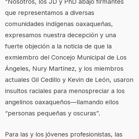
“Nosotros, los JD y PhD abajo firmantes
que representamos a diversas
comunidades indígenas oaxaqueñas,
expresamos nuestra decepción y una
fuerte objeción a la noticia de que la
exmiembro del Concejo Municipal de Los
Ángeles, Nury Martínez, y los miembros
actuales Gil Cedillo y Kevin de León, usaron
insultos raciales para menospreciar a los
angelinos oaxaqueños—llamando ellos
“personas pequeñas y oscuras”.
Para las y los jóvenes profesionistas, las