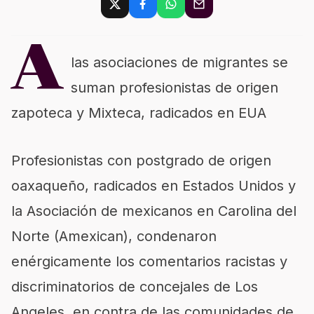
A
las asociaciones de migrantes se
suman profesionistas de origen
zapoteca y Mixteca, radicados en EUA
Profesionistas con postgrado de origen
oaxaqueño, radicados en Estados Unidos y
la Asociación de mexicanos en Carolina del
Norte (Amexican), condenaron
enérgicamente los comentarios racistas y
discriminatorios de concejales de Los
Angeles, en contra de las comunidades de