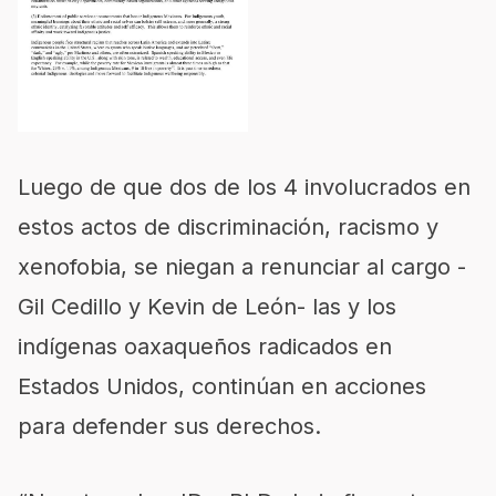
Luego de que dos de los 4 involucrados en
estos actos de discriminación, racismo y
xenofobia, se niegan a renunciar al cargo -
Gil Cedillo y Kevin de León- las y los
indígenas oaxaqueños radicados en
Estados Unidos, continúan en acciones
para defender sus derechos.