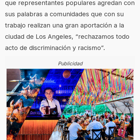
que representantes populares agredan con
sus palabras a comunidades que con su
trabajo realizan una gran aportación a la
ciudad de Los Angeles, “rechazamos todo
acto de discriminación y racismo”.
Publicidad