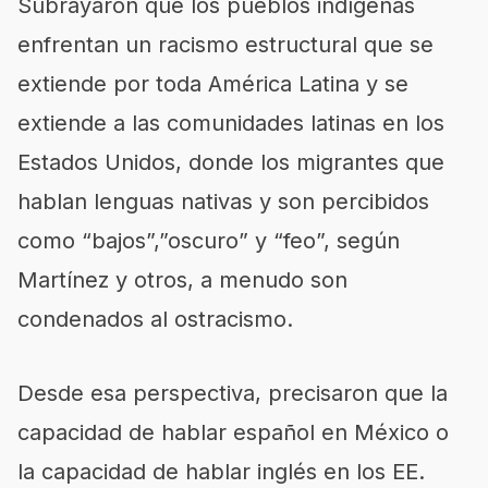
Subrayaron que los pueblos indígenas
enfrentan un racismo estructural que se
extiende por toda América Latina y se
extiende a las comunidades latinas en los
Estados Unidos, donde los migrantes que
hablan lenguas nativas y son percibidos
como “bajos”,”oscuro” y “feo”, según
Martínez y otros, a menudo son
condenados al ostracismo.
Desde esa perspectiva, precisaron que la
capacidad de hablar español en México o
la capacidad de hablar inglés en los EE.