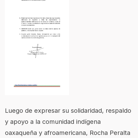
Luego de expresar su solidaridad, respaldo
y apoyo a la comunidad indígena
oaxaqueña y afroamericana, Rocha Peralta