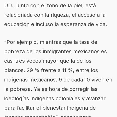
UU., junto con el tono de la piel, está
relacionada con la riqueza, el acceso a la
educación e incluso la esperanza de vida.
“Por ejemplo, mientras que la tasa de
pobreza de los inmigrantes mexicanos es
casi tres veces mayor que la de los
blancos, 29 % frente a 11 %, entre los
indígenas mexicanos, 9 de cada 10 viven en
la pobreza. Ya es hora de corregir las
ideologías indígenas coloniales y avanzar
para facilitar el bienestar indígena de