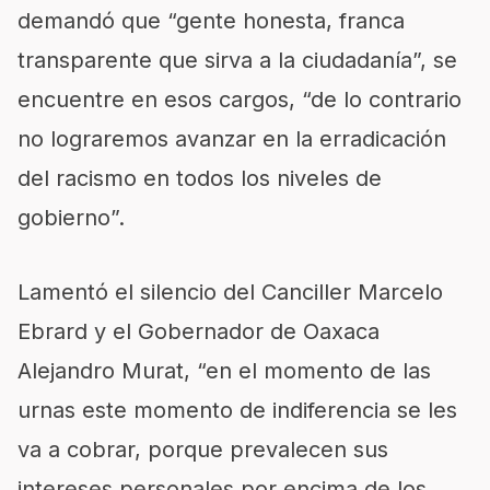
demandó que “gente honesta, franca
transparente que sirva a la ciudadanía”, se
encuentre en esos cargos, “de lo contrario
no lograremos avanzar en la erradicación
del racismo en todos los niveles de
gobierno”.
Lamentó el silencio del Canciller Marcelo
Ebrard y el Gobernador de Oaxaca
Alejandro Murat, “en el momento de las
urnas este momento de indiferencia se les
va a cobrar, porque prevalecen sus
intereses personales por encima de los