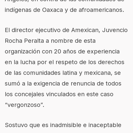
indígenas de Oaxaca y de afroamericanos.
El director ejecutivo de Amexican, Juvencio
Rocha Peralta a nombre de esta
organización con 20 años de experiencia
en la lucha por el respeto de los derechos
de las comunidades latina y mexicana, se
sumó a la exigencia de renuncia de todos
los concejales vinculados en este caso
“vergonzoso”.
Sostuvo que es inadmisible e inaceptable