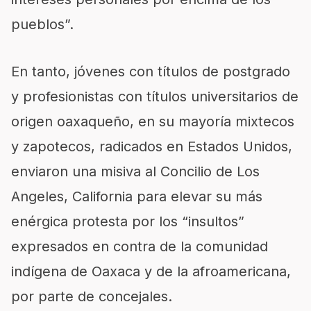
pueblos”.
En tanto, jóvenes con títulos de postgrado
y profesionistas con títulos universitarios de
origen oaxaqueño, en su mayoría mixtecos
y zapotecos, radicados en Estados Unidos,
enviaron una misiva al Concilio de Los
Angeles, California para elevar su más
enérgica protesta por los “insultos”
expresados en contra de la comunidad
indígena de Oaxaca y de la afroamericana,
por parte de concejales.