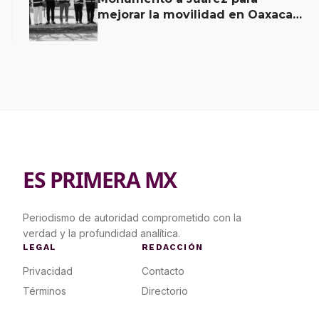
mejorar la movilidad en Oaxaca
de Juárez
ES PRIMERA MX
Periodismo de autoridad comprometido con la
verdad y la profundidad analítica.
LEGAL
REDACCIÓN
Privacidad
Contacto
Términos
Directorio