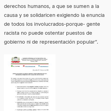
derechos humanos, a que se sumen a la
causa y se solidaricen exigiendo la enuncia
de todos los involucrados-porque- gente
racista no puede ostentar puestos de
gobierno ni de representación popular”.