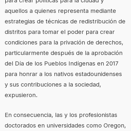
para crear políticas para la ciudad y
aquellos a quienes representa mediante
estrategias de técnicas de redistribución de
distritos para tomar el poder para crear
condiciones para la privación de derechos,
particularmente después de la aprobación
del Día de los Pueblos Indígenas en 2017
para honrar a los nativos estadounidenses
y sus contribuciones a la sociedad,
expusieron.
En consecuencia, las y los profesionistas
doctorados en universidades como Oregon,