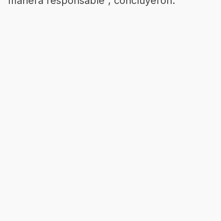
manera responsable”, concluyeron.