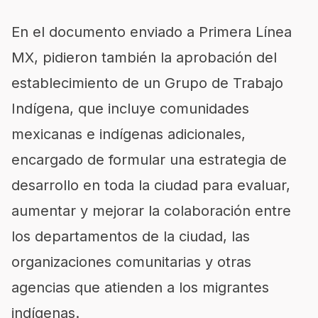
En el documento enviado a Primera Línea
MX, pidieron también la aprobación del
establecimiento de un Grupo de Trabajo
Indígena, que incluye comunidades
mexicanas e indígenas adicionales,
encargado de formular una estrategia de
desarrollo en toda la ciudad para evaluar,
aumentar y mejorar la colaboración entre
los departamentos de la ciudad, las
organizaciones comunitarias y otras
agencias que atienden a los migrantes
indígenas.