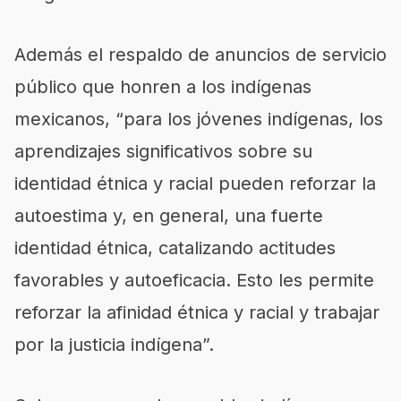
Además el respaldo de anuncios de servicio
público que honren a los indígenas
mexicanos, “para los jóvenes indígenas, los
aprendizajes significativos sobre su
identidad étnica y racial pueden reforzar la
autoestima y, en general, una fuerte
identidad étnica, catalizando actitudes
favorables y autoeficacia. Esto les permite
reforzar la afinidad étnica y racial y trabajar
por la justicia indígena”.