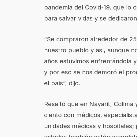
pandemia del Covid-19, que lo 
para salvar vidas y se dedicaron
“Se compraron alrededor de 250
nuestro pueblo y así, aunque n
años estuvimos enfrentándola y
y por eso se nos demoró el prog
el país”, dijo.
Resaltó que en Nayarit, Colima y
ciento con médicos, especialist
unidades médicas y hospitales; 