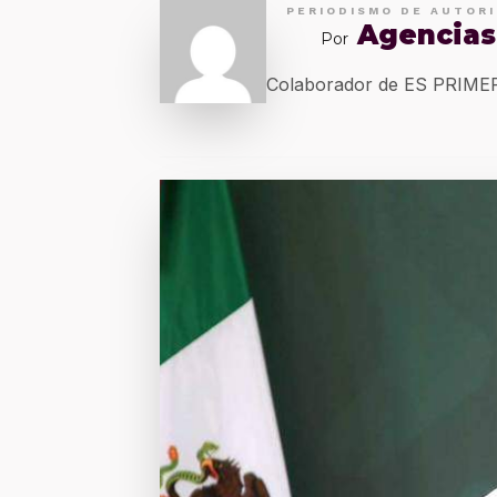
PERIODISMO DE AUTOR
Agencias
Por
Colaborador de ES PRIM