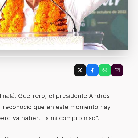
linalá, Guerrero, el presidente Andrés
 reconoció que en este momento hay
ero va haber. Es mi compromiso”.