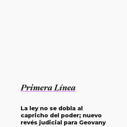
Primera Línea
La ley no se dobla al
capricho del poder; nuevo
revés judicial para Geovany