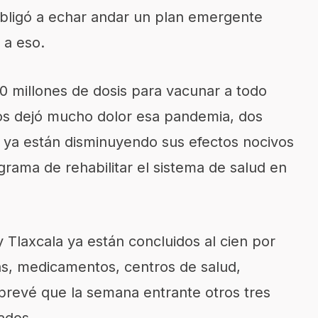
obligó a echar andar un plan emergente
 a eso.
 millones de dosis para vacunar a todo
os dejó mucho dolor esa pandemia, dos
 ya están disminuyendo sus efectos nocivos
rama de rehabilitar el sistema de salud en
 Tlaxcala ya están concluidos al cien por
as, medicamentos, centros de salud,
prevé que la semana entrante otros tres