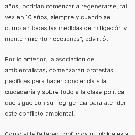
años, podrían comenzar a regenerarse, tal
vez en 10 años, siempre y cuando se
cumplan todas las medidas de mitigación y
mantenimiento necesarias”, advirtió.
Por lo anterior, la asociación de
ambientalistas, comenzarán protestas
pacíficas para hacer conciencia a la
ciudadanía y sobre todo a la clase política
que sigue con su negligencia para atender
este conflicto ambiental.
Como sí le faltaran conflictos municipales a