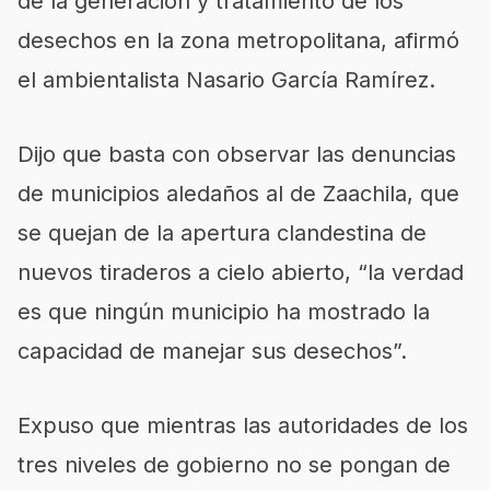
de la generación y tratamiento de los
desechos en la zona metropolitana, afirmó
el ambientalista Nasario García Ramírez.
Dijo que basta con observar las denuncias
de municipios aledaños al de Zaachila, que
se quejan de la apertura clandestina de
nuevos tiraderos a cielo abierto, “la verdad
es que ningún municipio ha mostrado la
capacidad de manejar sus desechos”.
Expuso que mientras las autoridades de los
tres niveles de gobierno no se pongan de