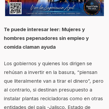
Te puede interesar leer: Mujeres y
hombres pepenadores sin empleo y
comida claman ayuda
Los gobiernos y quienes los dirigen se
rehúsan a invertir en la basura, “piensan
que literalmente van a tirar el dinero”, pero
al contrario, si destinan presupuesto a
instalar plantas recicladoras como en otras
entidades del país -Jalisco, Estado de