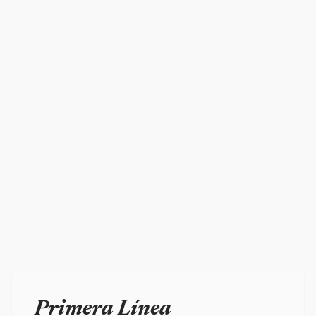
Primera Línea