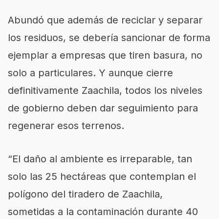
Abundó que además de reciclar y separar
los residuos, se debería sancionar de forma
ejemplar a empresas que tiren basura, no
solo a particulares. Y aunque cierre
definitivamente Zaachila, todos los niveles
de gobierno deben dar seguimiento para
regenerar esos terrenos.
“El daño al ambiente es irreparable, tan
solo las 25 hectáreas que contemplan el
polígono del tiradero de Zaachila,
sometidas a la contaminación durante 40