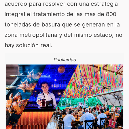
acuerdo para resolver con una estrategia
integral el tratamiento de las mas de 800
toneladas de basura que se generan en la
zona metropolitana y del mismo estado, no
hay solución real.
Publicidad