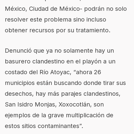
México, Ciudad de México- podrán no solo
resolver este problema sino incluso
obtener recursos por su tratamiento.
Denunció que ya no solamente hay un
basurero clandestino en el playón a un
costado del Río Atoyac, “ahora 26
municipios están buscando donde tirar sus
desechos, hay más parajes clandestinos,
San Isidro Monjas, Xoxocotlán, son
ejemplos de la grave multiplicación de
estos sitios contaminantes”.