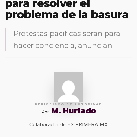
para resolver el
problema de la basura
Protestas pacíficas serán para
hacer conciencia, anuncian
PERIODISMO DE AUTORIDAD
M. Hurtado
Por
Colaborador de ES PRIMERA MX