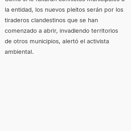
la entidad, los nuevos pleitos serán por los
tiraderos clandestinos que se han
comenzado a abrir, invadiendo territorios
de otros municipios, alertó el activista
ambiental.