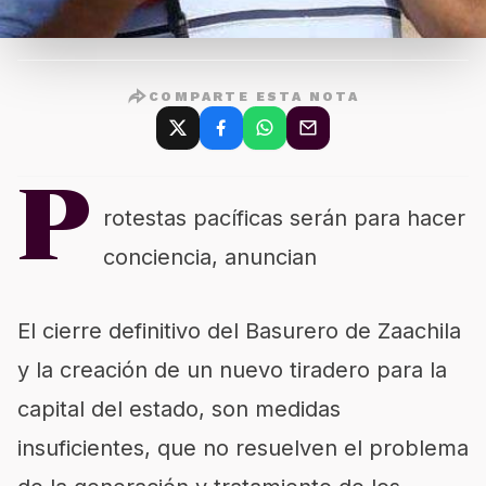
COMPARTE ESTA NOTA
P
rotestas pacíficas serán para hacer
conciencia, anuncian
El cierre definitivo del Basurero de Zaachila
y la creación de un nuevo tiradero para la
capital del estado, son medidas
insuficientes, que no resuelven el problema