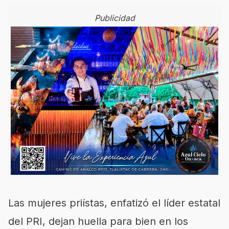
Publicidad
Las mujeres priístas, enfatizó el líder estatal
del PRI, dejan huella para bien en los