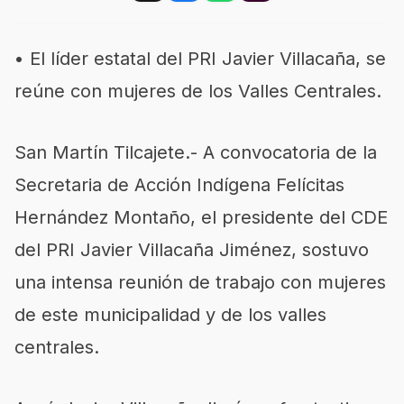
• El líder estatal del PRI Javier Villacaña, se
reúne con mujeres de los Valles Centrales.
San Martín Tilcajete.- A convocatoria de la
Secretaria de Acción Indígena Felícitas
Hernández Montaño, el presidente del CDE
del PRI Javier Villacaña Jiménez, sostuvo
una intensa reunión de trabajo con mujeres
de este municipalidad y de los valles
centrales.