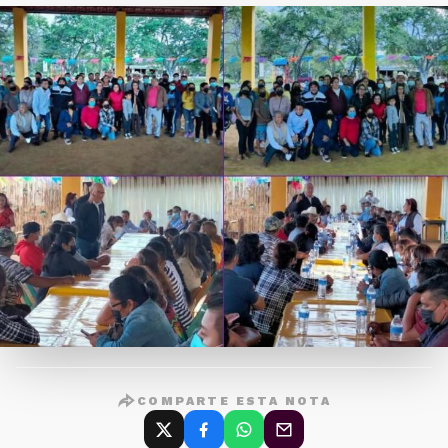
COMPARTE ESTA NOTA