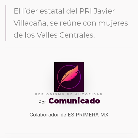
El líder estatal del PRI Javier
Villacaña, se reúne con mujeres
de los Valles Centrales.
PERIODISMO DE AUTORIDAD
Comunicado
Por
Colaborador de ES PRIMERA MX