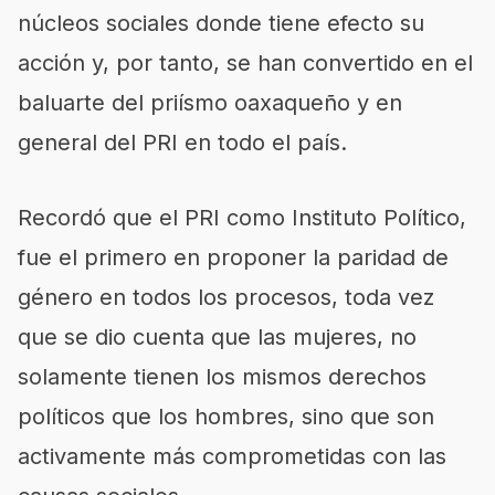
núcleos sociales donde tiene efecto su
acción y, por tanto, se han convertido en el
baluarte del priísmo oaxaqueño y en
general del PRI en todo el país.
Recordó que el PRI como Instituto Político,
fue el primero en proponer la paridad de
género en todos los procesos, toda vez
que se dio cuenta que las mujeres, no
solamente tienen los mismos derechos
políticos que los hombres, sino que son
activamente más comprometidas con las