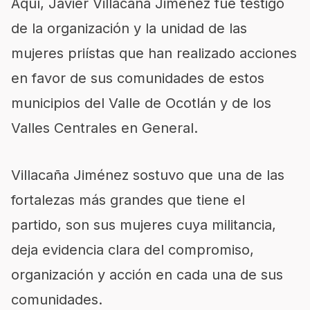
Aquí, Javier Villacaña Jiménez fue testigo
de la organización y la unidad de las
mujeres priístas que han realizado acciones
en favor de sus comunidades de estos
municipios del Valle de Ocotlán y de los
Valles Centrales en General.
Villacaña Jiménez sostuvo que una de las
fortalezas más grandes que tiene el
partido, son sus mujeres cuya militancia,
deja evidencia clara del compromiso,
organización y acción en cada una de sus
comunidades.