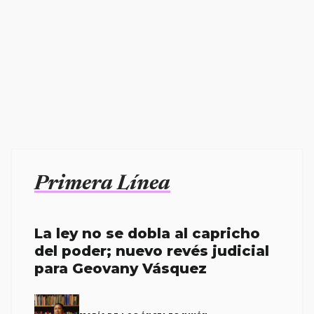
Primera Línea
La ley no se dobla al capricho
del poder; nuevo revés judicial
para Geovany Vásquez