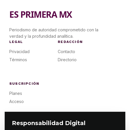
ES PRIMERA MX
Periodismo de autoridad comprometido con la
verdad y la profundidad analítica.
LEGAL
REDACCIÓN
Privacidad
Contacto
Términos
Directorio
SUSCRIPCIÓN
Planes
Acceso
Responsabilidad Digital