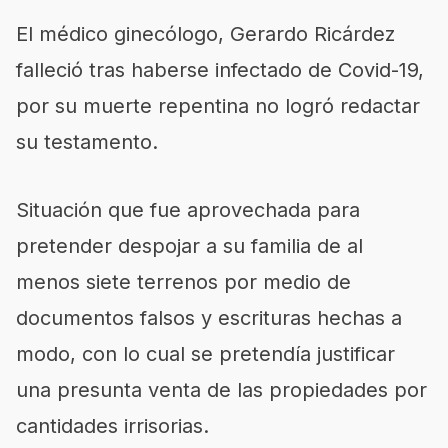
El médico ginecólogo, Gerardo Ricárdez
falleció tras haberse infectado de Covid-19,
por su muerte repentina no logró redactar
su testamento.
Situación que fue aprovechada para
pretender despojar a su familia de al
menos siete terrenos por medio de
documentos falsos y escrituras hechas a
modo, con lo cual se pretendía justificar
una presunta venta de las propiedades por
cantidades irrisorias.