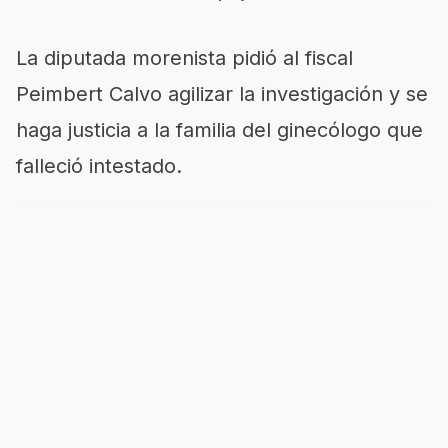
La diputada morenista pidió al fiscal
Peimbert Calvo agilizar la investigación y se
haga justicia a la familia del ginecólogo que
falleció intestado.