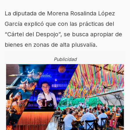
La diputada de Morena Rosalinda López
García explicó que con las prácticas del
“Cártel del Despojo”, se busca apropiar de
bienes en zonas de alta plusvalía.
Publicidad