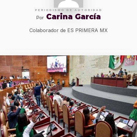
PERIODISMO DE AUTORIDAD
Carina García
Por
Colaborador de ES PRIMERA MX