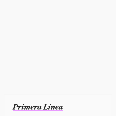
Primera Línea