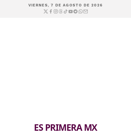
VIERNES, 7 DE AGOSTO DE 2026
ES PRIMERA MX