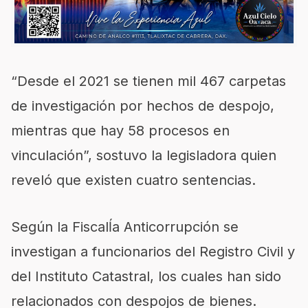
“Desde el 2021 se tienen mil 467 carpetas
de investigación por hechos de despojo,
mientras que hay 58 procesos en
vinculación”, sostuvo la legisladora quien
reveló que existen cuatro sentencias.
Según la Fiscalĺa Anticorrupción se
investigan a funcionarios del Registro Civil y
del Instituto Catastral, los cuales han sido
relacionados con despojos de bienes.