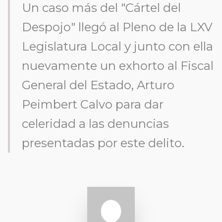
Un caso más del "Cártel del
Despojo" llegó al Pleno de la LXV
Legislatura Local y junto con ella
nuevamente un exhorto al Fiscal
General del Estado, Arturo
Peimbert Calvo para dar
celeridad a las denuncias
presentadas por este delito.