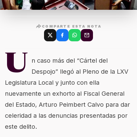
COMPARTE ESTA NOTA
U
n caso más del “Cártel del
Despojo” llegó al Pleno de la LXV
Legislatura Local y junto con ella
nuevamente un exhorto al Fiscal General
del Estado, Arturo Peimbert Calvo para dar
celeridad a las denuncias presentadas por
este delito.