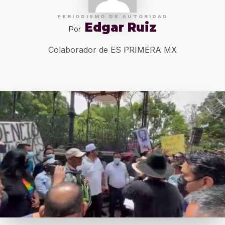
PERIODISMO DE AUTORIDAD
Edgar Ruiz
Por
Colaborador de ES PRIMERA MX