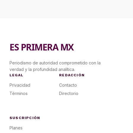
ES PRIMERA MX
Periodismo de autoridad comprometido con la
verdad y la profundidad analítica.
LEGAL
REDACCIÓN
Privacidad
Contacto
Términos
Directorio
SUSCRIPCIÓN
Planes