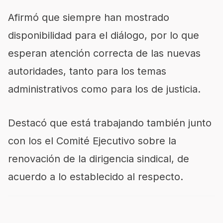
Afirmó que siempre han mostrado
disponibilidad para el diálogo, por lo que
esperan atención correcta de las nuevas
autoridades, tanto para los temas
administrativos como para los de justicia.
Destacó que está trabajando también junto
con los el Comité Ejecutivo sobre la
renovación de la dirigencia sindical, de
acuerdo a lo establecido al respecto.