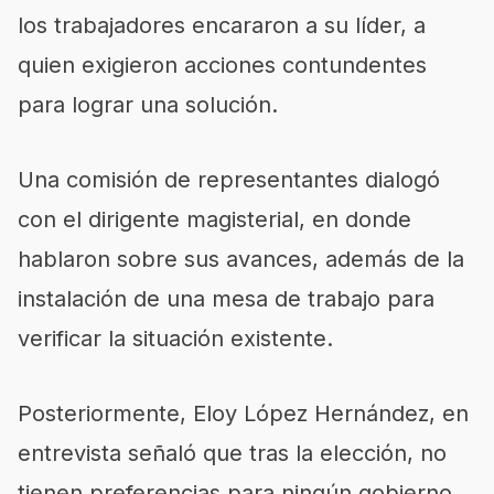
los trabajadores encararon a su líder, a
quien exigieron acciones contundentes
para lograr una solución.
Una comisión de representantes dialogó
con el dirigente magisterial, en donde
hablaron sobre sus avances, además de la
instalación de una mesa de trabajo para
verificar la situación existente.
Posteriormente, Eloy López Hernández, en
entrevista señaló que tras la elección, no
tienen preferencias para ningún gobierno,