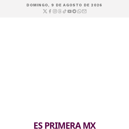
DOMINGO, 9 DE AGOSTO DE 2026
ES PRIMERA MX