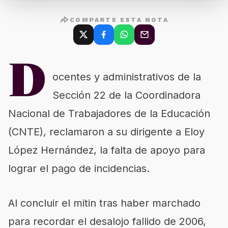
COMPARTE ESTA NOTA
D
ocentes y administrativos de la
Sección 22 de la Coordinadora
Nacional de Trabajadores de la Educación
(CNTE), reclamaron a su dirigente a Eloy
López Hernández, la falta de apoyo para
lograr el pago de incidencias.
Al concluir el mitin tras haber marchado
para recordar el desalojo fallido de 2006,