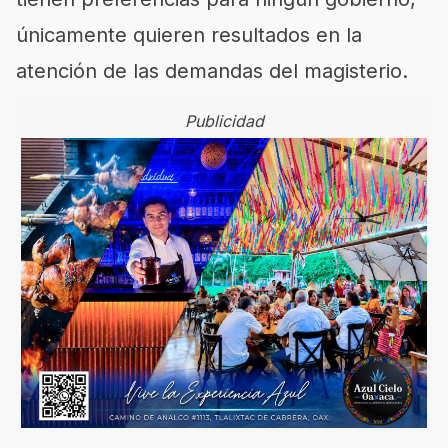
únicamente quieren resultados en la
atención de las demandas del magisterio.
Publicidad