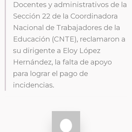
Docentes y administrativos de la
Sección 22 de la Coordinadora
Nacional de Trabajadores de la
Educación (CNTE), reclamaron a
su dirigente a Eloy López
Hernández, la falta de apoyo
para lograr el pago de
incidencias.