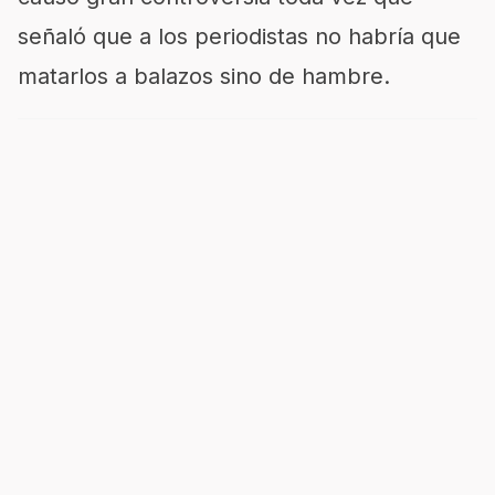
señaló que a los periodistas no habría que
matarlos a balazos sino de hambre.