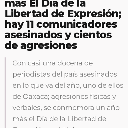
más El Día de la
Libertad de Expresión;
hay 11 comunicadores
asesinados y cientos
de agresiones
Con casi una docena de
periodistas del país asesinados
en lo que va del año, uno de ellos
de Oaxaca; agresiones físicas y
verbales, se conmemora un año
más el Día de la Libertad de