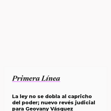
Primera Línea
La ley no se dobla al capricho
del poder; nuevo revés judicial
para Geovany Vásquez