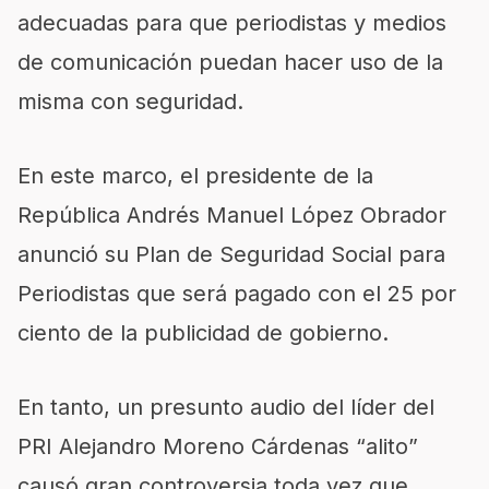
adecuadas para que periodistas y medios
de comunicación puedan hacer uso de la
misma con seguridad.
En este marco, el presidente de la
República Andrés Manuel López Obrador
anunció su Plan de Seguridad Social para
Periodistas que será pagado con el 25 por
ciento de la publicidad de gobierno.
En tanto, un presunto audio del líder del
PRI Alejandro Moreno Cárdenas “alito”
causó gran controversia toda vez que