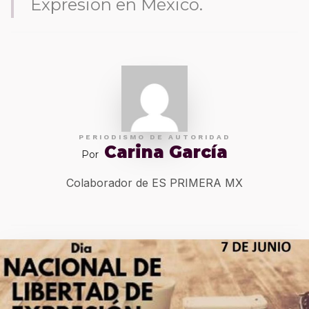
Expresión en México.
PERIODISMO DE AUTORIDAD
Carina García
Por
Colaborador de ES PRIMERA MX