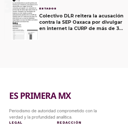
3
ESTADOS
Colectivo DLR reitera la acusación
contra la SEP Oaxaca por divulgar
en internet la CURP de más de 30
mil adolescentes.
ES PRIMERA MX
Periodismo de autoridad comprometido con la
verdad y la profundidad analítica.
LEGAL
REDACCIÓN