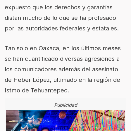
expuesto que los derechos y garantías
distan mucho de lo que se ha profesado
por las autoridades federales y estatales.
Tan solo en Oaxaca, en los últimos meses
se han cuantificado diversas agresiones a
los comunicadores además del asesinato
de Heber López, ultimado en la región del
Istmo de Tehuantepec.
Publicidad