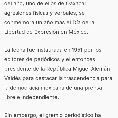
del año, uno de ellos de Oaxaca;
agresiones físicas y verbales, se
conmemora un año más el Día de la
Libertad de Expresión en México.
La fecha fue instaurada en 1951 por los
editores de periódicos y el entonces
presidente de la República Miguel Alemán
Valdés para destacar la trascendencia para
la democracia mexicana de una prensa
libre e independiente.
Sin embargo, el gremio periodístico ha