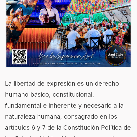
La libertad de expresión es un derecho
humano básico, constitucional,
fundamental e inherente y necesario a la
naturaleza humana, consagrado en los
artículos 6 y 7 de la Constitución Política de