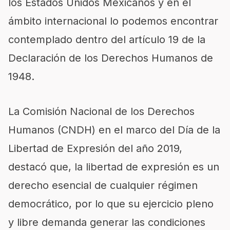
los Estados Unidos Mexicanos y en el
ámbito internacional lo podemos encontrar
contemplado dentro del artículo 19 de la
Declaración de los Derechos Humanos de
1948.
La Comisión Nacional de los Derechos
Humanos (CNDH) en el marco del Día de la
Libertad de Expresión del año 2019,
destacó que, la libertad de expresión es un
derecho esencial de cualquier régimen
democrático, por lo que su ejercicio pleno
y libre demanda generar las condiciones