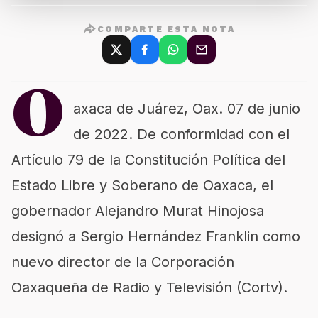
COMPARTE ESTA NOTA
O
axaca de Juárez, Oax. 07 de junio
de 2022. De conformidad con el
Artículo 79 de la Constitución Política del
Estado Libre y Soberano de Oaxaca, el
gobernador Alejandro Murat Hinojosa
designó a Sergio Hernández Franklin como
nuevo director de la Corporación
Oaxaqueña de Radio y Televisión (Cortv).