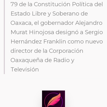
79 de la Constitución Política del
Estado Libre y Soberano de
Oaxaca, el gobernador Alejandro
Murat Hinojosa designó a Sergio
Hernández Franklin como nuevo
director de la Corporación
Oaxaqueña de Radio y
Televisión