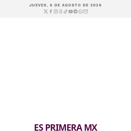
JUEVES, 6 DE AGOSTO DE 2026
ES PRIMERA MX