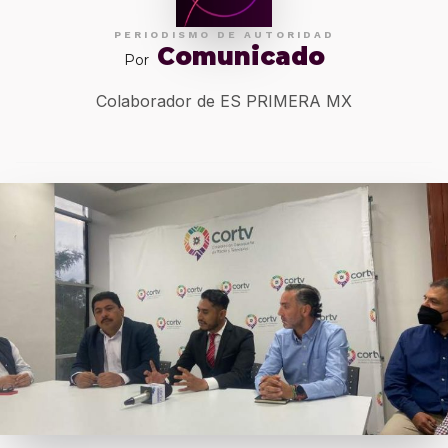
PERIODISMO DE AUTORIDAD
Comunicado
Por
Colaborador de ES PRIMERA MX