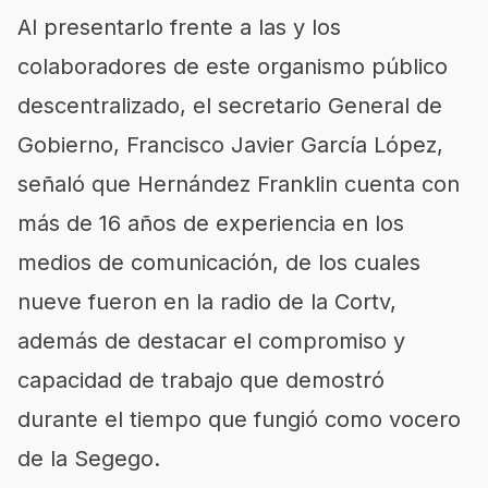
Al presentarlo frente a las y los
colaboradores de este organismo público
descentralizado, el secretario General de
Gobierno, Francisco Javier García López,
señaló que Hernández Franklin cuenta con
más de 16 años de experiencia en los
medios de comunicación, de los cuales
nueve fueron en la radio de la Cortv,
además de destacar el compromiso y
capacidad de trabajo que demostró
durante el tiempo que fungió como vocero
de la Segego.