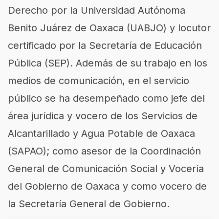
Derecho por la Universidad Autónoma
Benito Juárez de Oaxaca (UABJO) y locutor
certificado por la Secretaría de Educación
Pública (SEP). Además de su trabajo en los
medios de comunicación, en el servicio
público se ha desempeñado como jefe del
área jurídica y vocero de los Servicios de
Alcantarillado y Agua Potable de Oaxaca
(SAPAO); como asesor de la Coordinación
General de Comunicación Social y Vocería
del Gobierno de Oaxaca y como vocero de
la Secretaría General de Gobierno.