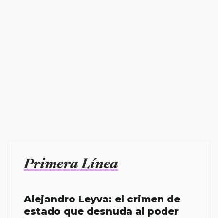
Primera Línea
Alejandro Leyva: el crimen de
estado que desnuda al poder