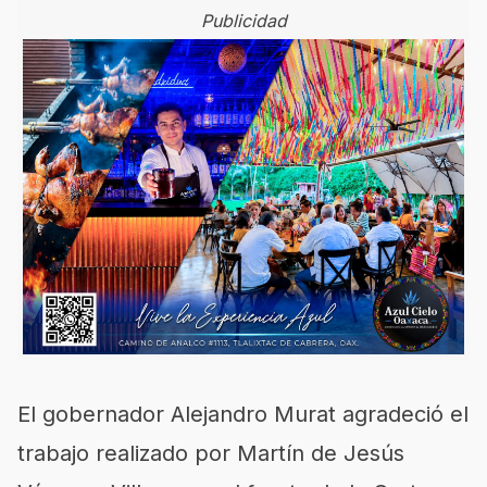
Publicidad
El gobernador Alejandro Murat agradeció el
trabajo realizado por Martín de Jesús