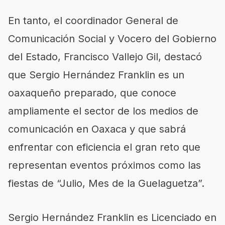
En tanto, el coordinador General de
Comunicación Social y Vocero del Gobierno
del Estado, Francisco Vallejo Gil, destacó
que Sergio Hernández Franklin es un
oaxaqueño preparado, que conoce
ampliamente el sector de los medios de
comunicación en Oaxaca y que sabrá
enfrentar con eficiencia el gran reto que
representan eventos próximos como las
fiestas de “Julio, Mes de la Guelaguetza”.
Sergio Hernández Franklin es Licenciado en