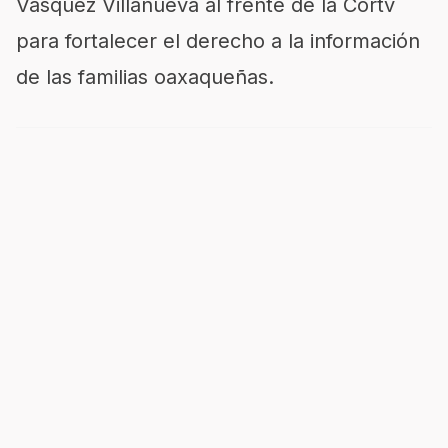
Vásquez Villanueva al frente de la Cortv
para fortalecer el derecho a la información
de las familias oaxaqueñas.