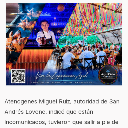
Atenogenes Miguel Ruiz, autoridad de San
Andrés Lovene, indicó que están
incomunicados, tuvieron que salir a pie de