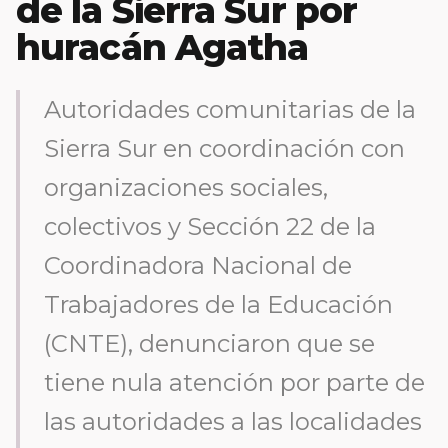
de la Sierra Sur por
huracán Agatha
Autoridades comunitarias de la
Sierra Sur en coordinación con
organizaciones sociales,
colectivos y Sección 22 de la
Coordinadora Nacional de
Trabajadores de la Educación
(CNTE), denunciaron que se
tiene nula atención por parte de
las autoridades a las localidades