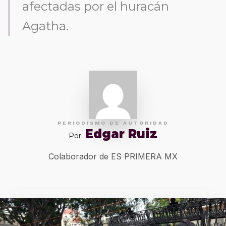
afectadas por el huracán
Agatha.
PERIODISMO DE AUTORIDAD
Edgar Ruiz
Por
Colaborador de ES PRIMERA MX