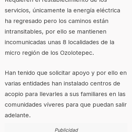
servicios, únicamente la energía eléctrica
ha regresado pero los caminos están
intransitables, por ello se mantienen
incomunicadas unas 8 localidades de la
micro región de los Ozolotepec.
Han tenido que solicitar apoyo y por ello en
varias entidades han instalado centros de
acopio para llevarles a sus familiares en las
comunidades víveres para que puedan salir
adelante.
Publicidad