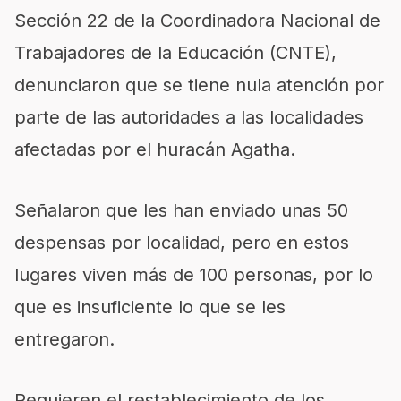
Sección 22 de la Coordinadora Nacional de
Trabajadores de la Educación (CNTE),
denunciaron que se tiene nula atención por
parte de las autoridades a las localidades
afectadas por el huracán Agatha.
Señalaron que les han enviado unas 50
despensas por localidad, pero en estos
lugares viven más de 100 personas, por lo
que es insuficiente lo que se les
entregaron.
Requieren el restablecimiento de los