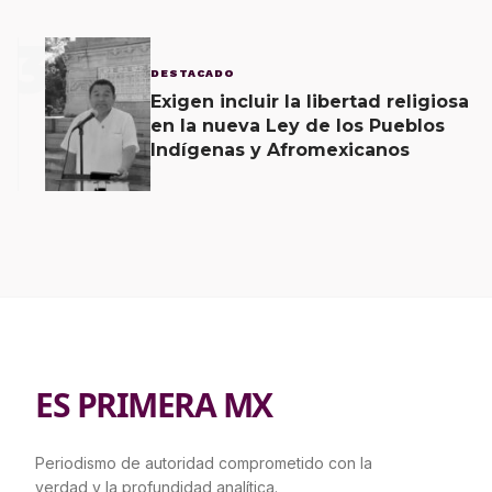
3
DESTACADO
Exigen incluir la libertad religiosa
en la nueva Ley de los Pueblos
Indígenas y Afromexicanos
ES PRIMERA MX
Periodismo de autoridad comprometido con la
verdad y la profundidad analítica.