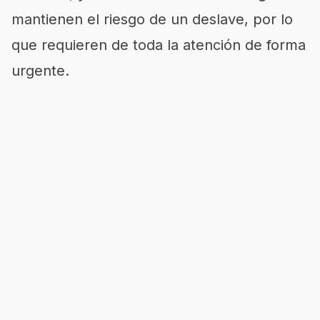
mantienen el riesgo de un deslave, por lo
que requieren de toda la atención de forma
urgente.