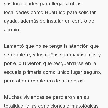
sus localidades para llegar a otras
localidades como Huatulco para solicitar
ayuda, además de instalar un centro de
acopio.
Lamentó que no se tenga la atención que
se requiere, y los daños son mayúsculos y
por ello tuvieron que resguardarse en la
escuela primaria como único lugar seguro,
pero ahora requieren de alimentos.
Muchas viviendas se perdieron en su
totalidad, y las condiciones climatológicas