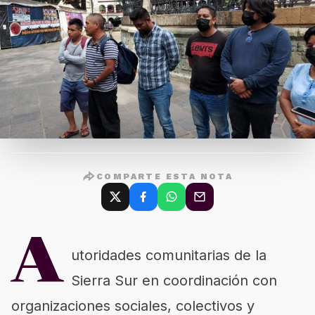
COMPARTE ESTA NOTA
A
utoridades comunitarias de la
Sierra Sur en coordinación con
organizaciones sociales, colectivos y