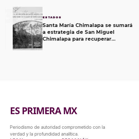
3
ESTADOS
Santa María Chimalapa se sumará
a estrategia de San Miguel
Chimalapa para recuperar
territorio invadido por
ciudadanos chiapanecos
ES PRIMERA MX
Periodismo de autoridad comprometido con la
verdad y la profundidad analítica.