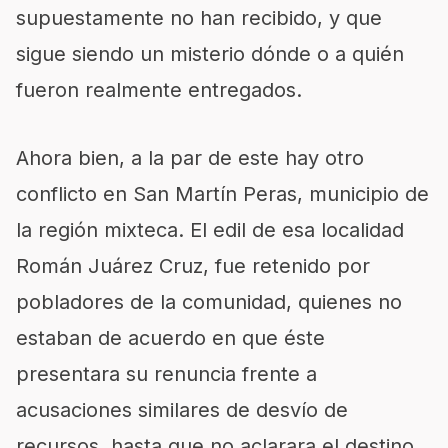
supuestamente no han recibido, y que
sigue siendo un misterio dónde o a quién
fueron realmente entregados.
Ahora bien, a la par de este hay otro
conflicto en San Martín Peras, municipio de
la región mixteca. El edil de esa localidad
Román Juárez Cruz, fue retenido por
pobladores de la comunidad, quienes no
estaban de acuerdo en que éste
presentara su renuncia frente a
acusaciones similares de desvío de
recursos, hasta que no aclarara el destino