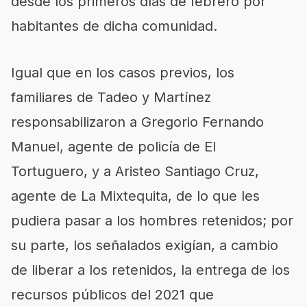
desde los primeros días de febrero por
habitantes de dicha comunidad.
Igual que en los casos previos, los
familiares de Tadeo y Martínez
responsabilizaron a Gregorio Fernando
Manuel, agente de policía de El
Tortuguero, y a Aristeo Santiago Cruz,
agente de La Mixtequita, de lo que les
pudiera pasar a los hombres retenidos; por
su parte, los señalados exigían, a cambio
de liberar a los retenidos, la entrega de los
recursos públicos del 2021 que