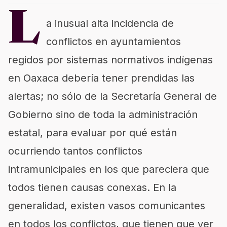
L
a inusual alta incidencia de
conflictos en ayuntamientos
regidos por sistemas normativos indígenas
en Oaxaca debería tener prendidas las
alertas; no sólo de la Secretaría General de
Gobierno sino de toda la administración
estatal, para evaluar por qué están
ocurriendo tantos conflictos
intramunicipales en los que pareciera que
todos tienen causas conexas. En la
generalidad, existen vasos comunicantes
en todos los conflictos, que tienen que ver