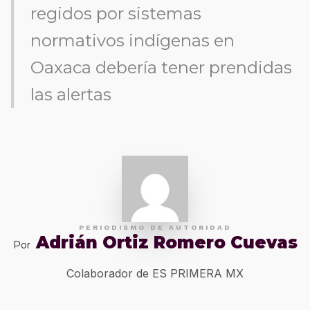
regidos por sistemas
normativos indígenas en
Oaxaca debería tener prendidas
las alertas
PERIODISMO DE AUTORIDAD
Adrián Ortiz Romero Cuevas
Por
Colaborador de ES PRIMERA MX