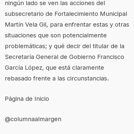
ningún lado se ven las acciones del
subsecretario de Fortalecimiento Municipal
Martín Vela Gil, para enfrentar estas y otras
situaciones que son potencialmente
problemáticas; y qué decir del titular de la
Secretaría General de Gobierno Francisco
García López, que está claramente
rebasado frente a las circunstancias.
Página de Inicio
@columnaalmargen