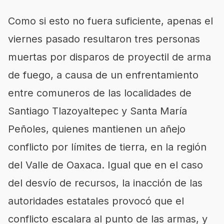
Como si esto no fuera suficiente, apenas el
viernes pasado resultaron tres personas
muertas por disparos de proyectil de arma
de fuego, a causa de un enfrentamiento
entre comuneros de las localidades de
Santiago Tlazoyaltepec y Santa María
Peñoles, quienes mantienen un añejo
conflicto por límites de tierra, en la región
del Valle de Oaxaca. Igual que en el caso
del desvío de recursos, la inacción de las
autoridades estatales provocó que el
conflicto escalara al punto de las armas, y