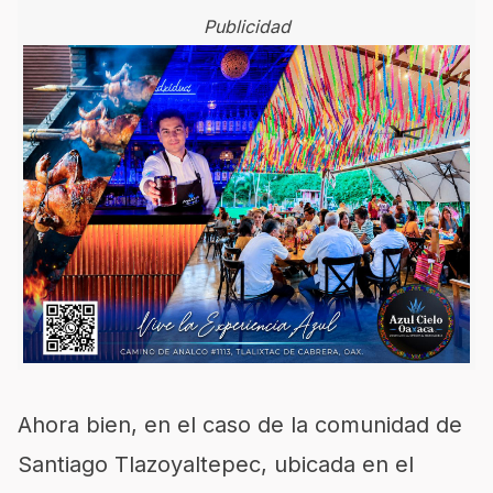
Publicidad
Ahora bien, en el caso de la comunidad de
Santiago Tlazoyaltepec, ubicada en el