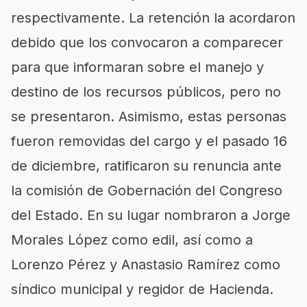
respectivamente. La retención la acordaron
debido que los convocaron a comparecer
para que informaran sobre el manejo y
destino de los recursos públicos, pero no
se presentaron. Asimismo, estas personas
fueron removidas del cargo y el pasado 16
de diciembre, ratificaron su renuncia ante
la comisión de Gobernación del Congreso
del Estado. En su lugar nombraron a Jorge
Morales López como edil, así como a
Lorenzo Pérez y Anastasio Ramírez como
síndico municipal y regidor de Hacienda.