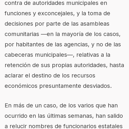
contra de autoridades municipales en
funciones y exconcejales, y la toma de
decisiones por parte de las asambleas
comunitarias —en la mayoría de los casos,
por habitantes de las agencias, y no de las
cabeceras municipales—, relativas a la
retención de sus propias autoridades, hasta
aclarar el destino de los recursos
económicos presuntamente desviados.
En más de un caso, de los varios que han
ocurrido en las últimas semanas, han salido
a relucir nombres de funcionarios estatales