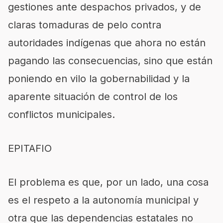
gestiones ante despachos privados, y de
claras tomaduras de pelo contra
autoridades indígenas que ahora no están
pagando las consecuencias, sino que están
poniendo en vilo la gobernabilidad y la
aparente situación de control de los
conflictos municipales.
EPITAFIO
El problema es que, por un lado, una cosa
es el respeto a la autonomía municipal y
otra que las dependencias estatales no