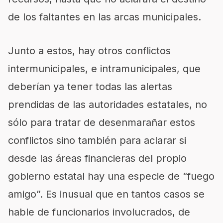
de los faltantes en las arcas municipales.
Junto a estos, hay otros conflictos
intermunicipales, e intramunicipales, que
deberían ya tener todas las alertas
prendidas de las autoridades estatales, no
sólo para tratar de desenmarañar estos
conflictos sino también para aclarar si
desde las áreas financieras del propio
gobierno estatal hay una especie de “fuego
amigo”. Es inusual que en tantos casos se
hable de funcionarios involucrados, de