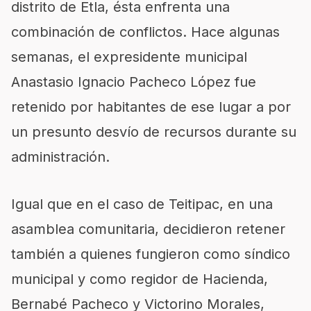
distrito de Etla, ésta enfrenta una
combinación de conflictos. Hace algunas
semanas, el expresidente municipal
Anastasio Ignacio Pacheco López fue
retenido por habitantes de ese lugar a por
un presunto desvío de recursos durante su
administración.
Igual que en el caso de Teitipac, en una
asamblea comunitaria, decidieron retener
también a quienes fungieron como síndico
municipal y como regidor de Hacienda,
Bernabé Pacheco y Victorino Morales,