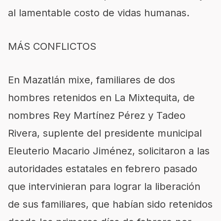
al lamentable costo de vidas humanas.
MÁS CONFLICTOS
En Mazatlán mixe, familiares de dos
hombres retenidos en La Mixtequita, de
nombres Rey Martínez Pérez y Tadeo
Rivera, suplente del presidente municipal
Eleuterio Macario Jiménez, solicitaron a las
autoridades estatales en febrero pasado
que intervinieran para lograr la liberación
de sus familiares, que habían sido retenidos