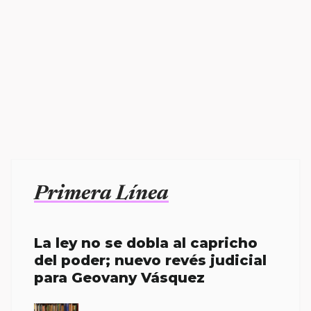
Primera Línea
La ley no se dobla al capricho
del poder; nuevo revés judicial
para Geovany Vásquez