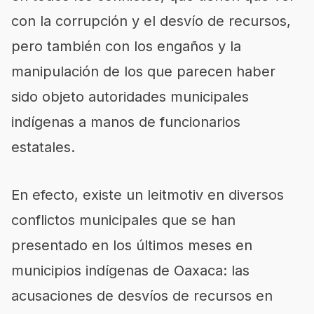
con la corrupción y el desvío de recursos,
pero también con los engaños y la
manipulación de los que parecen haber
sido objeto autoridades municipales
indígenas a manos de funcionarios
estatales.
En efecto, existe un leitmotiv en diversos
conflictos municipales que se han
presentado en los últimos meses en
municipios indígenas de Oaxaca: las
acusaciones de desvíos de recursos en