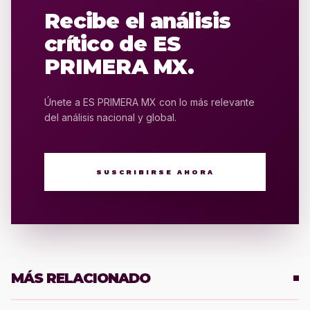
Recibe el análisis
crítico de ES
PRIMERA MX.
Únete a ES PRIMERA MX con lo más relevante
del análisis nacional y global.
SUSCRIBIRSE AHORA
MÁS RELACIONADO