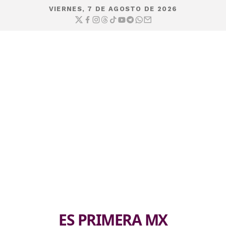
VIERNES, 7 DE AGOSTO DE 2026
ES PRIMERA MX