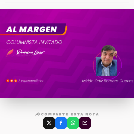
COMPARTE ESTA NOTA