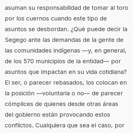
asuman su responsabilidad de tomar al toro
por los cuernos cuando este tipo de
asuntos se desbordan. ¿Qué puede decir la
Segego ante las demandas de la gente de
las comunidades indígenas —y, en general,
de los 570 municipios de la entidad— por
asuntos que impactan en su vida cotidiana?
El ser, o parecer rebasados, los colocan en
la posición —voluntaria o no— de parecer
cómplices de quienes desde otras áreas
del gobierno están provocando estos
conflictos. Cualquiera que sea el caso, por