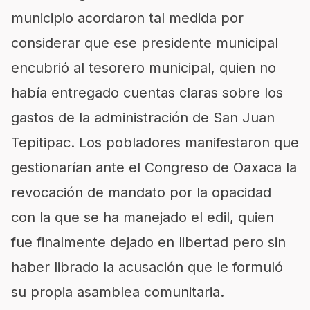
municipio acordaron tal medida por
considerar que ese presidente municipal
encubrió al tesorero municipal, quien no
había entregado cuentas claras sobre los
gastos de la administración de San Juan
Tepitipac. Los pobladores manifestaron que
gestionarían ante el Congreso de Oaxaca la
revocación de mandato por la opacidad
con la que se ha manejado el edil, quien
fue finalmente dejado en libertad pero sin
haber librado la acusación que le formuló
su propia asamblea comunitaria.