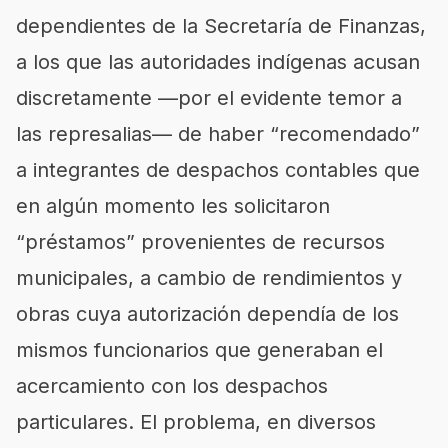
dependientes de la Secretaría de Finanzas,
a los que las autoridades indígenas acusan
discretamente —por el evidente temor a
las represalias— de haber “recomendado”
a integrantes de despachos contables que
en algún momento les solicitaron
“préstamos” provenientes de recursos
municipales, a cambio de rendimientos y
obras cuya autorización dependía de los
mismos funcionarios que generaban el
acercamiento con los despachos
particulares. El problema, en diversos