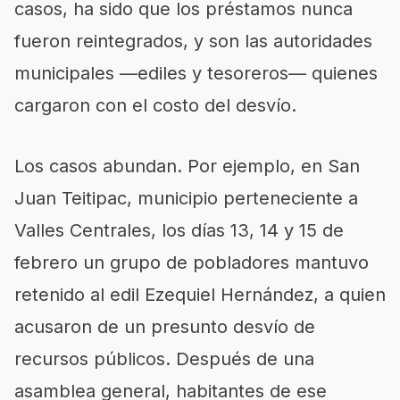
casos, ha sido que los préstamos nunca
fueron reintegrados, y son las autoridades
municipales —ediles y tesoreros— quienes
cargaron con el costo del desvío.
Los casos abundan. Por ejemplo, en San
Juan Teitipac, municipio perteneciente a
Valles Centrales, los días 13, 14 y 15 de
febrero un grupo de pobladores mantuvo
retenido al edil Ezequiel Hernández, a quien
acusaron de un presunto desvío de
recursos públicos. Después de una
asamblea general, habitantes de ese