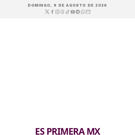
DOMINGO, 9 DE AGOSTO DE 2026
ES PRIMERA MX