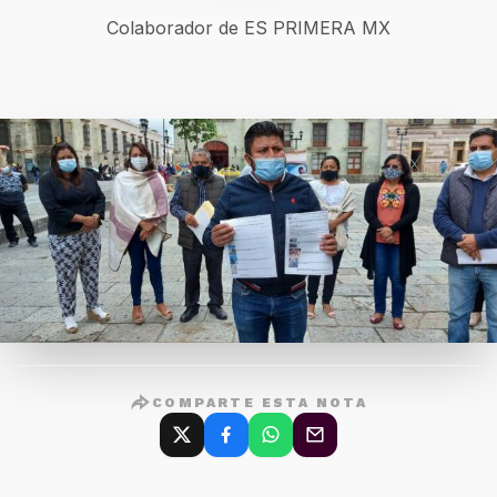
Colaborador de ES PRIMERA MX
COMPARTE ESTA NOTA