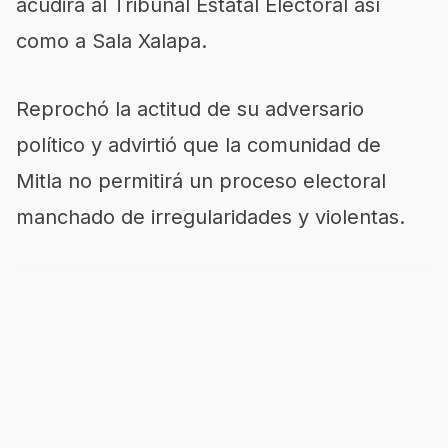
acudirá al Tribunal Estatal Electoral así
como a Sala Xalapa.
Reprochó la actitud de su adversario
político y advirtió que la comunidad de
Mitla no permitirá un proceso electoral
manchado de irregularidades y violentas.