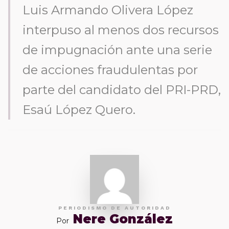
Luis Armando Olivera López
interpuso al menos dos recursos
de impugnación ante una serie
de acciones fraudulentas por
parte del candidato del PRI-PRD,
Esaú López Quero.
PERIODISMO DE AUTORIDAD
Nere González
Por