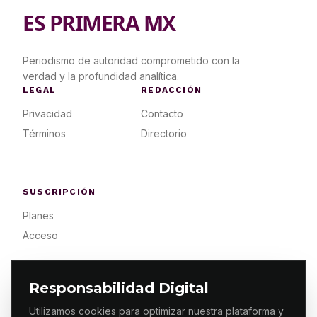
ES PRIMERA MX
Periodismo de autoridad comprometido con la
verdad y la profundidad analítica.
LEGAL
REDACCIÓN
Privacidad
Contacto
Términos
Directorio
SUSCRIPCIÓN
Planes
Acceso
Responsabilidad Digital
Utilizamos cookies para optimizar nuestra plataforma y