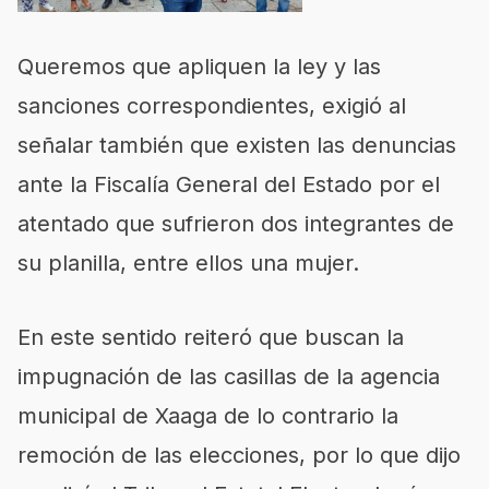
Queremos que apliquen la ley y las
sanciones correspondientes, exigió al
señalar también que existen las denuncias
ante la Fiscalía General del Estado por el
atentado que sufrieron dos integrantes de
su planilla, entre ellos una mujer.
En este sentido reiteró que buscan la
impugnación de las casillas de la agencia
municipal de Xaaga de lo contrario la
remoción de las elecciones, por lo que dijo