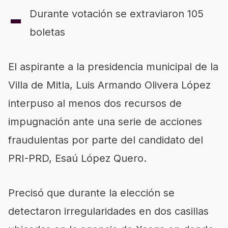
-
Durante votación se extraviaron 105
boletas
El aspirante a la presidencia municipal de la
Villa de Mitla, Luis Armando Olivera López
interpuso al menos dos recursos de
impugnación ante una serie de acciones
fraudulentas por parte del candidato del
PRI-PRD, Esaú López Quero.
Precisó que durante la elección se
detectaron irregularidades en dos casillas