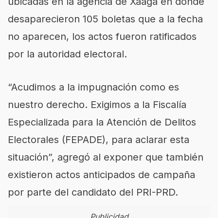
ubicadas en la agencia de Xaaga en donde
desaparecieron 105 boletas que a la fecha
no aparecen, los actos fueron ratificados
por la autoridad electoral.
“Acudimos a la impugnación como es
nuestro derecho. Exigimos a la Fiscalía
Especializada para la Atención de Delitos
Electorales (FEPADE), para aclarar esta
situación”, agregó al exponer que también
existieron actos anticipados de campaña
por parte del candidato del PRI-PRD.
Publicidad