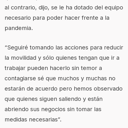
al contrario, dijo, se le ha dotado del equipo
necesario para poder hacer frente a la
pandemia.
“Seguiré tomando las acciones para reducir
la movilidad y sólo quienes tengan que ir a
trabajar pueden hacerlo sin temor a
contagiarse sé que muchos y muchas no
estarán de acuerdo pero hemos observado
que quienes siguen saliendo y están
abriendo sus negocios sin tomar las
medidas necesarias”.