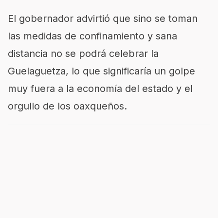
El gobernador advirtió que sino se toman
las medidas de confinamiento y sana
distancia no se podrá celebrar la
Guelaguetza, lo que significaría un golpe
muy fuera a la economía del estado y el
orgullo de los oaxqueños.