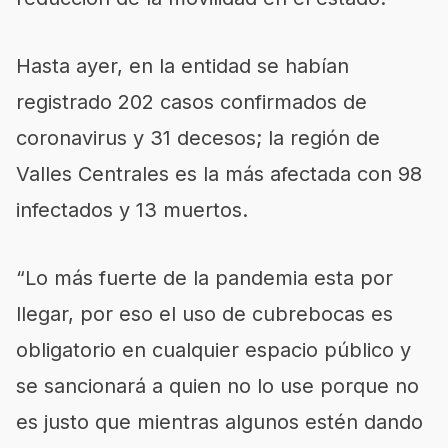
Hasta ayer, en la entidad se habían
registrado 202 casos confirmados de
coronavirus y 31 decesos; la región de
Valles Centrales es la más afectada con 98
infectados y 13 muertos.
“Lo más fuerte de la pandemia esta por
llegar, por eso el uso de cubrebocas es
obligatorio en cualquier espacio público y
se sancionará a quien no lo use porque no
es justo que mientras algunos estén dando