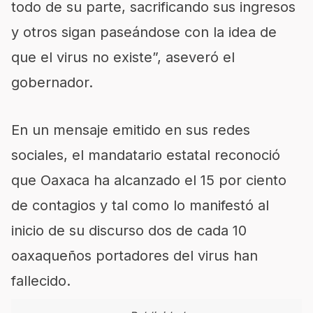
todo de su parte, sacrificando sus ingresos
y otros sigan paseándose con la idea de
que el virus no existe”, aseveró el
gobernador.
En un mensaje emitido en sus redes
sociales, el mandatario estatal reconoció
que Oaxaca ha alcanzado el 15 por ciento
de contagios y tal como lo manifestó al
inicio de su discurso dos de cada 10
oaxaqueños portadores del virus han
fallecido.