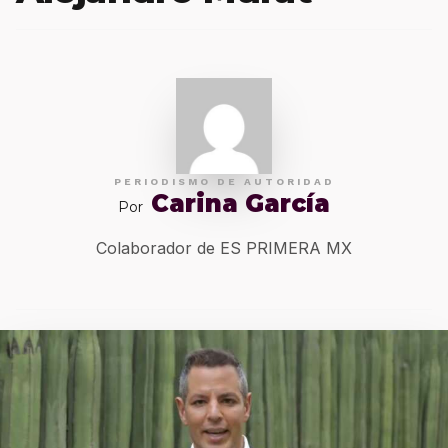
PERIODISMO DE AUTORIDAD
Carina García
Por
Colaborador de ES PRIMERA MX