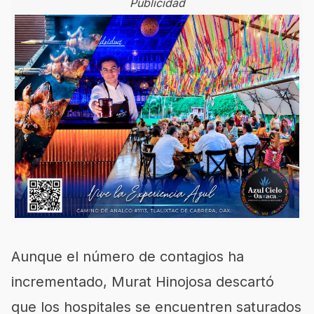
Publicidad
Aunque el número de contagios ha
incrementado, Murat Hinojosa descartó
que los hospitales se encuentren saturados