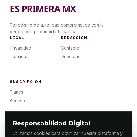
ES PRIMERA MX
Periodismo de autoridad comprometido con la
verdad y la profundidad analítica.
LEGAL
REDACCIÓN
Privacidad
Contacto
Términos
Directorio
SUSCRIPCIÓN
Planes
Acceso
Responsabilidad Digital
Utilizamos cookies para optimizar nuestra plataforma y