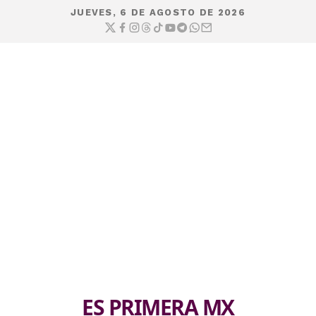
JUEVES, 6 DE AGOSTO DE 2026
ES PRIMERA MX