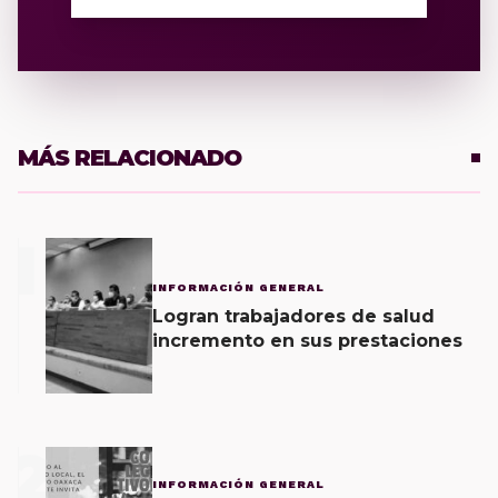
MÁS RELACIONADO
1
INFORMACIÓN GENERAL
Logran trabajadores de salud
incremento en sus prestaciones
2
INFORMACIÓN GENERAL