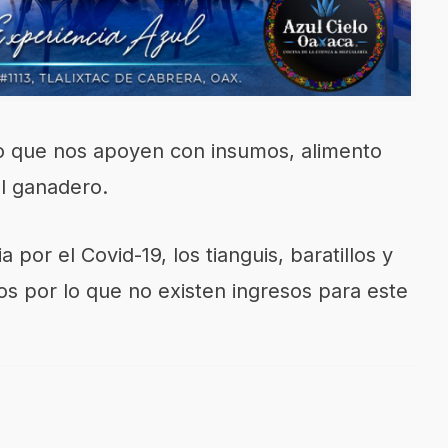
o que nos apoyen con insumos, alimento
l ganadero.
 por el Covid-19, los tianguis, baratillos y
 por lo que no existen ingresos para este