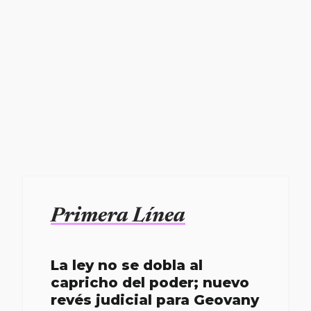
Primera Línea
La ley no se dobla al
capricho del poder; nuevo
revés judicial para Geovany