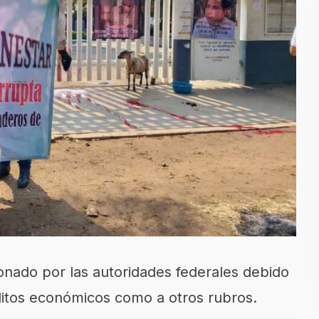
onado por las autoridades federales debido
ditos económicos como a otros rubros.