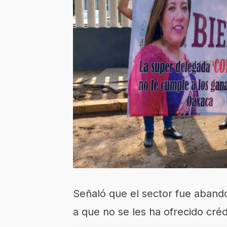
Señaló que el sector fue aband
a que no se les ha ofrecido cré