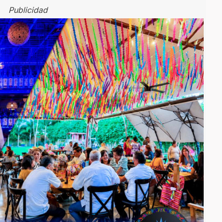
Publicidad