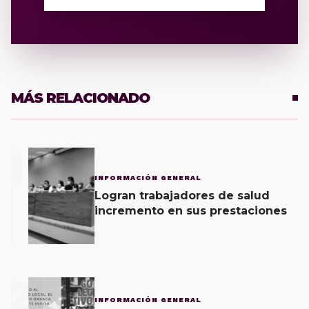
MÁS RELACIONADO
1
INFORMACIÓN GENERAL
Logran trabajadores de salud
incremento en sus prestaciones
2
INFORMACIÓN GENERAL