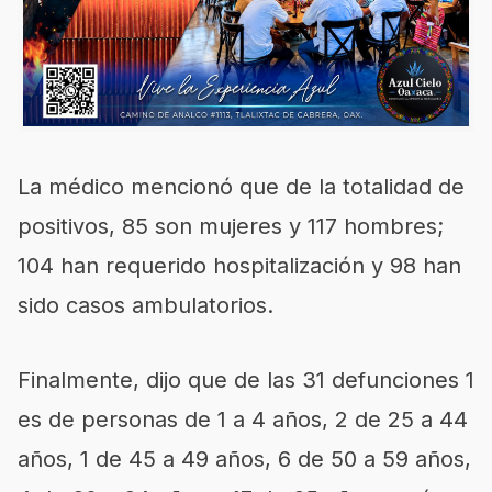
La médico mencionó que de la totalidad de
positivos, 85 son mujeres y 117 hombres;
104 han requerido hospitalización y 98 han
sido casos ambulatorios.
Finalmente, dijo que de las 31 defunciones 1
es de personas de 1 a 4 años, 2 de 25 a 44
años, 1 de 45 a 49 años, 6 de 50 a 59 años,