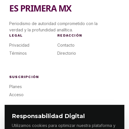
ES PRIMERA MX
Periodismo de autoridad comprometido con la
verdad y la profundidad analítica.
LEGAL
REDACCIÓN
Privacidad
Contacto
Términos
Directorio
SUSCRIPCIÓN
Planes
Acceso
Responsabilidad Digital
Utilizamos cookies para optimizar nuestra plataforma y