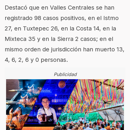
Destacó que en Valles Centrales se han
registrado 98 casos positivos, en el Istmo
27, en Tuxtepec 26, en la Costa 14, en la
Mixteca 35 y en la Sierra 2 casos; en el
mismo orden de jurisdicción han muerto 13,
4, 6, 2, 6 y 0 personas.
Publicidad