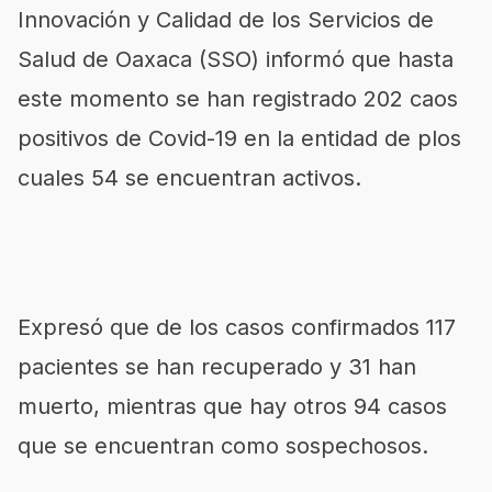
Innovación y Calidad de los Servicios de
Salud de Oaxaca (SSO) informó que hasta
este momento se han registrado 202 caos
positivos de Covid-19 en la entidad de plos
cuales 54 se encuentran activos.
Expresó que de los casos confirmados 117
pacientes se han recuperado y 31 han
muerto, mientras que hay otros 94 casos
que se encuentran como sospechosos.