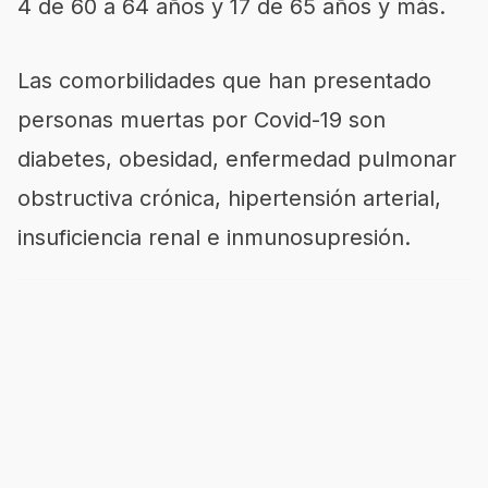
4 de 60 a 64 años y 17 de 65 años y más.
Las comorbilidades que han presentado
personas muertas por Covid-19 son
diabetes, obesidad, enfermedad pulmonar
obstructiva crónica, hipertensión arterial,
insuficiencia renal e inmunosupresión.