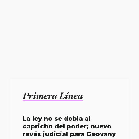
Primera Línea
La ley no se dobla al
capricho del poder; nuevo
revés judicial para Geovany