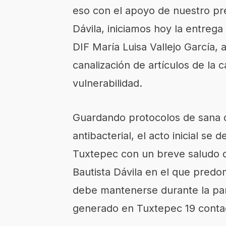
eso con el apoyo de nuestro pr
Dávila, iniciamos hoy la entrega
DIF María Luisa Vallejo García, 
canalización de artículos de la
vulnerabilidad.
Guardando protocolos de sana d
antibacterial, el acto inicial se 
Tuxtepec con un breve saludo d
Bautista Dávila en el que predo
debe mantenerse durante la pa
generado en Tuxtepec 19 contag