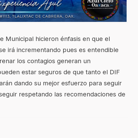
e Municipal hicieron énfasis en que el
e irá incrementando pues es entendible
renar los contagios generan un
pueden estar seguros de que tanto el DIF
arán dando su mejor esfuerzo para seguir
 seguir respetando las recomendaciones de