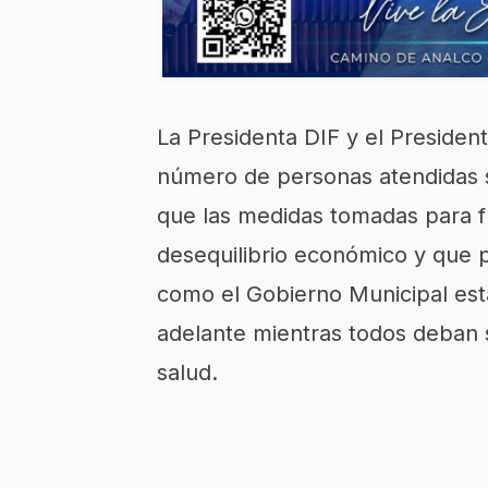
La Presidenta DIF y el President
número de personas atendidas s
que las medidas tomadas para f
desequilibrio económico y que 
como el Gobierno Municipal est
adelante mientras todos deban
salud.