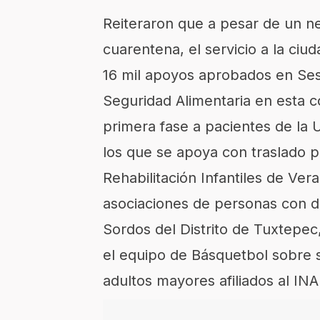
Reiteraron que a pesar de un ne
cuarentena, el servicio a la ciu
16 mil apoyos aprobados en Ses
Seguridad Alimentaria en esta c
primera fase a pacientes de la 
los que se apoya con traslado pa
Rehabilitación Infantiles de Ver
asociaciones de personas con d
Sordos del Distrito de Tuxtepe
el equipo de Básquetbol sobre 
adultos mayores afiliados al IN