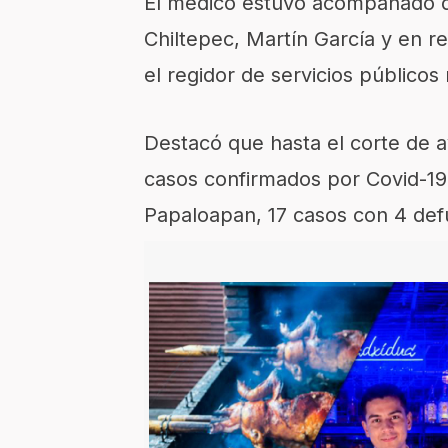
El médico estuvo acompañado d
Chiltepec, Martín García y en r
el regidor de servicios públicos
Destacó que hasta el corte de 
casos confirmados por Covid-19 
Papaloapan, 17 casos con 4 def