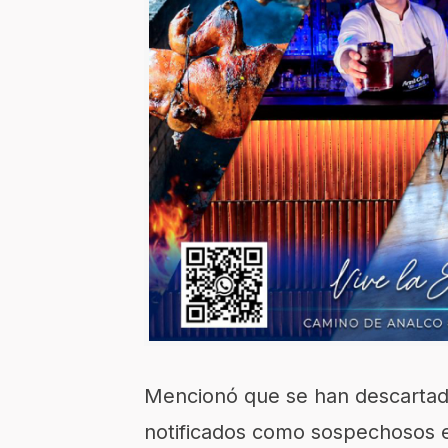
Mencionó que se han descartad
notificados como sospechosos en