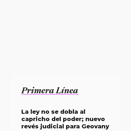
Primera Línea
La ley no se dobla al
capricho del poder; nuevo
revés judicial para Geovany