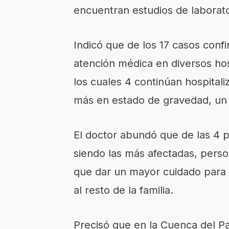
encuentran estudios de laborato
Indicó que de los 17 casos conf
atención médica en diversos ho
los cuales 4 continúan hospital
más en estado de gravedad, un
El doctor abundó que de las 4 
siendo las más afectadas, perso
que dar un mayor cuidado para e
al resto de la familia.
Precisó que en la Cuenca del P