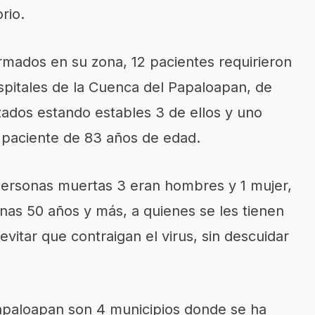
rio.
irmados en su zona, 12 pacientes requirieron
spitales de la Cuenca del Papaloapan, de
izados estando estables 3 de ellos y uno
 paciente de 83 años de edad.
personas muertas 3 eran hombres y 1 mujer,
nas 50 años y más, a quienes se les tienen
vitar que contraigan el virus, sin descuidar
apaloapan son 4 municipios donde se ha