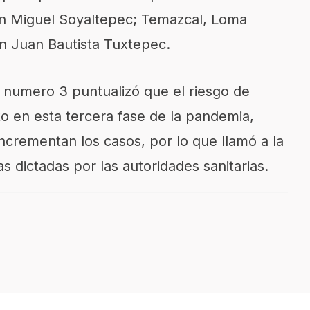
an Miguel Soyaltepec; Temazcal, Loma
an Juan Bautista Tuxtepec.
ria numero 3 puntualizó que el riesgo de
o en esta tercera fase de la pandemia,
crementan los casos, por lo que llamó a la
 dictadas por las autoridades sanitarias.