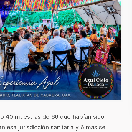
o 40 muestras de 66 que habían sido
 esa jurisdicción sanitaria y 6 más se