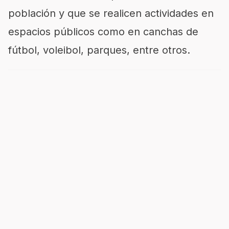
población y que se realicen actividades en
espacios públicos como en canchas de
fútbol, voleibol, parques, entre otros.