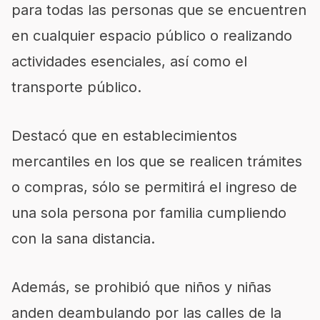
para todas las personas que se encuentren
en cualquier espacio público o realizando
actividades esenciales, así como el
transporte público.
Destacó que en establecimientos
mercantiles en los que se realicen trámites
o compras, sólo se permitirá el ingreso de
una sola persona por familia cumpliendo
con la sana distancia.
Además, se prohibió que niños y niñas
anden deambulando por las calles de la