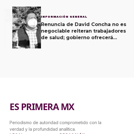
3
INFORMACIÓN GENERAL
Renuncia de David Concha no es
negociable reiteran trabajadores
de salud; gobierno ofrecerá
contrapropuesta a demandas
ES PRIMERA MX
Periodismo de autoridad comprometido con la
verdad y la profundidad analítica.