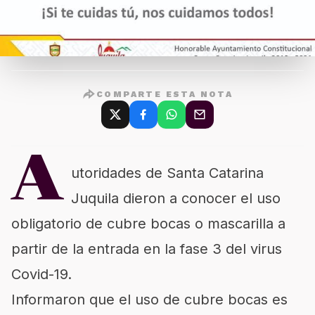
COMPARTE ESTA NOTA
A
utoridades de Santa Catarina
Juquila dieron a conocer el uso
obligatorio de cubre bocas o mascarilla a
partir de la entrada en la fase 3 del virus
Covid-19.
Informaron que el uso de cubre bocas es