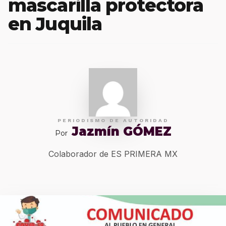
mascarilla protectora
en Juquila
PERIODISMO DE AUTORIDAD
Jazmín GÓMEZ
Por
Colaborador de ES PRIMERA MX