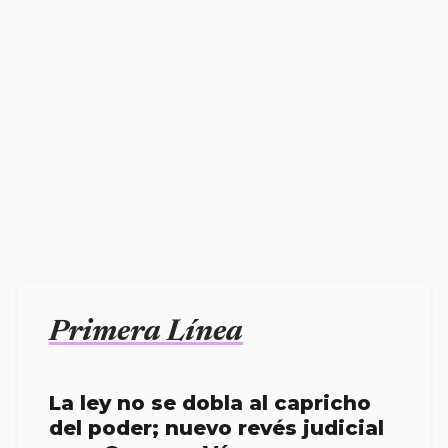
Primera Línea
La ley no se dobla al capricho
del poder; nuevo revés judicial