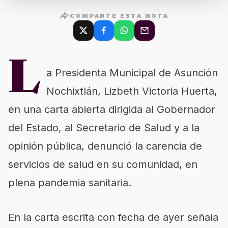
COMPARTE ESTA NOTA
L
a Presidenta Municipal de Asunción
Nochixtlán, Lizbeth Victoria Huerta,
en una carta abierta dirigida al Gobernador
del Estado, al Secretario de Salud y a la
opinión pública, denunció la carencia de
servicios de salud en su comunidad, en
plena pandemia sanitaria.
En la carta escrita con fecha de ayer señala