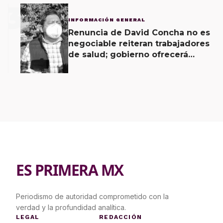
3
INFORMACIÓN GENERAL
Renuncia de David Concha no es
negociable reiteran trabajadores
de salud; gobierno ofrecerá
contrapropuesta a demandas
ES PRIMERA MX
Periodismo de autoridad comprometido con la
verdad y la profundidad analítica.
LEGAL
REDACCIÓN