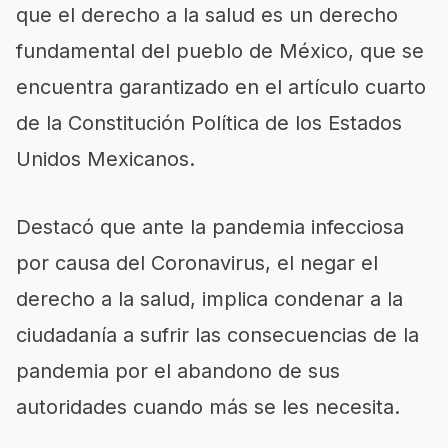
que el derecho a la salud es un derecho
fundamental del pueblo de México, que se
encuentra garantizado en el artículo cuarto
de la Constitución Política de los Estados
Unidos Mexicanos.
Destacó que ante la pandemia infecciosa
por causa del Coronavirus, el negar el
derecho a la salud, implica condenar a la
ciudadanía a sufrir las consecuencias de la
pandemia por el abandono de sus
autoridades cuando más se les necesita.