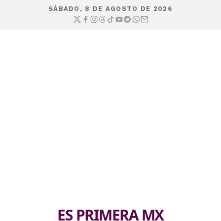
SÁBADO, 8 DE AGOSTO DE 2026
ES PRIMERA MX