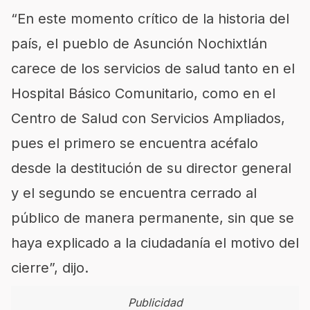
“En este momento crítico de la historia del
país, el pueblo de Asunción Nochixtlán
carece de los servicios de salud tanto en el
Hospital Básico Comunitario, como en el
Centro de Salud con Servicios Ampliados,
pues el primero se encuentra acéfalo
desde la destitución de su director general
y el segundo se encuentra cerrado al
público de manera permanente, sin que se
haya explicado a la ciudadanía el motivo del
cierre”, dijo.
Publicidad