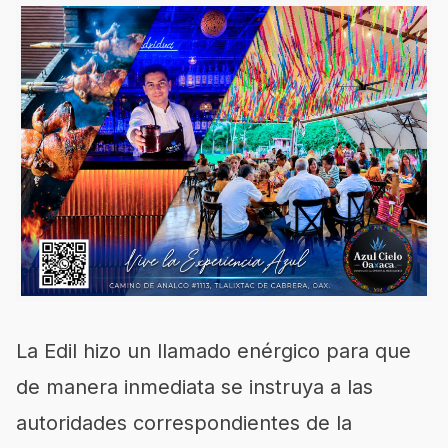
La Edil hizo un llamado enérgico para que
de manera inmediata se instruya a las
autoridades correspondientes de la