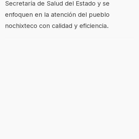
Secretaría de Salud del Estado y se
enfoquen en la atención del pueblo
nochixteco con calidad y eficiencia.