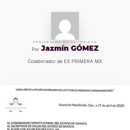
PERIODISMO DE AUTORIDAD
Jazmín GÓMEZ
Por
Colaborador de ES PRIMERA MX