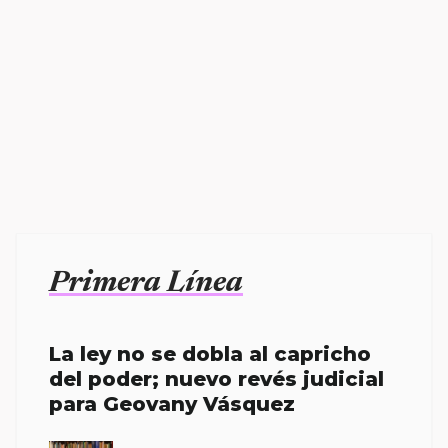
Primera Línea
La ley no se dobla al capricho
del poder; nuevo revés judicial
para Geovany Vásquez