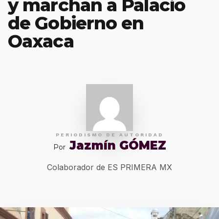
y marchan a Palacio
de Gobierno en
Oaxaca
PERIODISMO DE AUTORIDAD
Jazmín GÓMEZ
Por
Colaborador de ES PRIMERA MX