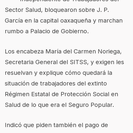
Sector Salud, bloquearon sobre J. P.
García en la capital oaxaqueña y marchan
rumbo a Palacio de Gobierno.
Los encabeza María del Carmen Noriega,
Secretaria General del SITSS, y exigen les
resuelvan y explique cómo quedará la
situación de trabajadores del extinto
Régimen Estatal de Protección Social en
Salud de lo que era el Seguro Popular.
Indicó que piden también el pago de