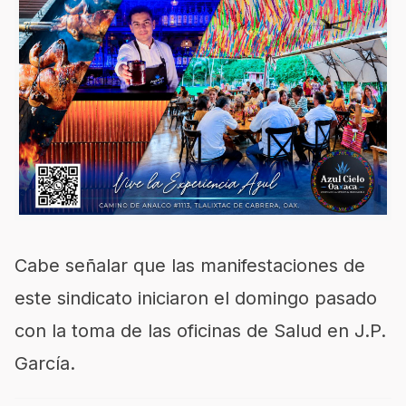
Cabe señalar que las manifestaciones de
este sindicato iniciaron el domingo pasado
con la toma de las oficinas de Salud en J.P.
García.