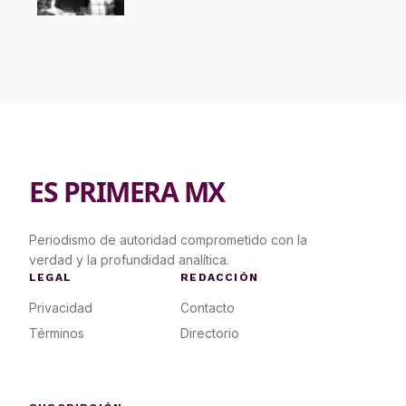
contrapropuesta a demandas
ES PRIMERA MX
Periodismo de autoridad comprometido con la
verdad y la profundidad analítica.
LEGAL
REDACCIÓN
Privacidad
Contacto
Términos
Directorio