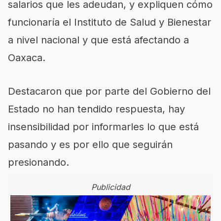
salarios que les adeudan, y expliquen cómo
funcionaría el Instituto de Salud y Bienestar
a nivel nacional y que está afectando a
Oaxaca.
Destacaron que por parte del Gobierno del
Estado no han tendido respuesta, hay
insensibilidad por informarles lo que está
pasando y es por ello que seguirán
presionando.
Publicidad