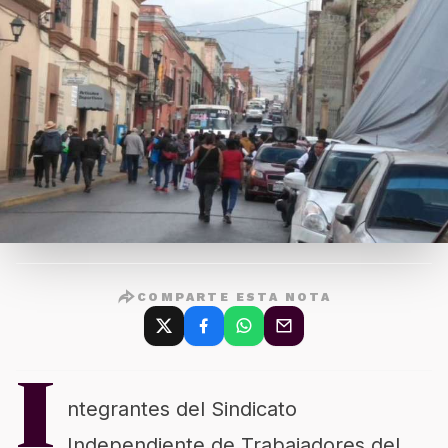
COMPARTE ESTA NOTA
I
ntegrantes del Sindicato
Independiente de Trabajadores del