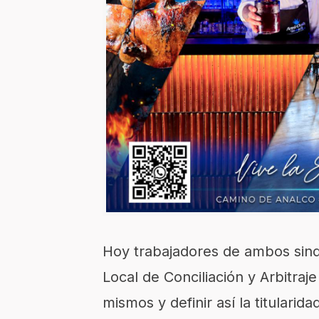
Hoy trabajadores de ambos sind
Local de Conciliación y Arbitraj
mismos y definir así la titularid