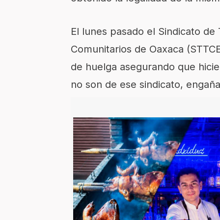
El lunes pasado el Sindicato de
Comunitarios de Oaxaca (STTCEO
de huelga asegurando que hicie
no son de ese sindicato, engañ