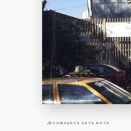
COMPARTE ESTA NOTA