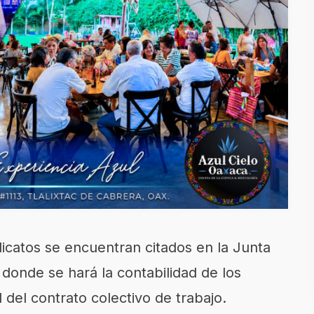
icatos se encuentran citados en la Junta
e donde se hará la contabilidad de los
ad del contrato colectivo de trabajo.