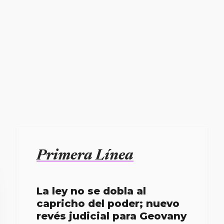
Primera Línea
La ley no se dobla al
capricho del poder; nuevo
revés judicial para Geovany