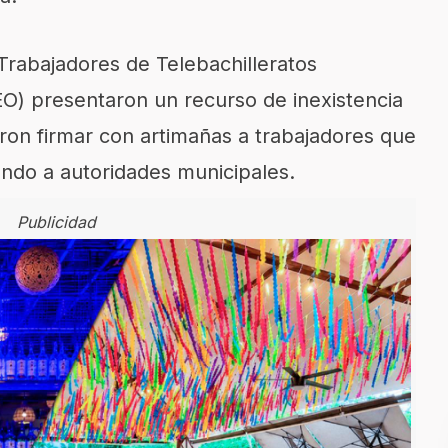
 Trabajadores de Telebachilleratos
) presentaron un recurso de inexistencia
ron firmar con artimañas a trabajadores que
ando a autoridades municipales.
Publicidad