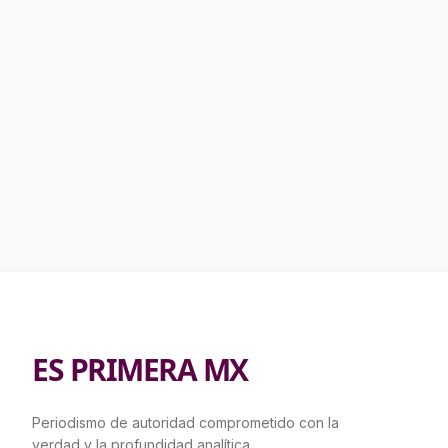
ES PRIMERA MX
Periodismo de autoridad comprometido con la
verdad y la profundidad analítica.