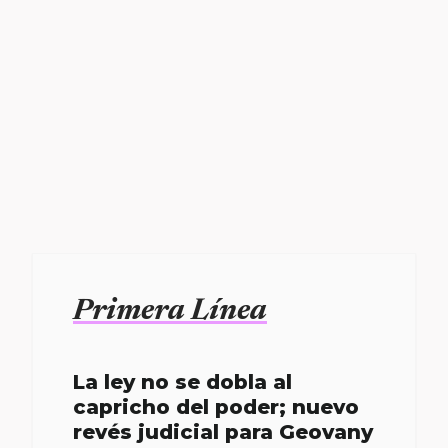
Primera Línea
La ley no se dobla al
capricho del poder; nuevo
revés judicial para Geovany