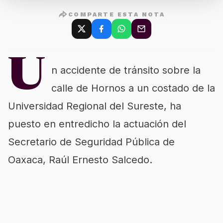
COMPARTE ESTA NOTA
U
n accidente de tránsito sobre la
calle de Hornos a un costado de la
Universidad Regional del Sureste, ha
puesto en entredicho la actuación del
Secretario de Seguridad Pública de
Oaxaca, Raúl Ernesto Salcedo.