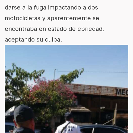
darse a la fuga impactando a dos
motocicletas y aparentemente se
encontraba en estado de ebriedad,
aceptando su culpa.