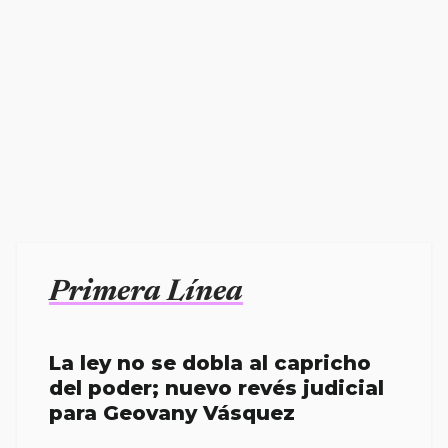
Primera Línea
La ley no se dobla al capricho
del poder; nuevo revés judicial
para Geovany Vásquez