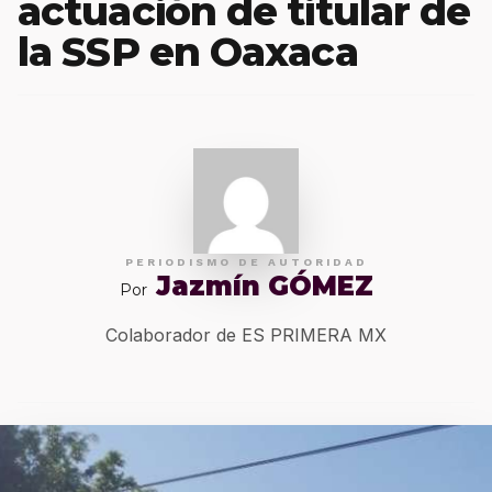
actuación de titular de
la SSP en Oaxaca
PERIODISMO DE AUTORIDAD
Jazmín GÓMEZ
Por
Colaborador de ES PRIMERA MX