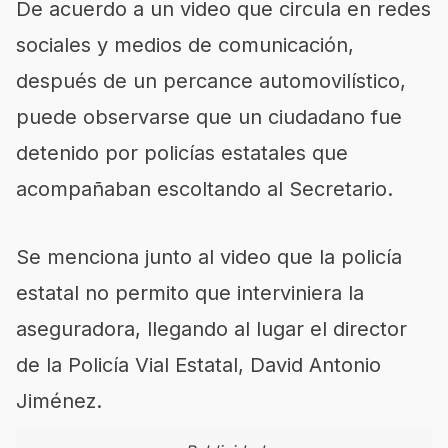
De acuerdo a un video que circula en redes
sociales y medios de comunicación,
después de un percance automovilístico,
puede observarse que un ciudadano fue
detenido por policías estatales que
acompañaban escoltando al Secretario.
Se menciona junto al video que la policía
estatal no permito que interviniera la
aseguradora, llegando al lugar el director
de la Policía Vial Estatal, David Antonio
Jiménez.