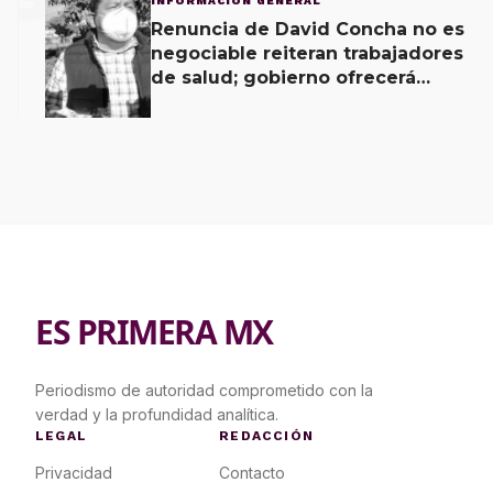
INFORMACIÓN GENERAL
Renuncia de David Concha no es
negociable reiteran trabajadores
de salud; gobierno ofrecerá
contrapropuesta a demandas
ES PRIMERA MX
Periodismo de autoridad comprometido con la
verdad y la profundidad analítica.
LEGAL
REDACCIÓN
Privacidad
Contacto