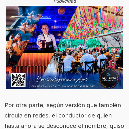
Publicidad
Por otra parte, según versión que también
circula en redes, el conductor de quien
hasta ahora se desconoce el nombre, quiso