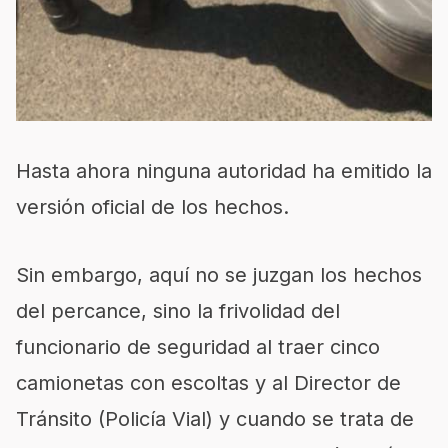
Hasta ahora ninguna autoridad ha emitido la
versión oficial de los hechos.
Sin embargo, aquí no se juzgan los hechos
del percance, sino la frivolidad del
funcionario de seguridad al traer cinco
camionetas con escoltas y al Director de
Tránsito (Policía Vial) y cuando se trata de