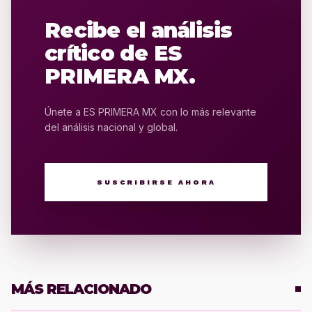
Recibe el análisis
crítico de ES
PRIMERA MX.
Únete a ES PRIMERA MX con lo más relevante
del análisis nacional y global.
SUSCRIBIRSE AHORA
MÁS RELACIONADO