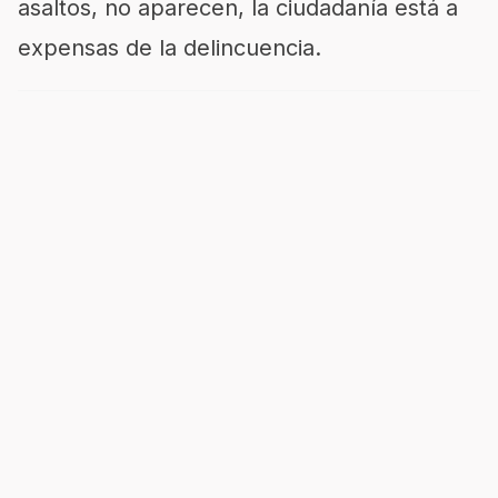
asaltos, no aparecen, la ciudadanía está a
expensas de la delincuencia.