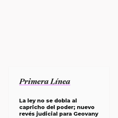
Primera Línea
La ley no se dobla al
capricho del poder; nuevo
revés judicial para Geovany