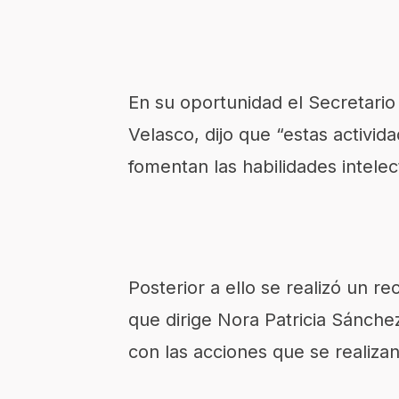
En su oportunidad el Secretario
Velasco, dijo que “estas activid
fomentan las habilidades intelec
Posterior a ello se realizó un re
que dirige Nora Patricia Sánche
con las acciones que se realizan