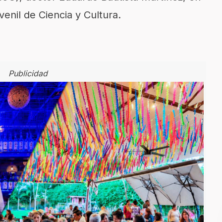
enil de Ciencia y Cultura.
Publicidad