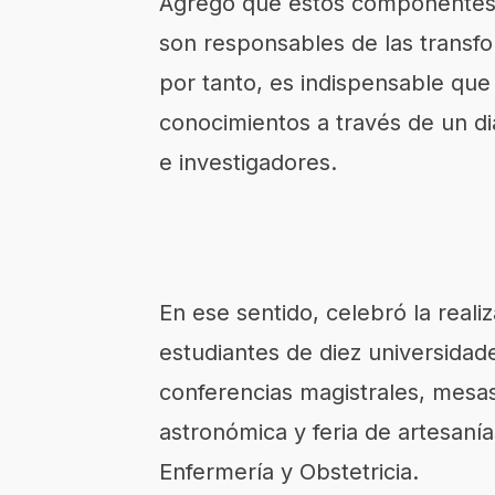
Agregó que estos componentes 
son responsables de las transfo
por tanto, es indispensable que
conocimientos a través de un di
e investigadores.
En ese sentido, celebró la reali
estudiantes de diez universidade
conferencias magistrales, mesas
astronómica y feria de artesaní
Enfermería y Obstetricia.