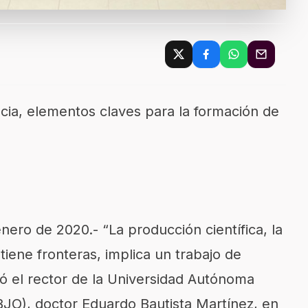
ia, elementos claves para la formación de
nero de 2020.- “La producción científica, la
iene fronteras, implica un trabajo de
ó el rector de la Universidad Autónoma
JO), doctor Eduardo Bautista Martínez, en