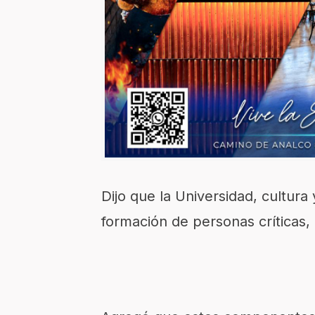
Dijo que la Universidad, cultura
formación de personas críticas,