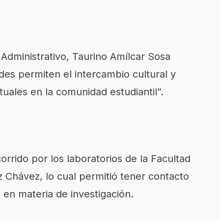
 Administrativo, Taurino Amílcar Sosa
ades permiten el intercambio cultural y
tuales en la comunidad estudiantil”.
corrido por los laboratorios de la Facultad
z Chávez, lo cual permitió tener contacto
 en materia de investigación.