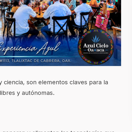
 y ciencia, son elementos claves para la
 libres y autónomas.