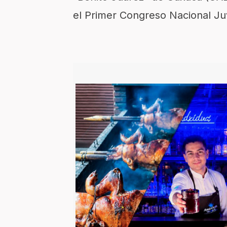
el Primer Congreso Nacional Juv