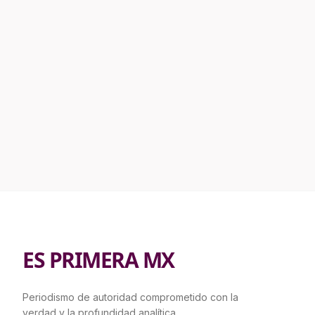
ES PRIMERA MX
Periodismo de autoridad comprometido con la
verdad y la profundidad analítica.