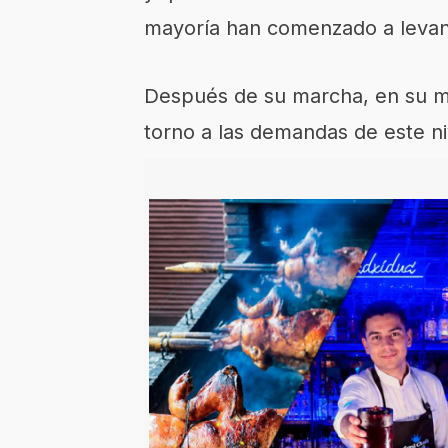
mayoría han comenzado a levan
Después de su marcha, en su mit
torno a las demandas de este n