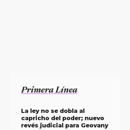
Primera Línea
La ley no se dobla al
capricho del poder; nuevo
revés judicial para Geovany