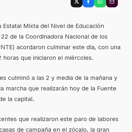
 Estatal Mixta del Nivel de Educación
 22 de la Coordinadora Nacional de los
CNTE) acordaron culminar este día, con una
 horas que iniciaron el miércoles.
es culminó a las 2 y media de la mañana y
la marcha que realizarán hoy de la Fuente
e la capital.
ocentes que realizaron este paro de labores
 casas de campaña en el zócalo, la gran