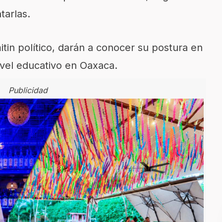
tarlas.
in político, darán a conocer su postura en
ivel educativo en Oaxaca.
Publicidad