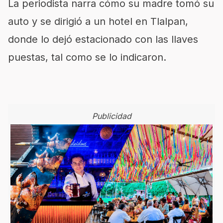
La periodista narra cómo su madre tomó su
auto y se dirigió a un hotel en Tlalpan,
donde lo dejó estacionado con las llaves
puestas, tal como se lo indicaron.
Publicidad