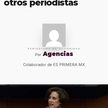
otros periodistas
PERIODISMO DE AUTORIDAD
Agencias
Por
Colaborador de ES PRIMERA MX