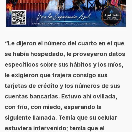
“Le dijeron el número del cuarto en el que
se había hospedado, le proveyeron datos
específicos sobre sus hábitos y los míos,
le exigieron que trajera consigo sus
tarjetas de crédito y los números de sus
cuentas bancarias. Estuvo ahí ovillada,
con frío, con miedo, esperando la
siguiente llamada. Temía que su celular
estuviera intervenido; temía que el