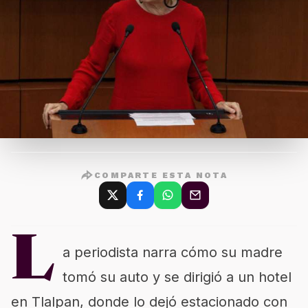
COMPARTE ESTA NOTA
L
a periodista narra cómo su madre
tomó su auto y se dirigió a un hotel
en Tlalpan, donde lo dejó estacionado con