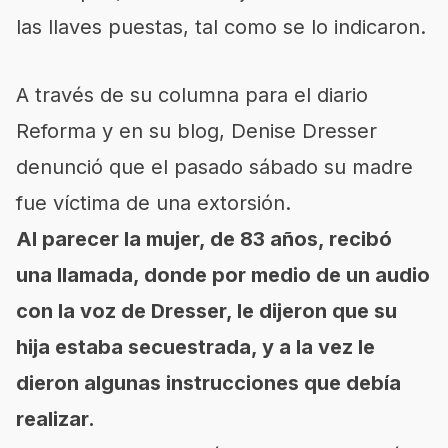
las llaves puestas, tal como se lo indicaron.
A través de su columna para el diario
Reforma y en su blog, Denise Dresser
denunció que el pasado sábado su madre
fue víctima de una extorsión.
Al parecer la mujer, de 83 años, recibó
una llamada, donde por medio de un audio
con la voz de Dresser, le dijeron que su
hija estaba secuestrada, y a la vez le
dieron algunas instrucciones que debía
realizar.