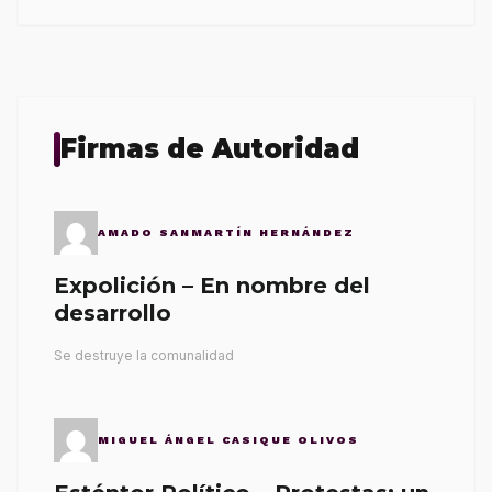
Firmas de Autoridad
AMADO SANMARTÍN HERNÁNDEZ
Expolición – En nombre del
desarrollo
Se destruye la comunalidad
MIGUEL ÁNGEL CASIQUE OLIVOS