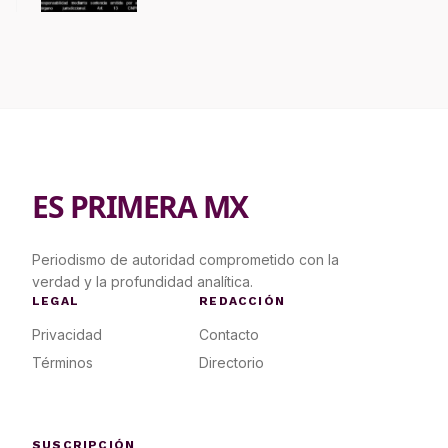
ES PRIMERA MX
Periodismo de autoridad comprometido con la
verdad y la profundidad analítica.
LEGAL
REDACCIÓN
Privacidad
Contacto
Términos
Directorio
SUSCRIPCIÓN