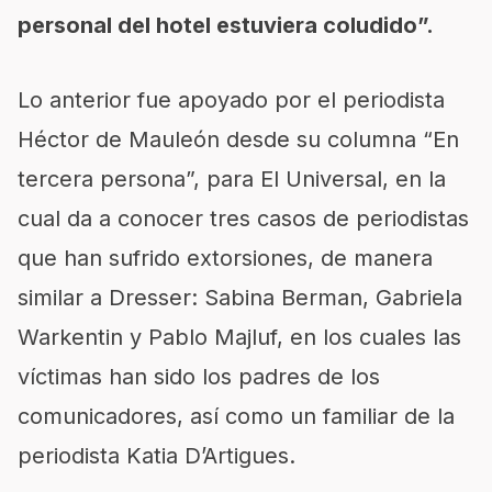
personal del hotel estuviera coludido”.
Lo anterior fue apoyado por el periodista
Héctor de Mauleón desde su columna “En
tercera persona”, para El Universal, en la
cual da a conocer tres casos de periodistas
que han sufrido extorsiones, de manera
similar a Dresser: Sabina Berman, Gabriela
Warkentin y Pablo Majluf, en los cuales las
víctimas han sido los padres de los
comunicadores, así como un familiar de la
periodista Katia D’Artigues.