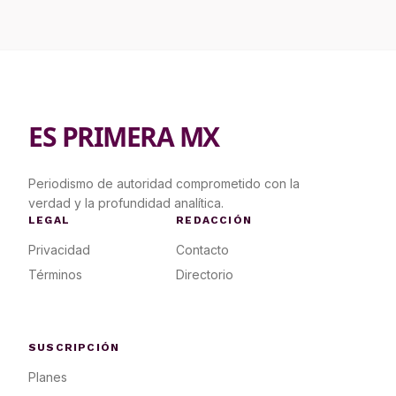
ES PRIMERA MX
Periodismo de autoridad comprometido con la
verdad y la profundidad analítica.
LEGAL
REDACCIÓN
Privacidad
Contacto
Términos
Directorio
SUSCRIPCIÓN
Planes