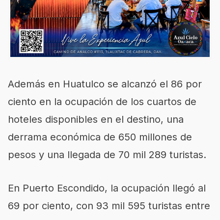
Además en Huatulco se alcanzó el 86 por
ciento en la ocupación de los cuartos de
hoteles disponibles en el destino, una
derrama económica de 650 millones de
pesos y una llegada de 70 mil 289 turistas.
En Puerto Escondido, la ocupación llegó al
69 por ciento, con 93 mil 595 turistas entre