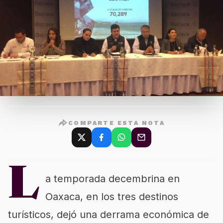
COMPARTE ESTA NOTA
L
a temporada decembrina en
Oaxaca, en los tres destinos
turísticos, dejó una derrama económica de