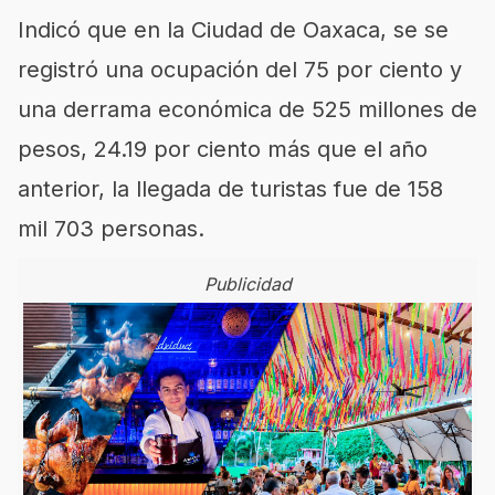
Indicó que en la Ciudad de Oaxaca, se se
registró una ocupación del 75 por ciento y
una derrama económica de 525 millones de
pesos, 24.19 por ciento más que el año
anterior, la llegada de turistas fue de 158
mil 703 personas.
Publicidad