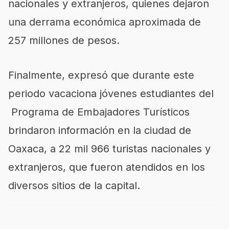
nacionales y extranjeros, quienes dejaron
una derrama económica aproximada de
257 millones de pesos.
Finalmente, expresó que durante este
periodo vacaciona jóvenes estudiantes del
Programa de Embajadores Turísticos
brindaron información en la ciudad de
Oaxaca, a 22 mil 966 turistas nacionales y
extranjeros, que fueron atendidos en los
diversos sitios de la capital.