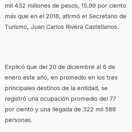
mil 432 millones de pesos, 15.99 por ciento
más que en el 2018, afirmó el Secretario de
Turismo, Juan Carlos Rivera Castellanos.
Explicó que del 20 de diciembre al 6 de
enero este año, en promedio en los tres
principales destinos de la entidad, se
registró una ocupación promedio del 77
por ciento y una llegada de 322 mil 588
personas.