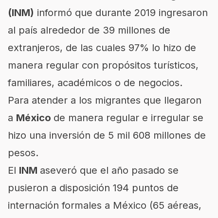
(INM)
informó que durante 2019 ingresaron
al país alrededor de 39 millones de
extranjeros, de las cuales 97% lo hizo de
manera regular con propósitos turísticos,
familiares, académicos o de negocios.
Para atender a los migrantes que llegaron
a
México
de manera regular e irregular se
hizo una inversión de 5 mil 608 millones de
pesos.
El
INM
aseveró que el año pasado se
pusieron a disposición 194 puntos de
internación formales a México (65 aéreas,