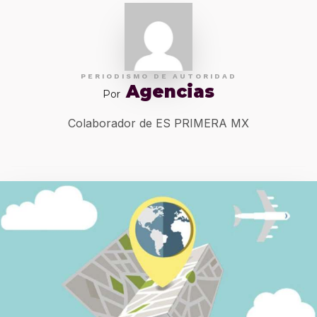
PERIODISMO DE AUTORIDAD
Agencias
Por
Colaborador de ES PRIMERA MX