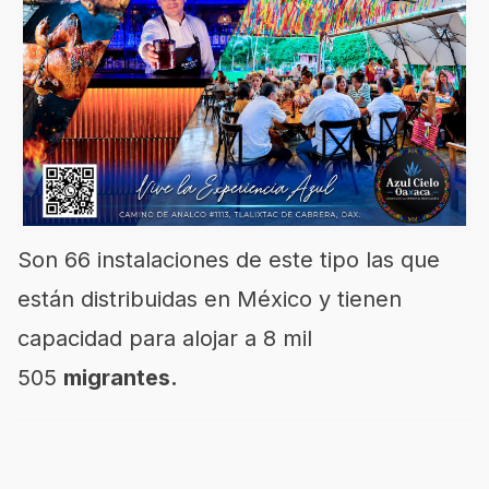
Son 66 instalaciones de este tipo las que
están distribuidas en México y tienen
capacidad para alojar a 8 mil
505
migrantes.