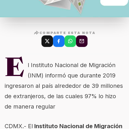
COMPARTE ESTA NOTA
E
l Instituto Nacional de Migración
(INM) informó que durante 2019
ingresaron al país alrededor de 39 millones
de extranjeros, de las cuales 97% lo hizo
de manera regular
CDMX.- El
Instituto Nacional de Migración