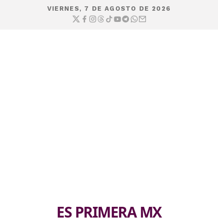
VIERNES, 7 DE AGOSTO DE 2026
ES PRIMERA MX