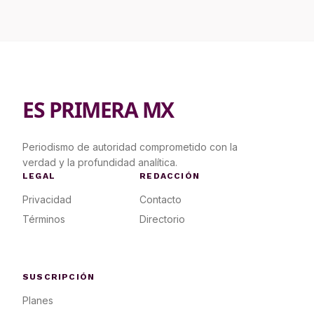
ES PRIMERA MX
Periodismo de autoridad comprometido con la
verdad y la profundidad analítica.
LEGAL
REDACCIÓN
Privacidad
Contacto
Términos
Directorio
SUSCRIPCIÓN
Planes