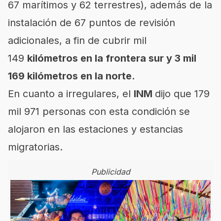
67 marítimos y 62 terrestres), además de la
instalación de 67 puntos de revisión
adicionales, a fin de cubrir mil
149
kilómetros en la frontera sur y 3 mil
169 kilómetros en la norte.
En cuanto a irregulares, el
INM
dijo que 179
mil 971 personas con esta condición se
alojaron en las estaciones y estancias
migratorias.
Publicidad