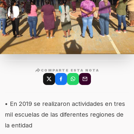
COMPARTE ESTA NOTA
• En 2019
se realizaron actividades en tres
mil escuelas de las diferentes regiones de
la entidad