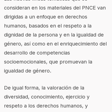
consideran en los materiales del PNCE van
dirigidas a un enfoque en derechos
humanos, basados en el respeto a la
dignidad de la persona y en la igualdad de
género, así como en el enriquecimiento del
desarrollo de competencias
socioemocionales, que promuevan la
igualdad de género.
De igual forma, la valoración de la
diversidad, conocimiento, ejercicio y
respeto a los derechos humanos, y