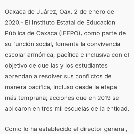
Oaxaca de Juárez, Oax.
2 de enero de
2020
.- El Instituto Estatal de Educación
Pública de Oaxaca (IEEPO), como parte de
su función social, fomenta la convivencia
escolar armónica, pacífica e inclusiva con el
objetivo de que las y los estudiantes
aprendan a resolver sus conflictos de
manera pacífica, incluso desde la etapa
más te
mprana; acciones que en 2019
se
aplicaron en tres mil escuelas de la entidad.
Como lo ha establecido el director general,