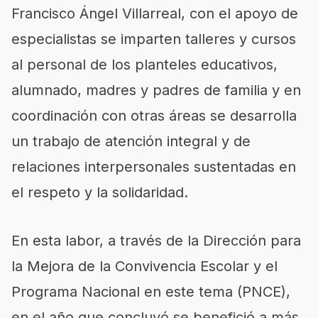
Francisco Ángel Villarreal, con el apoyo de
especialistas se imparten talleres y cursos
al personal de los planteles educativos,
alumnado, madres y padres de familia y en
coordinación con otras áreas se desarrolla
un trabajo de atención integral y de
relaciones interpersonales sustentadas en
el respeto y la solidaridad.
En esta labor, a través de la Dirección para
la Mejora de la Convivencia Escolar y el
Programa Nacional
en este tema (PNCE),
en el año que concluyó
se benefició a más