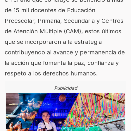
de 15 mil docentes de Educación
Preescolar, Primaria, Secundaria y Centros
de Atención Múltiple (CAM), estos últimos
que se incorporaron a la estrategia
contribuyendo al avance y permanencia de
la acción que fomenta la paz, confianza y
respeto a los derechos humanos.
Publicidad