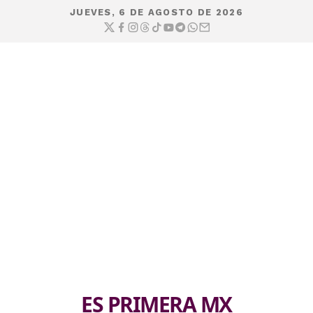
JUEVES, 6 DE AGOSTO DE 2026
ES PRIMERA MX