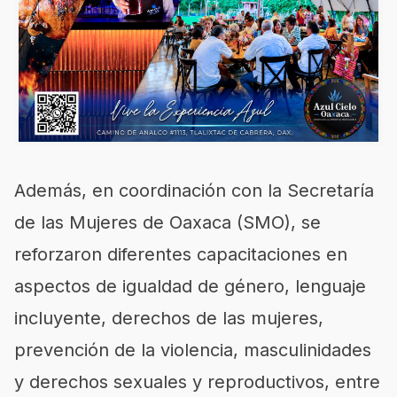
Además, en coordinación con la Secretaría
de las Mujeres de Oaxaca (SMO), se
reforzaron diferentes capacitaciones en
aspectos de igualdad de género, lenguaje
incluyente, derechos de las mujeres,
prevención de la violencia, masculinidades
y derechos sexuales y reproductivos, entre