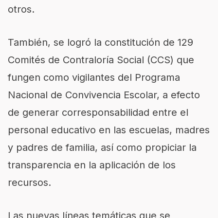
otros.
También, se logró la constitución de 129
Comités de Contraloría Social (CCS) que
fungen como vigilantes del Programa
Nacional de Convivencia Escolar, a efecto
de generar corresponsabilidad entre el
personal educativo en las escuelas, madres
y padres de familia, así como propiciar la
transparencia en la aplicación de los
recursos.
Las nuevas líneas temáticas que se