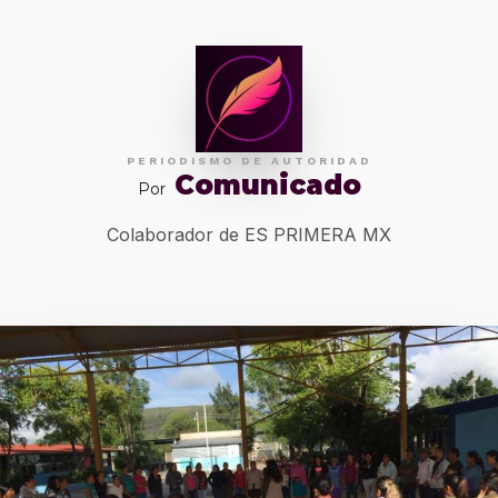
PERIODISMO DE AUTORIDAD
Comunicado
Por
Colaborador de ES PRIMERA MX