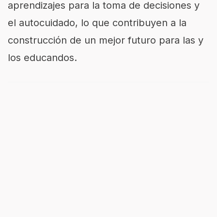
aprendizajes para la toma de decisiones y
el autocuidado, lo que contribuyen a la
construcción de un mejor
futuro para la
s
y
los educandos.