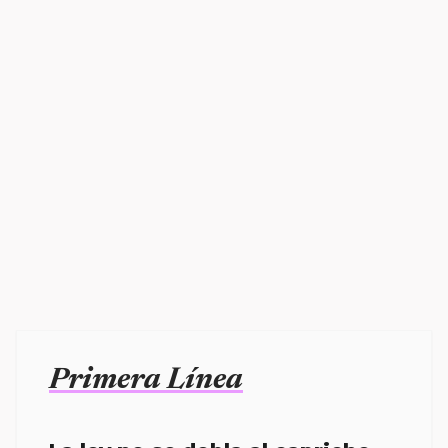
Primera Línea