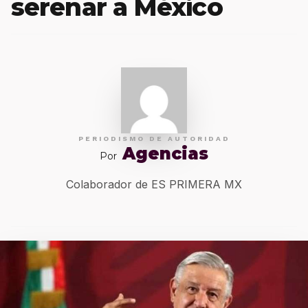
serenar a México
PERIODISMO DE AUTORIDAD
Agencias
Por
Colaborador de ES PRIMERA MX