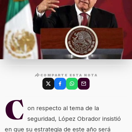
COMPARTE ESTA NOTA
C
on respecto al tema de la
seguridad, López Obrador insistió
en que su estrategia de este año será