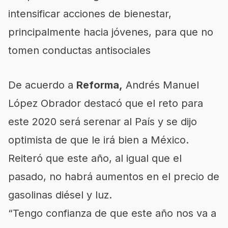
intensificar acciones de bienestar,
principalmente hacia jóvenes, para que no
tomen conductas antisociales
De acuerdo a
Reforma,
Andrés Manuel
López Obrador
destacó que el reto para
este 2020 será serenar al País y se dijo
optimista de que le irá bien a México.
Reiteró que este año, al igual que el
pasado, no habrá aumentos en el precio de
gasolinas diésel y luz.
“Tengo confianza de que este año nos va a