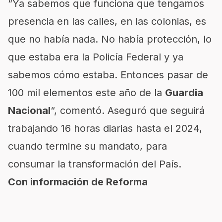
“Ya sabemos que funciona que tengamos
presencia en las calles, en las colonias, es
que no había nada. No había protección, lo
que estaba era la Policía Federal y ya
sabemos cómo estaba. Entonces pasar de
100 mil elementos este año de la
Guardia
Nacional
“, comentó. Aseguró que seguirá
trabajando 16 horas diarias hasta el 2024,
cuando termine su mandato, para
consumar la transformación del País.
Con información de Reforma