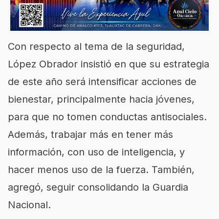
Con respecto al tema de la seguridad,
López Obrador insistió en que su estrategia
de este año será intensificar acciones de
bienestar, principalmente hacia jóvenes,
para que no tomen conductas antisociales.
Además, trabajar más en tener más
información, con uso de inteligencia, y
hacer menos uso de la fuerza. También,
agregó, seguir consolidando la Guardia
Nacional.