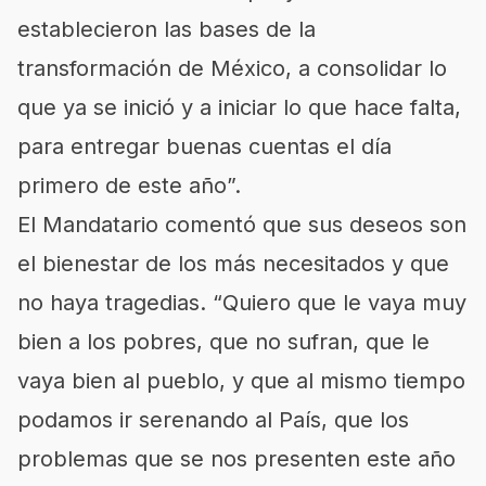
establecieron las bases de la
transformación de México, a consolidar lo
que ya se inició y a iniciar lo que hace falta,
para entregar buenas cuentas el día
primero de este año”.
El Mandatario comentó que sus deseos son
el bienestar de los más necesitados y que
no haya tragedias. “Quiero que le vaya muy
bien a los pobres, que no sufran, que le
vaya bien al pueblo, y que al mismo tiempo
podamos ir serenando al País, que los
problemas que se nos presenten este año