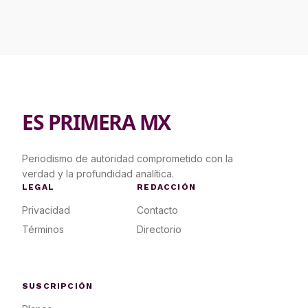
ES PRIMERA MX
Periodismo de autoridad comprometido con la
verdad y la profundidad analítica.
LEGAL
REDACCIÓN
Privacidad
Contacto
Términos
Directorio
SUSCRIPCIÓN