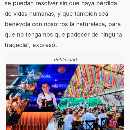
se puedan resolver sin que haya pérdida
de vidas humanas, y que también sea
benévola con nosotros la naturaleza, para
que no tengamos que padecer de ninguna
tragedia”, expresó.
Publicidad