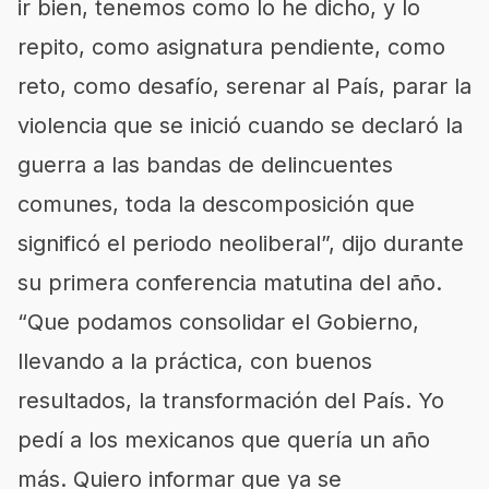
ir bien, tenemos como lo he dicho, y lo
repito, como asignatura pendiente, como
reto, como desafío, serenar al País, parar la
violencia que se inició cuando se declaró la
guerra a las bandas de delincuentes
comunes, toda la descomposición que
significó el periodo neoliberal”, dijo durante
su primera conferencia matutina del año.
“Que podamos consolidar el Gobierno,
llevando a la práctica, con buenos
resultados, la transformación del País. Yo
pedí a los mexicanos que quería un año
más. Quiero informar que ya se