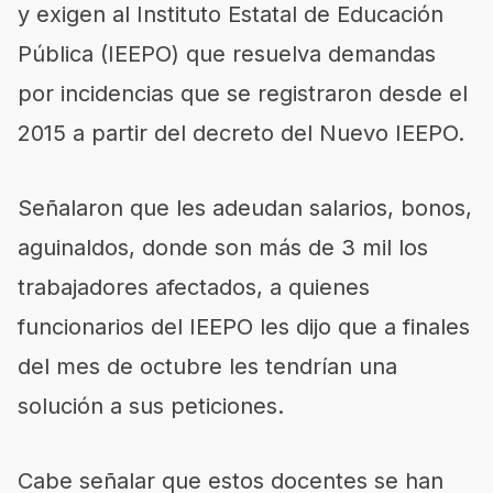
y exigen al Instituto Estatal de Educación
Pública (IEEPO) que resuelva demandas
por incidencias que se registraron desde el
2015 a partir del decreto del Nuevo IEEPO.
Señalaron que les adeudan salarios, bonos,
aguinaldos, donde son más de 3 mil los
trabajadores afectados, a quienes
funcionarios del IEEPO les dijo que a finales
del mes de octubre les tendrían una
solución a sus peticiones.
Cabe señalar que estos docentes se han