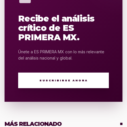
Recibe el análisis
crítico de ES
PRIMERA MX.
Únete a ES PRIMERA MX con lo más relevante
del análisis nacional y global.
SUSCRIBIRSE AHORA
MÁS RELACIONADO