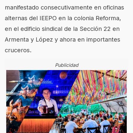
manifestado consecutivamente en oficinas
alternas del IEEPO en la colonia Reforma,
en el edificio sindical de la Sección 22 en
Armenta y López y ahora en importantes
cruceros.
Publicidad