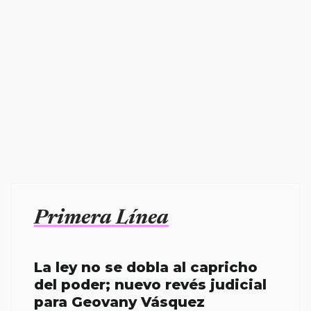
Primera Línea
La ley no se dobla al capricho
del poder; nuevo revés judicial
para Geovany Vásquez