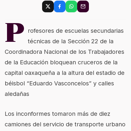
P
rofesores de escuelas secundarias
técnicas de la Sección 22 de la
Coordinadora Nacional de los Trabajadores
de la Educación bloquean cruceros de la
capital oaxaqueña a la altura del estadio de
béisbol “Eduardo Vasconcelos” y calles
aledañas
Los inconformes tomaron más de diez
camiones del servicio de transporte urbano