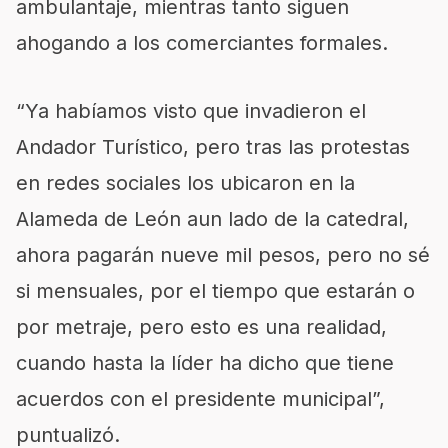
ambulantaje, mientras tanto siguen
ahogando a los comerciantes formales.
“Ya habíamos visto que invadieron el
Andador Turístico, pero tras las protestas
en redes sociales los ubicaron en la
Alameda de León aun lado de la catedral,
ahora pagarán nueve mil pesos, pero no sé
si mensuales, por el tiempo que estarán o
por metraje, pero esto es una realidad,
cuando hasta la líder ha dicho que tiene
acuerdos con el presidente municipal”,
puntualizó.