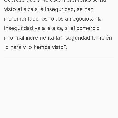
visto el alza a la inseguridad, se han
incrementado los robos a negocios, “la
inseguridad va a la alza, si el comercio
informal incrementa la inseguridad también
lo hará y lo hemos visto”.