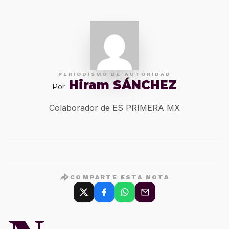
PERIODISMO DE AUTORIDAD
Hiram SÁNCHEZ
Por
Colaborador de ES PRIMERA MX
COMPARTE ESTA NOTA