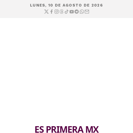
LUNES, 10 DE AGOSTO DE 2026
ES PRIMERA MX