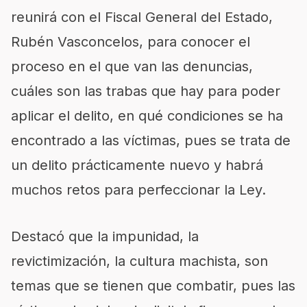
reunirá con el Fiscal General del Estado,
Rubén Vasconcelos, para conocer el
proceso en el que van las denuncias,
cuáles son las trabas que hay para poder
aplicar el delito, en qué condiciones se ha
encontrado a las víctimas, pues se trata de
un delito prácticamente nuevo y habrá
muchos retos para perfeccionar la Ley.
Destacó que la impunidad, la
revictimización, la cultura machista, son
temas que se tienen que combatir, pues las