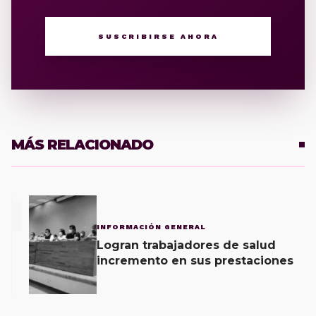
SUSCRIBIRSE AHORA
MÁS RELACIONADO
1
INFORMACIÓN GENERAL
Logran trabajadores de salud
incremento en sus prestaciones