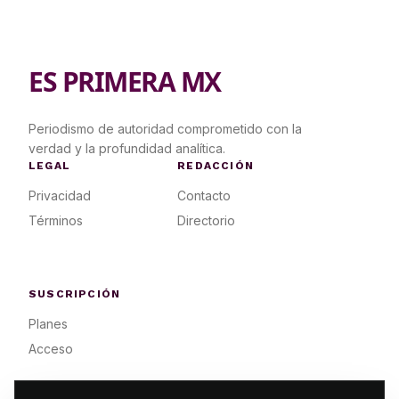
ES PRIMERA MX
Periodismo de autoridad comprometido con la
verdad y la profundidad analítica.
LEGAL
REDACCIÓN
Privacidad
Contacto
Términos
Directorio
SUSCRIPCIÓN
Planes
Acceso