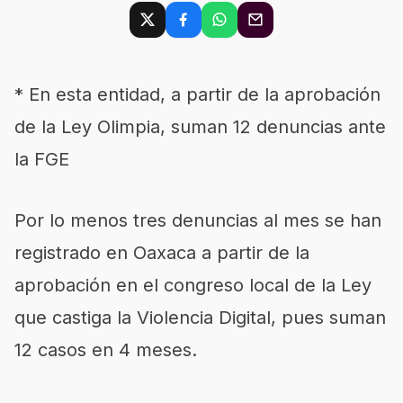
* En esta entidad, a partir de la aprobación
de la Ley Olimpia, suman 12 denuncias ante
la FGE
Por lo menos tres denuncias al mes se han
registrado en Oaxaca a partir de la
aprobación en el congreso local de la Ley
que castiga la Violencia Digital, pues suman
12 casos en 4 meses.