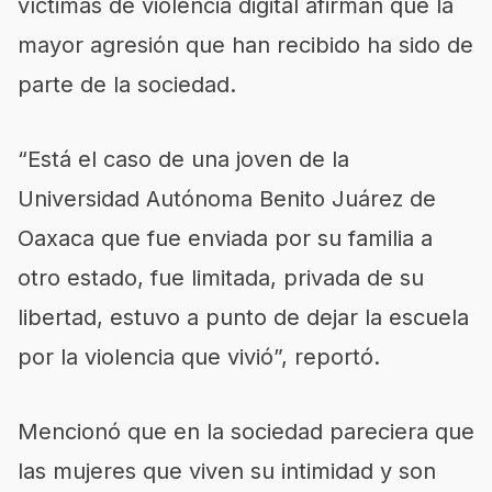
víctimas de violencia digital afirman que la
mayor agresión que han recibido ha sido de
parte de la sociedad.
“Está el caso de una joven de la
Universidad Autónoma Benito Juárez de
Oaxaca que fue enviada por su familia a
otro estado, fue limitada, privada de su
libertad, estuvo a punto de dejar la escuela
por la violencia que vivió”, reportó.
Mencionó que en la sociedad pareciera que
las mujeres que viven su intimidad y son