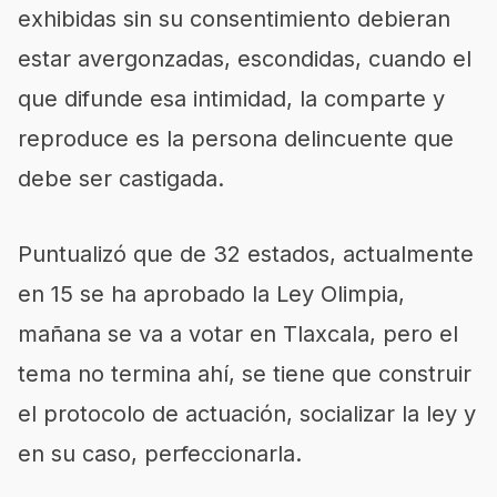
exhibidas sin su consentimiento debieran
estar avergonzadas, escondidas, cuando el
que difunde esa intimidad, la comparte y
reproduce es la persona delincuente que
debe ser castigada.
Puntualizó que de 32 estados, actualmente
en 15 se ha aprobado la Ley Olimpia,
mañana se va a votar en Tlaxcala, pero el
tema no termina ahí, se tiene que construir
el protocolo de actuación, socializar la ley y
en su caso, perfeccionarla.