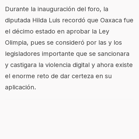
Durante la inauguración del foro, la
diputada Hilda Luis recordó que Oaxaca fue
el décimo estado en aprobar la Ley
Olimpia, pues se consideró por las y los
legisladores importante que se sancionara
y castigara la violencia digital y ahora existe
el enorme reto de dar certeza en su
aplicación.