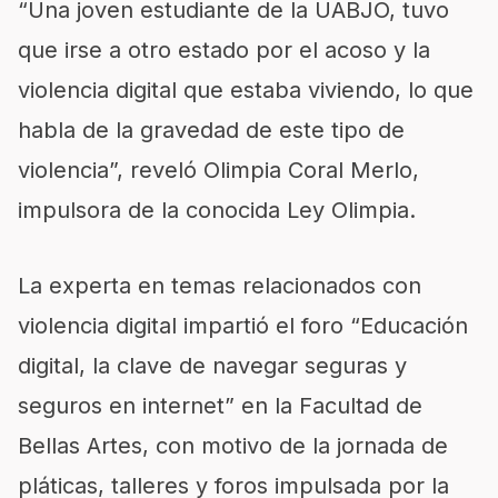
“Una joven estudiante de la UABJO, tuvo
que irse a otro estado por el acoso y la
violencia digital que estaba viviendo, lo que
habla de la gravedad de este tipo de
violencia”, reveló Olimpia Coral Merlo,
impulsora de la conocida Ley Olimpia.
La experta en temas relacionados con
violencia digital impartió el foro “Educación
digital, la clave de navegar seguras y
seguros en internet” en la Facultad de
Bellas Artes, con motivo de la jornada de
pláticas, talleres y foros impulsada por la