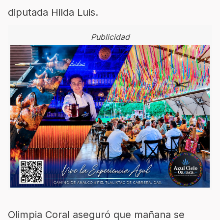
diputada Hilda Luis.
Publicidad
Olimpia Coral aseguró que mañana se