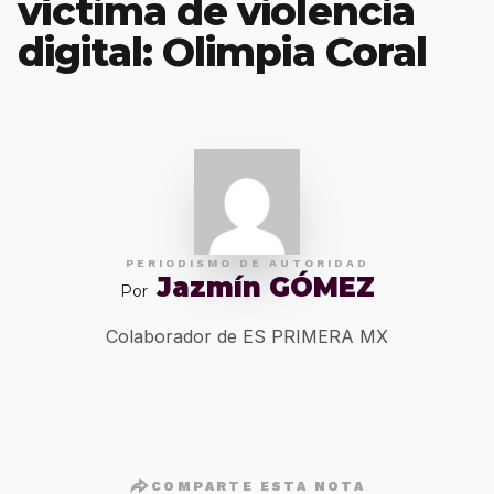
víctima de violencia
digital: Olimpia Coral
PERIODISMO DE AUTORIDAD
Jazmín GÓMEZ
Por
Colaborador de ES PRIMERA MX
COMPARTE ESTA NOTA