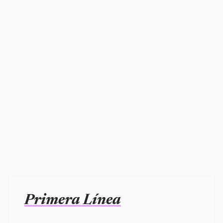
Primera Línea