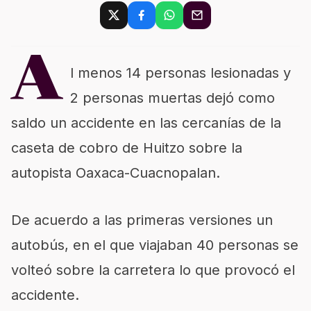
A
l menos 14 personas lesionadas y
2 personas muertas dejó como
saldo un accidente en las cercanías de la
caseta de cobro de Huitzo sobre la
autopista Oaxaca-Cuacnopalan.
De acuerdo a las primeras versiones un
autobús, en el que viajaban 40 personas se
volteó sobre la carretera lo que provocó el
accidente.