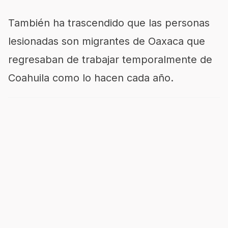
También ha trascendido que las personas
lesionadas son migrantes de Oaxaca que
regresaban de trabajar temporalmente de
Coahuila como lo hacen cada año.