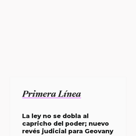
Primera Línea
La ley no se dobla al
capricho del poder; nuevo
revés judicial para Geovany