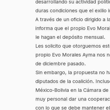
desarrollando su actividad polít
duras condiciones que el exilio i
A través de un oficio dirigido a 
informa que el propio Evo Mora
le hagan el depósito mensual.
Les solicito que otorguemos es
propio Evo Morales Ayma nos no
de diciembre pasado.
Sin embargo, la propuesta no h
diputados de la coalición. Inclu
México-Bolivia en la Cámara de
muy personal dar una cooperaci
con lo que se debe mantener el 