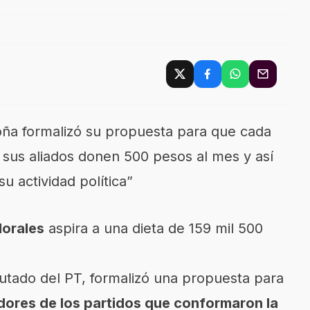
ña formalizó su propuesta para que cada
 sus aliados donen 500 pesos al mes y así
su actividad política”
orales
aspira a una dieta de 159 mil 500
tado del PT, formalizó una propuesta para
adores de los partidos que conformaron la