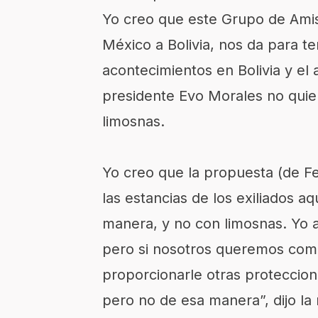
Yo creo que este Grupo de Amis
México a Bolivia, nos da para t
acontecimientos en Bolivia y el 
presidente Evo Morales no quie
limosnas.
Yo creo que la propuesta (de 
las estancias de los exiliados a
manera, y no con limosnas. Yo a
pero si nosotros queremos co
proporcionarle otras proteccion
pero no de esa manera”, dijo la