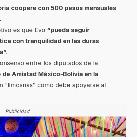
toria coopere con 500 pesos mensuales
.
jetivo es que Evo
“pueda seguir
tica con tranquilidad en las duras
a”.
onsenso entre los diputados de la
 de Amistad México-Bolivia en la
n “limosnas” como debe apoyarse al
Publicidad