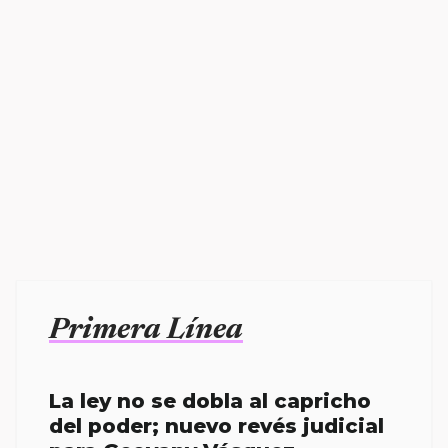
Primera Línea
La ley no se dobla al capricho
del poder; nuevo revés judicial