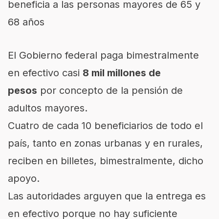
beneficia a las personas mayores de 65 y
68 años
El Gobierno federal paga bimestralmente
en efectivo casi
8 mil millones de
pesos
por concepto de la pensión de
adultos mayores.
Cuatro de cada 10 beneficiarios de todo el
país, tanto en zonas urbanas y en rurales,
reciben en billetes, bimestralmente, dicho
apoyo.
Las autoridades arguyen que la entrega es
en efectivo porque no hay suficiente