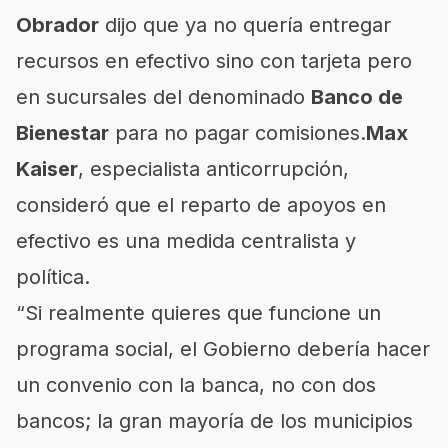
Obrador
dijo que ya no quería entregar
recursos en efectivo sino con tarjeta pero
en sucursales del denominado
Banco de
Bienestar
para no pagar comisiones.
Max
Kaiser
, especialista anticorrupción,
consideró que el reparto de apoyos en
efectivo es una medida centralista y
política.
“Si realmente quieres que funcione un
programa social, el Gobierno debería hacer
un convenio con la banca, no con dos
bancos; la gran mayoría de los municipios