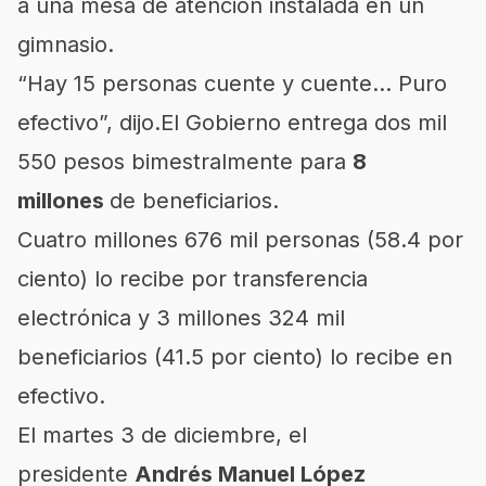
a una mesa de atención instalada en un
gimnasio.
“Hay 15 personas cuente y cuente… Puro
efectivo”, dijo.El Gobierno entrega dos mil
550 pesos bimestralmente para
8
millones
de beneficiarios.
Cuatro millones 676 mil personas (58.4 por
ciento) lo recibe por transferencia
electrónica y 3 millones 324 mil
beneficiarios (41.5 por ciento) lo recibe en
efectivo.
El martes 3 de diciembre, el
presidente
Andrés Manuel López