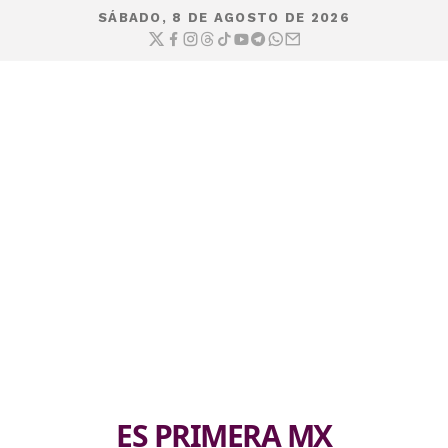
SÁBADO, 8 DE AGOSTO DE 2026
ES PRIMERA MX