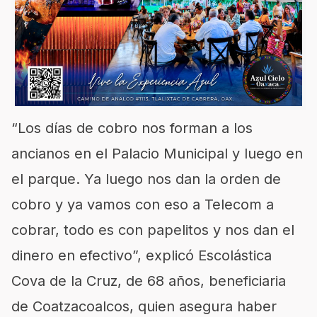
“Los días de cobro nos forman a los
ancianos en el Palacio Municipal y luego en
el parque. Ya luego nos dan la orden de
cobro y ya vamos con eso a Telecom a
cobrar, todo es con papelitos y nos dan el
dinero en efectivo”, explicó Escolástica
Cova de la Cruz, de 68 años, beneficiaria
de Coatzacoalcos, quien asegura haber