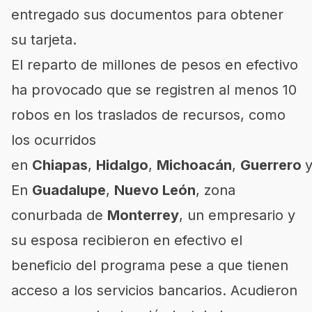
entregado sus documentos para obtener
su tarjeta.
El reparto de millones de pesos en efectivo
ha provocado que se registren al menos 10
robos en los traslados de recursos, como
los ocurridos
en
Chiapas
,
Hidalgo
,
Michoacán
,
Guerrero
En
Guadalupe
,
Nuevo León
, zona
conurbada de
Monterrey
, un empresario y
su esposa recibieron en efectivo el
beneficio del programa pese a que tienen
acceso a los servicios bancarios. Acudieron