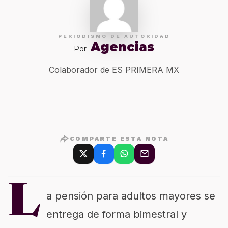
PERIODISMO DE AUTORIDAD
Agencias
Por
Colaborador de ES PRIMERA MX
COMPARTE ESTA NOTA
L
a pensión para adultos mayores se
entrega de forma bimestral y