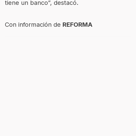
tiene un banco”, destacó.
Con información de
REFORMA