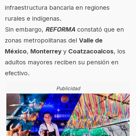
infraestructura bancaria en regiones
rurales e indígenas.
Sin embargo,
REFORMA
constató que en
zonas metropolitanas del
Valle de
México
,
Monterrey
y
Coatzacoalcos
, los
adultos mayores reciben su pensión en
efectivo.
Publicidad