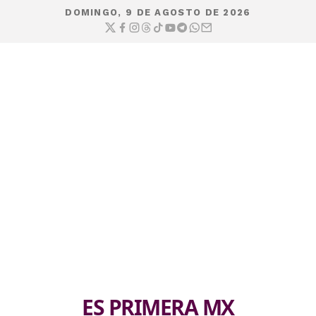
DOMINGO, 9 DE AGOSTO DE 2026
ES PRIMERA MX