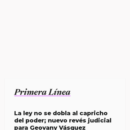
Primera Línea
La ley no se dobla al capricho
del poder; nuevo revés judicial
para Geovany Vásquez