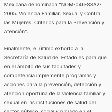
Mexicana denominada “NOM-046-SSA2-
2005. Violencia Familiar, Sexual y Contra
las Mujeres. Criterios para la Prevención y
Atención”.
Finalmente, el último exhorto a la
Secretaría de Salud del Estado es para que
en el ámbito de sus facultades y
competencia implemente programas y
acciones para la prevención, detección y
atención oportuna de la violencia familiar y
sexual en las instituciones de salud del
sector público, social y privado en el