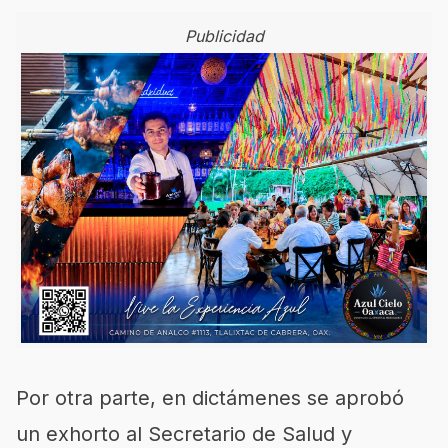
Publicidad
Por otra parte, en dictámenes se aprobó
un exhorto al Secretario de Salud y