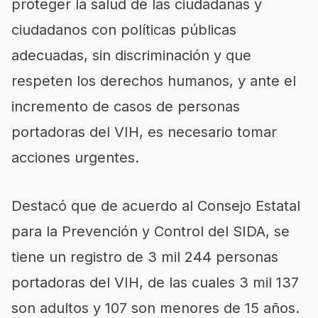
proteger la salud de las ciudadanas y
ciudadanos con políticas públicas
adecuadas, sin discriminación y que
respeten los derechos humanos, y ante el
incremento de casos de personas
portadoras del VIH, es necesario tomar
acciones urgentes.
Destacó que de acuerdo al Consejo Estatal
para la Prevención y Control del SIDA, se
tiene un registro de 3 mil 244 personas
portadoras del VIH, de las cuales 3 mil 137
son adultos y 107 son menores de 15 años.