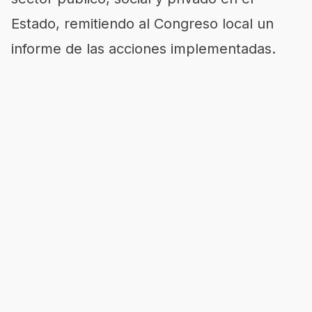
Estado, remitiendo al Congreso local un
informe de las acciones implementadas.