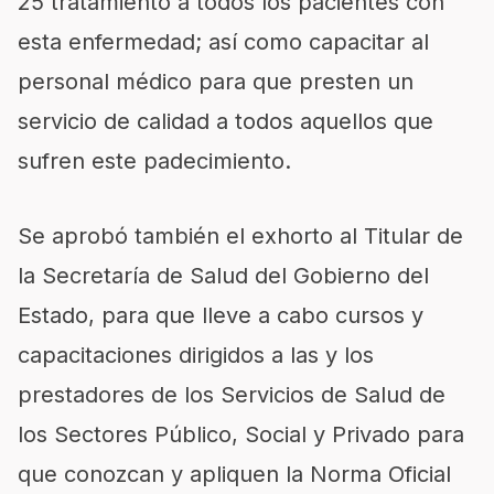
25 tratamiento a todos los pacientes con
esta enfermedad; así como capacitar al
personal médico para que presten un
servicio de calidad a todos aquellos que
sufren este padecimiento.
Se aprobó también el exhorto al Titular de
la Secretaría de Salud del Gobierno del
Estado, para que lleve a cabo cursos y
capacitaciones dirigidos a las y los
prestadores de los Servicios de Salud de
los Sectores Público, Social y Privado para
que conozcan y apliquen la Norma Oficial