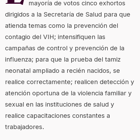
mayoría de votos cinco exhortos
dirigidos a la Secretaría de Salud para que
atienda temas como la prevención del
contagio del VIH; intensifiquen las
campañas de control y prevención de la
influenza; para que la prueba del tamiz
neonatal ampliado a recién nacidos, se
realice correctamente; realicen detección y
atención oportuna de la violencia familiar y
sexual en las instituciones de salud y
realice capacitaciones constantes a
trabajadores.