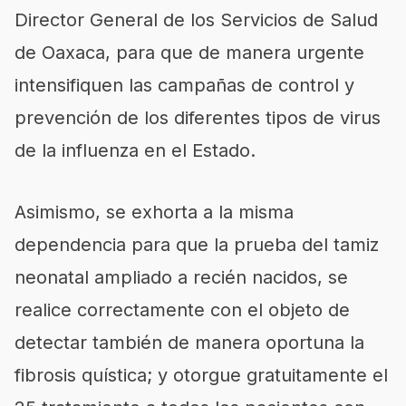
Director General de los Servicios de Salud
de Oaxaca, para que de manera urgente
intensifiquen las campañas de control y
prevención de los diferentes tipos de virus
de la influenza en el Estado.
Asimismo, se exhorta a la misma
dependencia para que la prueba del tamiz
neonatal ampliado a recién nacidos, se
realice correctamente con el objeto de
detectar también de manera oportuna la
fibrosis quística; y otorgue gratuitamente el