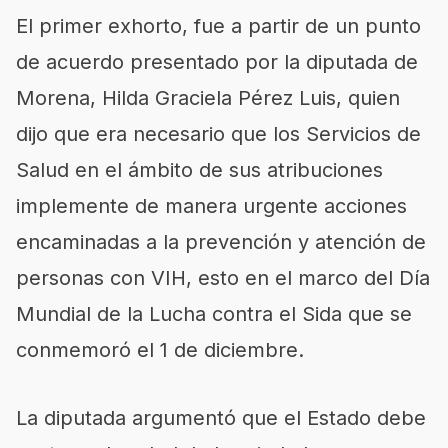
El primer exhorto, fue a partir de un punto
de acuerdo presentado por la diputada de
Morena, Hilda Graciela Pérez Luis, quien
dijo que era necesario que los Servicios de
Salud en el ámbito de sus atribuciones
implemente de manera urgente acciones
encaminadas a la prevención y atención de
personas con VIH, esto en el marco del Día
Mundial de la Lucha contra el Sida que se
conmemoró el 1 de diciembre.
La diputada argumentó que el Estado debe