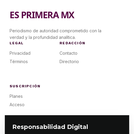
ES PRIMERA MX
Periodismo de autoridad comprometido con la
verdad y la profundidad analítica.
LEGAL
REDACCIÓN
Privacidad
Contacto
Términos
Directorio
SUSCRIPCIÓN
Planes
Acceso
Responsabilidad Digital