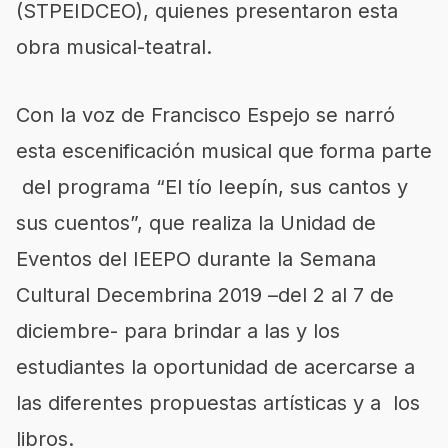
(STPEIDCEO), quienes presentaron esta
obra musical-teatral.
Con la voz de Francisco Espejo se narró
esta escenificación musical que forma parte
del programa “El tío Ieepín, sus cantos y
sus cuentos”, que realiza la Unidad de
Eventos del IEEPO durante la Semana
Cultural Decembrina 2019 –del 2 al 7 de
diciembre- para brindar a las y los
estudiantes la oportunidad de acercarse a
las diferentes propuestas artísticas y a los
libros.