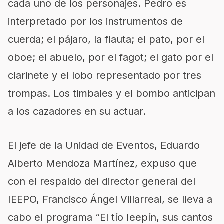
cada uno de los personajes. Pedro es
interpretado por los instrumentos de
cuerda; el pájaro, la flauta; el pato, por el
oboe; el abuelo, por el fagot; el gato por el
clarinete y el lobo representado por tres
trompas. Los timbales y el bombo anticipan
a los cazadores en su actuar.
El jefe de la Unidad de Eventos, Eduardo
Alberto Mendoza Martínez, expuso que
con el respaldo del director general del
IEEPO, Francisco Ángel Villarreal, se lleva a
cabo el programa “El tío Ieepín, sus cantos