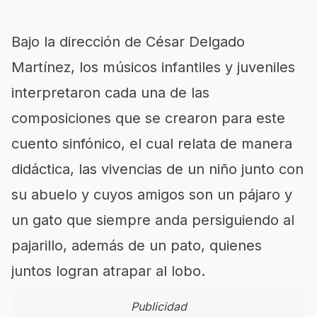
Bajo la dirección de César Delgado
Martínez, los músicos infantiles y juveniles
interpretaron cada una de las
composiciones que se crearon para este
cuento sinfónico, el cual relata de manera
didáctica, las vivencias de un niño junto con
su abuelo y cuyos amigos son un pájaro y
un gato que siempre anda persiguiendo al
pajarillo, además de un pato, quienes
juntos logran atrapar al lobo.
Publicidad