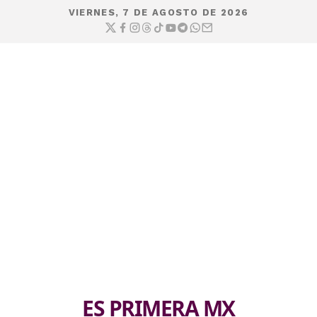
VIERNES, 7 DE AGOSTO DE 2026
ES PRIMERA MX