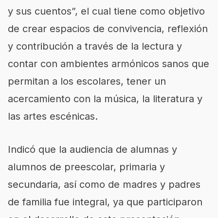
y sus cuentos”, el cual tiene como objetivo
de crear espacios de convivencia, reflexión
y contribución a través de la lectura y
contar con ambientes armónicos sanos que
permitan a los escolares, tener un
acercamiento con la música, la literatura y
las artes escénicas.
Indicó que la audiencia de alumnas y
alumnos de preescolar, primaria y
secundaria, así como de madres y padres
de familia fue integral, ya que participaron