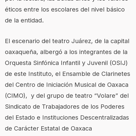
éticos entre los escolares del nivel básico
de la entidad.
El escenario del teatro Juárez, de la capital
oaxaqueña, albergó a los integrantes de la
Orquesta Sinfónica Infantil y Juvenil (OSIJ)
de este Instituto, el Ensamble de Clarinetes
del Centro de Iniciación Musical de Oaxaca
(CIMO), y del grupo de teatro “Volare” del
Sindicato de Trabajadores de los Poderes
del Estado e Instituciones Descentralizadas
de Carácter Estatal de Oaxaca