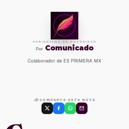
PERIODISMO DE AUTORIDAD
Comunicado
Por
Colaborador de ES PRIMERA MX
COMPARTE ESTA NOTA