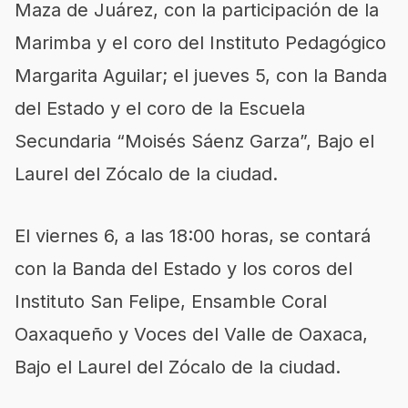
Maza de Juárez, con la participación de la
Marimba y el coro del Instituto Pedagógico
Margarita Aguilar; el jueves 5, con la Banda
del Estado y el coro de la Escuela
Secundaria “Moisés Sáenz Garza”, Bajo el
Laurel del Zócalo de la ciudad.
El viernes 6, a las 18:00 horas, se contará
con la Banda del Estado y los coros del
Instituto San Felipe, Ensamble Coral
Oaxaqueño y Voces del Valle de Oaxaca,
Bajo el Laurel del Zócalo de la ciudad.