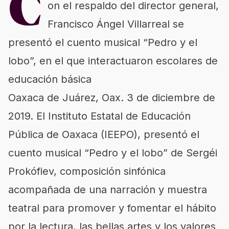
C
on el respaldo del director general,
Francisco Ángel Villarreal se
presentó el cuento musical “Pedro y el
lobo”, en el que interactuaron escolares de
educación básica
Oaxaca de Juárez, Oax. 3 de diciembre de
2019. El Instituto Estatal de Educación
Pública de Oaxaca (IEEPO), presentó el
cuento musical “Pedro y el lobo” de Sergéi
Prokófiev, composición sinfónica
acompañada de una narración y muestra
teatral para promover y fomentar el hábito
por la lectura, las bellas artes y los valores