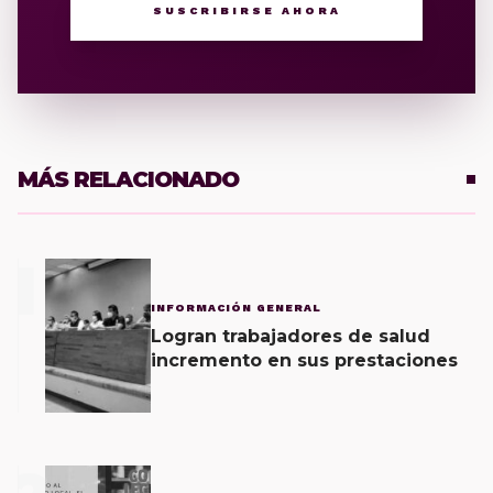
SUSCRIBIRSE AHORA
MÁS RELACIONADO
1
INFORMACIÓN GENERAL
Logran trabajadores de salud
incremento en sus prestaciones