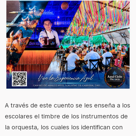
A través de este cuento se les enseña a los
escolares el timbre de los instrumentos de
la orquesta, los cuales los identifican con