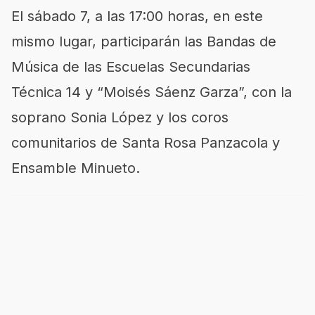
El sábado 7, a las 17:00 horas, en este
mismo lugar, participarán las Bandas de
Música de las Escuelas Secundarias
Técnica 14 y “Moisés Sáenz Garza”, con la
soprano Sonia López y los coros
comunitarios de Santa Rosa Panzacola y
Ensamble Minueto.