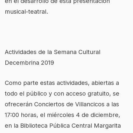
en el desarrollo de esta presentación
musical-teatral.
Actividades de la Semana Cultural
Decembrina 2019
Como parte estas actividades, abiertas a
todo el público y con acceso gratuito, se
ofrecerán Conciertos de Villancicos a las
17:00 horas, el miércoles 4 de diciembre,
en la Biblioteca Pública Central Margarita