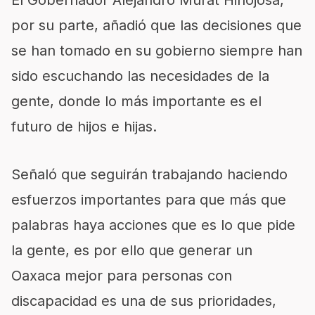
El Gobernador Alejandro Murat Hinojosa,
por su parte, añadió que las decisiones que
se han tomado en su gobierno siempre han
sido escuchando las necesidades de la
gente, donde lo más importante es el
futuro de hijos e hijas.
Señaló que seguirán trabajando haciendo
esfuerzos importantes para que más que
palabras haya acciones que es lo que pide
la gente, es por ello que generar un
Oaxaca mejor para personas con
discapacidad es una de sus prioridades,