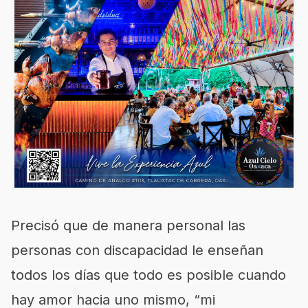
Precisó que de manera personal las
personas con discapacidad le enseñan
todos los días que todo es posible cuando
hay amor hacia uno mismo, “mi