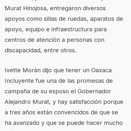
Murat Hinojosa, entregaron diversos
apoyos como sillas de ruedas, aparatos de
apoyo, equipo e infraestructura para
centros de atención a personas con
discapacidad, entre otros.
Ivette Morán dijo que tener un Oaxaca
Incluyente fue una de las promesas de
campaña de su esposo el Gobernador
Alejandro Murat, y hay satisfacción porque
a tres años están convencidos de que se
ha avanzado y que se puede hacer mucho