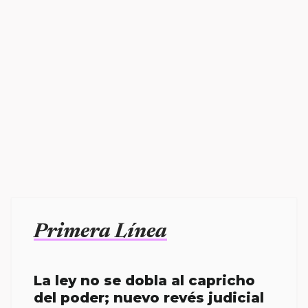
Primera Línea
La ley no se dobla al capricho
del poder; nuevo revés judicial