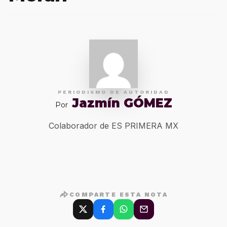
PERIODISMO DE AUTORIDAD
Jazmín GÓMEZ
Por
Colaborador de ES PRIMERA MX
COMPARTE ESTA NOTA