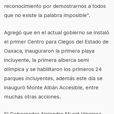
reconocimiento por demostrarnos a todos
que no existe la palabra imposible”.
Agregó que en el actual gobierno se instaló
el primer Centro para Ciegos del Estado de
Oaxaca, inauguraron la primera playa
incluyente, la primera alberca semi
olímpica y se habilitaron los primeros 24
parques incluyentes, además este día se
inauguró Monte Albán Accesible, entre
muchas otras acciones.