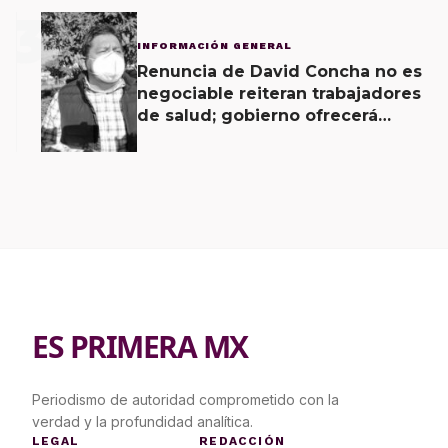
3
INFORMACIÓN GENERAL
Renuncia de David Concha no es
negociable reiteran trabajadores
de salud; gobierno ofrecerá
contrapropuesta a demandas
ES PRIMERA MX
Periodismo de autoridad comprometido con la
verdad y la profundidad analítica.
LEGAL
REDACCIÓN