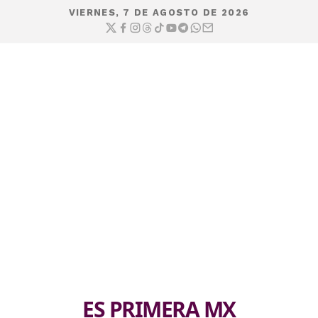
VIERNES, 7 DE AGOSTO DE 2026
ES PRIMERA MX