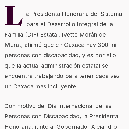
L
a Presidenta Honoraria del Sistema
para el Desarrollo Integral de la
Familia (DIF) Estatal, Ivette Morán de
Murat, afirmó que en Oaxaca hay 300 mil
personas con discapacidad, y es por ello
que la actual administración estatal se
encuentra trabajando para tener cada vez
un Oaxaca más incluyente.
Con motivo del Día Internacional de las
Personas con Discapacidad, la Presidenta
Honoraria, junto al Gobernador Alejandro