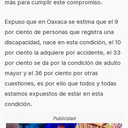
más para cumplir este compromiso.
Expuso que en Oaxaca se estima que el 9
por ciento de personas que registra una
discapacidad, nace en esta condición, el 10
por ciento la adquiere por accidente, el 33
por ciento se da por la condición de adulto
mayor y el 36 por ciento por otras
cuestiones, es por ello que todos y todas
estamos expuestos de estar en esta
condición.
Publicidad